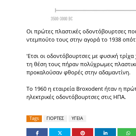
Οι πρώτες πλαστικές οδοντόβουρτσες πο
ντεμπούτο τους στην αγορά το 1938 οπότ
'Ετσι οι οδοντόβουρτσες με φυσική τρίχ
τη θέση τους πήραν πολύχρωμες πλαστικέ
προκαλούσαν φθορές στην αδαμαντίνη.
Το 1960 η εταιρεία Broxodent ήταν η πρώ
ηλεκτρικές οδοντόβουρτσες στις ΗΠΑ.
Tags
ΓΙΟΡΤΕΣ
ΥΓΕΙΑ