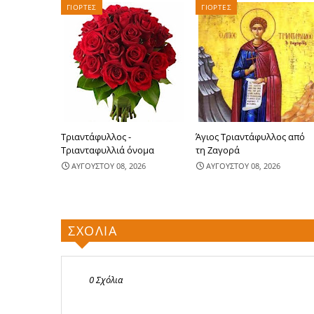
ΓΙΟΡΤΕΣ
ΓΙΟΡΤΕΣ
Τριαντάφυλλος -
Άγιος Τριαντάφυλλος από
Τριανταφυλλιά όνομα
τη Ζαγορά
ΑΥΓΟΥΣΤΟΥ 08, 2026
ΑΥΓΟΥΣΤΟΥ 08, 2026
ΣΧΟΛΙΑ
0 Σχόλια