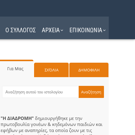
Ο ΣΥΛΛΟΓΟΣ
ΑΡΧΕΙΑ
ΕΠΙΚΟΙΝΩΝΙΑ
Για Μας
ΣΧΌΛΙΑ
ΔΗΜΟΦΙΛΗ
"Η ΔΙΑΔΡΟΜΗ"
δημιουργήθηκε με την
πρωτοβουλία γονέων & κηδεμόνων παιδιών και
εφήβων με αναπηρίες, τα οποία ζουν με τις