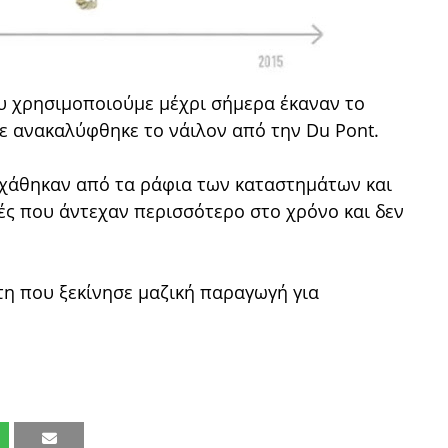
υ χρησιμοποιούμε μέχρι σήμερα έκαναν το
ε ανακαλύφθηκε το νάιλον από την Du Pont.
α χάθηκαν από τα ράφια των καταστημάτων και
ς που άντεχαν περισσότερο στο χρόνο και δεν
τη που ξεκίνησε μαζική παραγωγή για