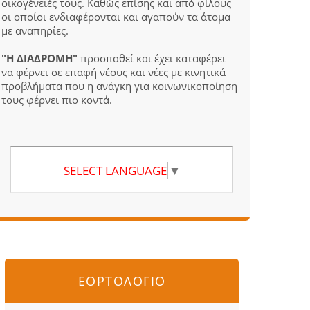
οικογένειές τους. Καθώς επίσης και από φίλους
οι οποίοι ενδιαφέρονται και αγαπούν τα άτομα
με αναπηρίες.
"Η ΔΙΑΔΡΟΜΗ"
προσπαθεί και έχει καταφέρει
να φέρνει σε επαφή νέους και νέες με κινητικά
προβλήματα που η ανάγκη για κοινωνικοποίηση
τους φέρνει πιο κοντά.
SELECT LANGUAGE
▼
ΕΟΡΤΟΛΟΓΙΟ