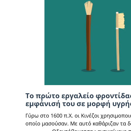
Το πρώτο εργαλείο φροντίδας
εμφάνισή του σε μορφή υγρή
Γύρω στο 1600 π.Χ. οι Κινέζοι χρησιμοπο
οποίο μασούσαν. Με αυτό καθάριζαν τα δ