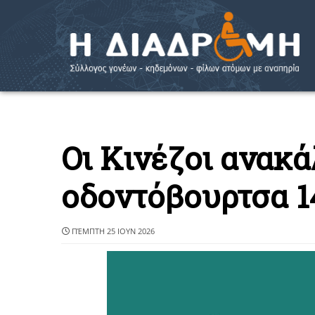
Οι Κινέζοι ανακ
οδοντόβουρτσα 1
ΠΈΜΠΤΗ 25 ΙΟΥΝ 2026