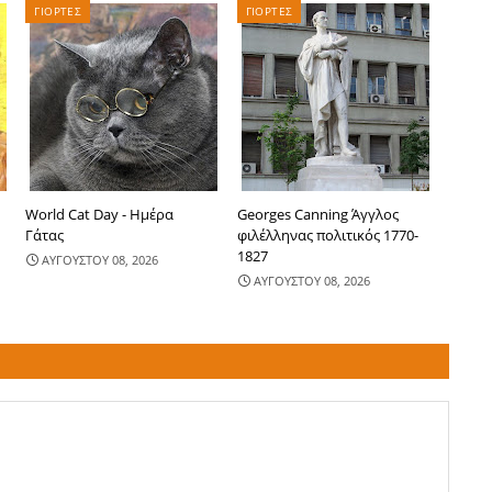
ΓΙΟΡΤΕΣ
ΓΙΟΡΤΕΣ
World Cat Day - Ημέρα
Georges Canning Άγγλος
Γάτας
φιλέλληνας πολιτικός 1770-
1827
ΑΥΓΟΥΣΤΟΥ 08, 2026
ΑΥΓΟΥΣΤΟΥ 08, 2026