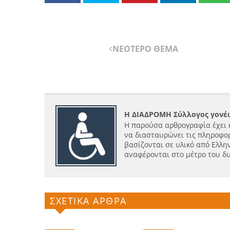
ΝΕΟΤΕΡΟ ΘΕΜΑ
Η ΔΙΑΔΡΟΜΗ Σύλλογος γονέω
Η παρούσα αρθρογραφία έχει 
να διασταυρώνει τις πληροφορ
βασίζονται σε υλικό από Ελλην
αναφέρονται στο μέτρο του δ
ΣΧΕΤΙΚΑ ΑΡΘΡΑ