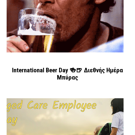
International Beer Day 🍻🍺 Διεθνής Ημέρα
Μπύρας