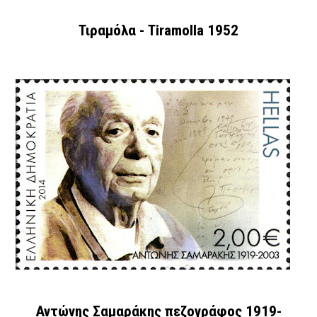
Τιραμόλα - Tiramolla 1952
Αντώνης Σαμαράκης πεζογράφος 1919-