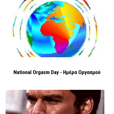
National Orgasm Day - Ημέρα Oργασμού