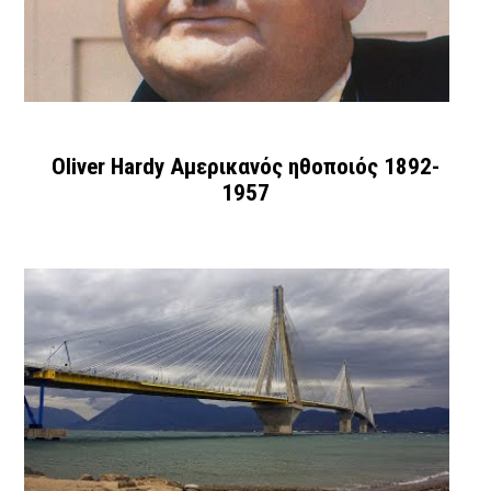
Oliver Hardy Αμερικανός ηθοποιός 1892-
1957