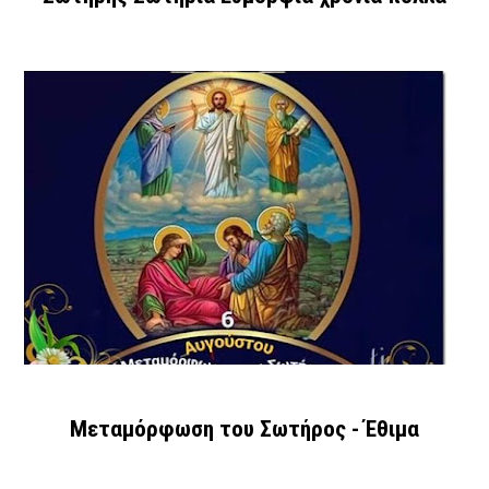
Μεταμόρφωση του Σωτήρος - Έθιμα