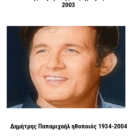
2003
Δημήτρης Παπαμιχαήλ ηθοποιός 1934-2004