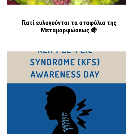
Γιατί ευλογούνται τα σταφύλια της
Μεταμορφώσεως 🍇