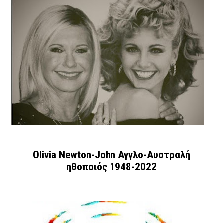
Olivia Newton-John Αγγλο-Αυστραλή
ηθοποιός 1948-2022