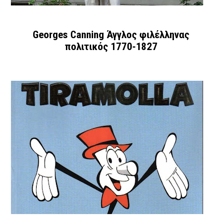
Georges Canning Άγγλος φιλέλληνας
πολιτικός 1770-1827