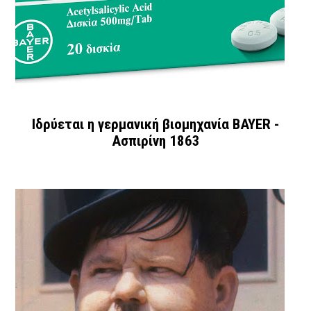
Ιδρύεται η γερμανική βιομηχανία BAYER -
Ασπιρίνη 1863