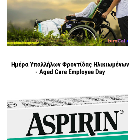
Ημέρα Υπαλλήλων Φροντίδας Ηλικιωμένων
- Aged Care Employee Day