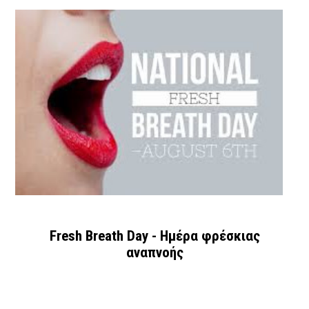
Fresh Breath Day - Ημέρα φρέσκιας
αναπνοής