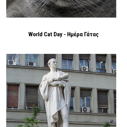
World Cat Day - Ημέρα Γάτας