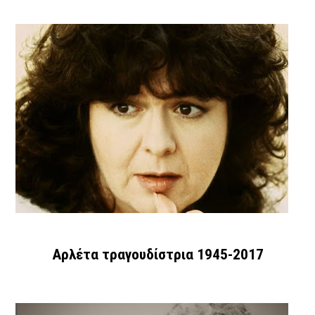
Αρλέτα τραγουδίστρια 1945-2017