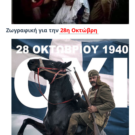
Ζωγραφική για την
28η Οκτώβρη