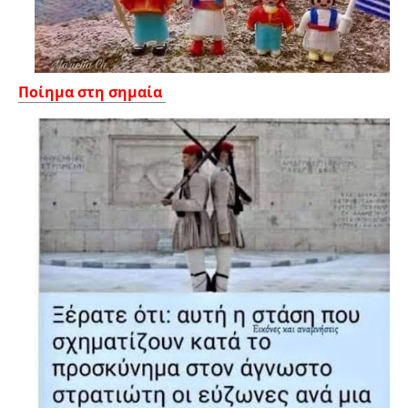
Ποίημα στη σημαία