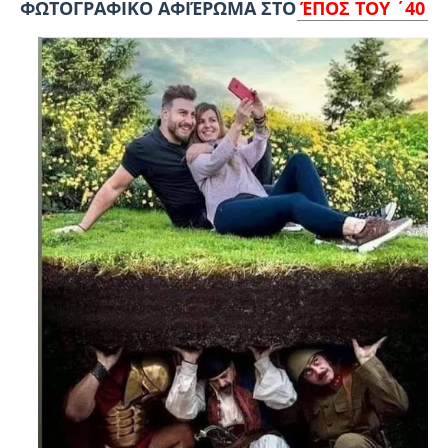
ΦΩΤΟΓΡΑΦΙΚΟ ΑΦΙΈΡΩΜΑ ΣΤΟ
ΈΠΟΣ ΤΟΥ ΄40