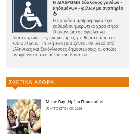
Η ΔΙΑΔΡΟΜΗ Σύλλογος γονέων -
κηδεμόνων - φίλων με αναπηρία
Η παρούσα αρθρογραφία έχει
καθαρά ενημερωτικό χαρακτήρα.
Ο αναγνώστης οφείλει να
διασταυρώνει τις πληροφορίες για θέματα που τον
ενδιαφέρουν. Τα κείμενα βασίζονται σε υλικό από
Ελληνικές και ξενόγλωσσες δημοσιεύσεις, οι οποίες
αναφέρονται στο μέτρο του δυνατού.
ΣΧΕΤΙΚΑ ΑΡΘΡΑ
Melon Day - Ημέρα Πεπονιού 🍈
ΑΥΓΟΥΣΤΟΥ 09, 2026