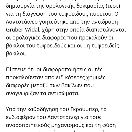
δημιουργία της ορολογικής δοκιμασίας (τεστ)
για τη διάγνωση του τυφοειδούς πυρετού. Ο
Λαντστάινερ γοητεύτηκε από την αντίδραση
Gruber-Widal, χάρη στην οποία διαπιστώνονται
οι ορολογικές διαφορές που προκαλούν οι
βάκιλοι του τυφοειδούς και οι μη-τυφοειδείς
βάκιλοι.
Πίστευε ότι οι διαφοροποιήσεις αυτές
προκαλούνταν από ειδικότερες χημικές
διαφορές μεταξύ των βακίλων που
αναγνώριζαν τα αντισώματα.
Υπό την καθοδήγηση του Γκρούμπερ, το
ενδιαφέρον του Λαντστάινερ για τους
ανοσοποιητικούς μηχανισμούς και τη φύση