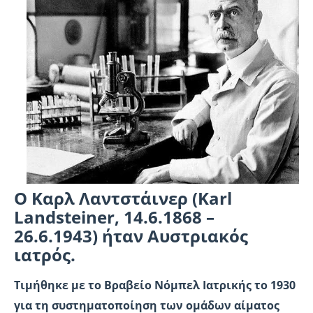
Ο Καρλ Λαντστάινερ (Karl
Landsteiner, 14.6.1868 –
26.6.1943) ήταν Αυστριακός
ιατρός.
Τιμήθηκε με το Βραβείο Νόμπελ Ιατρικής το 1930
για τη συστηματοποίηση των ομάδων αίματος