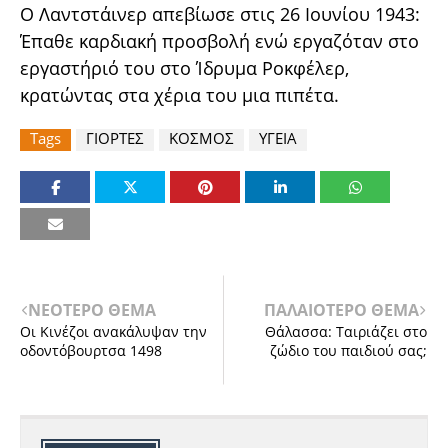
Ο Λαντστάινερ απεβίωσε στις 26 Ιουνίου 1943:
Έπαθε καρδιακή προσβολή ενώ εργαζόταν στο
εργαστήριό του στο Ίδρυμα Ροκφέλερ,
κρατώντας στα χέρια του μια πιπέτα.
Tags
ΓΙΟΡΤΕΣ
ΚΟΣΜΟΣ
ΥΓΕΙΑ
ΝΕΟΤΕΡΟ ΘΕΜΑ
ΠΑΛΑΙΟΤΕΡΟ ΘΕΜΑ
Οι Κινέζοι ανακάλυψαν την
Θάλασσα: Ταιριάζει στο
οδοντόβουρτσα 1498
ζώδιο του παιδιού σας;