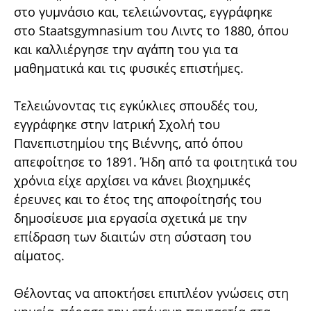
στο γυμνάσιο και, τελειώνοντας, εγγράφηκε
στο Staatsgymnasium του Λιντς το 1880, όπου
και καλλιέργησε την αγάπη του για τα
μαθηματικά και τις φυσικές επιστήμες.
Τελειώνοντας τις εγκύκλιες σπουδές του,
εγγράφηκε στην Ιατρική Σχολή του
Πανεπιστημίου της Βιέννης, από όπου
απεφοίτησε το 1891. Ήδη από τα φοιτητικά του
χρόνια είχε αρχίσει να κάνει βιοχημικές
έρευνες και το έτος της αποφοίτησής του
δημοσίευσε μια εργασία σχετικά με την
επίδραση των διαιτών στη σύσταση του
αίματος.
Θέλοντας να αποκτήσει επιπλέον γνώσεις στη