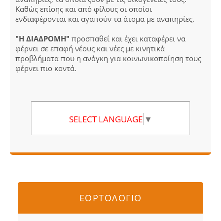
Καθώς επίσης και από φίλους οι οποίοι
ενδιαφέρονται και αγαπούν τα άτομα με αναπηρίες.
"Η ΔΙΑΔΡΟΜΗ"
προσπαθεί και έχει καταφέρει να
φέρνει σε επαφή νέους και νέες με κινητικά
προβλήματα που η ανάγκη για κοινωνικοποίηση τους
φέρνει πιο κοντά.
SELECT LANGUAGE
▼
ΕΟΡΤΟΛΟΓΙΟ