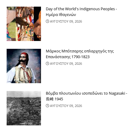
Day of the World's Indigenous Peoples -
Ημέρα Ιθαγενών
ΑΥΓΟΥΣΤΟΥ 09, 2026
Μάρκος Μπότσαρης οπλαρχηγός της
Επανάστασης 1790-1823
ΑΥΓΟΥΣΤΟΥ 09, 2026
Βόμβα πλουτωνίου ισοπεδώνει το Nagasaki -
長崎 1945
ΑΥΓΟΥΣΤΟΥ 09, 2026