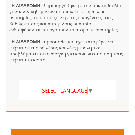
"Η ΔΙΑΔΡΟΜΗ"
δημιουργήθηκε με την πρωτοβουλία
γονέων & κηδεμόνων παιδιών και εφήβων με
αναπηρίες, τα οποία ζουν με τις οικογένειές τους.
Καθώς επίσης και από φίλους οι οποίοι
ενδιαφέρονται και αγαπούν τα άτομα με αναπηρίες.
"Η ΔΙΑΔΡΟΜΗ"
προσπαθεί και έχει καταφέρει να
φέρνει σε επαφή νέους και νέες με κινητικά
προβλήματα που η ανάγκη για κοινωνικοποίηση τους
φέρνει πιο κοντά.
SELECT LANGUAGE
▼