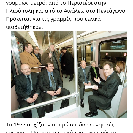
γραμμών μετρό: από το Περιστέρι στην
Ηλιούπολη και από το Αιγάλεω στο Πεντάγωνο.
Πρόκειται για τις γραμμές που τελικά
υιοθετήθηκαν.
Το 1977 αρχίζουν οι πρώτες διερευνητικές
εργασίες. Πρόκειται για κάποιες γεωτρήσεις, οι