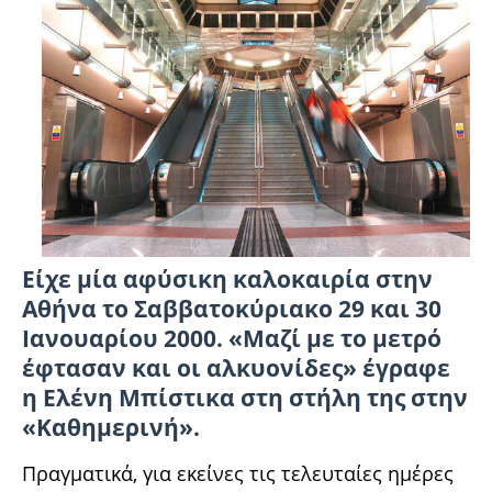
Eίχε μία αφύσικη καλοκαιρία στην
Αθήνα το
Σαββατοκύριακο 29 και 30
Ιανουαρίου 2000
. «Μαζί με το μετρό
έφτασαν και οι αλκυονίδες» έγραφε
η Ελένη Μπίστικα στη στήλη της στην
«Καθημερινή».
Πραγματικά, για εκείνες τις τελευταίες ημέρες