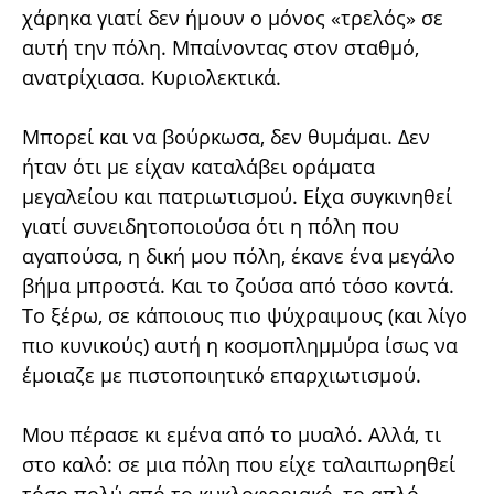
χάρηκα γιατί δεν ήμουν ο μόνος «τρελός» σε
αυτή την πόλη. Μπαίνοντας στον σταθμό,
ανατρίχιασα. Κυριολεκτικά.
Μπορεί και να βούρκωσα, δεν θυμάμαι. Δεν
ήταν ότι με είχαν καταλάβει οράματα
μεγαλείου και πατριωτισμού. Είχα συγκινηθεί
γιατί συνειδητοποιούσα ότι η πόλη που
αγαπούσα, η δική μου πόλη, έκανε ένα μεγάλο
βήμα μπροστά. Και το ζούσα από τόσο κοντά.
Το ξέρω, σε κάποιους πιο ψύχραιμους (και λίγο
πιο κυνικούς) αυτή η κοσμοπλημμύρα ίσως να
έμοιαζε με πιστοποιητικό επαρχιωτισμού.
Μου πέρασε κι εμένα από το μυαλό. Αλλά, τι
στο καλό: σε μια πόλη που είχε ταλαιπωρηθεί