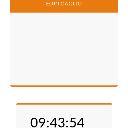
ΕΟΡΤΟΛΟΓΙΟ