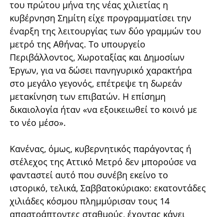
του πρώτου μήνα της νέας χιλιετίας η
κυβέρνηση Σημίτη είχε προγραμματίσει την
έναρξη της λειτουργίας των δύο γραμμών του
μετρό της Αθήνας. Το υπουργείο
Περιβάλλοντος, Χωροταξίας και Δημοσίων
Έργων, για να δώσει πανηγυρικό χαρακτήρα
στο μεγάλο γεγονός, επέτρεψε τη δωρεάν
μετακίνηση των επιβατών. Η επίσημη
δικαιολογία ήταν «να εξοικειωθεί το κοινό με
το νέο μέσο».
Κανένας, όμως, κυβερνητικός παράγοντας ή
στέλεχος της Αττικό Μετρό δεν μπορούσε να
φανταστεί αυτό που συνέβη εκείνο το
ιστορικό, τελικά, Σαββατοκύριακο: εκατοντάδες
χιλιάδες κόσμου πλημμύρισαν τους 14
απαστράπτοντες σταθμούς, έχοντας κάνει