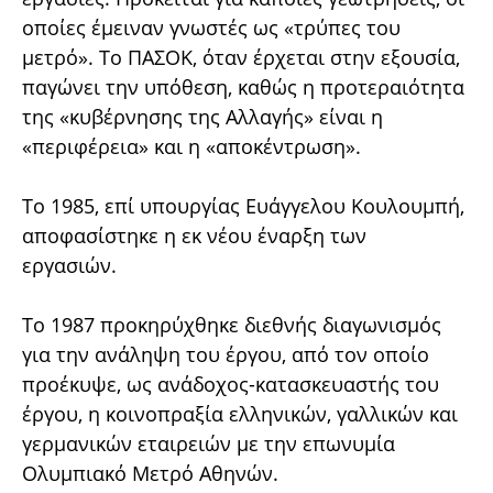
οποίες έμειναν γνωστές ως «τρύπες του
μετρό». Το ΠΑΣΟΚ, όταν έρχεται στην εξουσία,
παγώνει την υπόθεση, καθώς η προτεραιότητα
της «κυβέρνησης της Αλλαγής» είναι η
«περιφέρεια» και η «αποκέντρωση».
Το 1985, επί υπουργίας Ευάγγελου Κουλουμπή,
αποφασίστηκε η εκ νέου έναρξη των
εργασιών.
Το 1987 προκηρύχθηκε διεθνής διαγωνισμός
για την ανάληψη του έργου, από τον οποίο
προέκυψε, ως ανάδοχος-κατασκευαστής του
έργου, η κοινοπραξία ελληνικών, γαλλικών και
γερμανικών εταιρειών με την επωνυμία
Ολυμπιακό Μετρό Αθηνών.