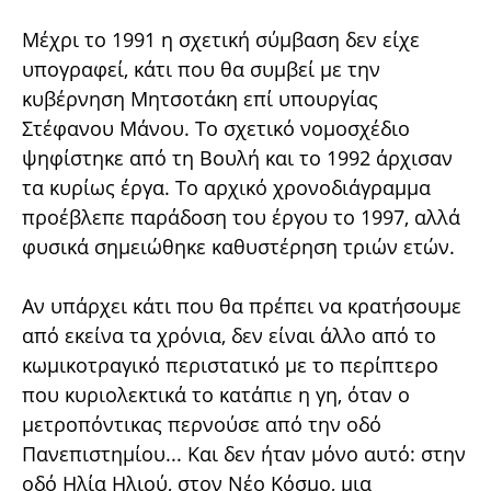
Μέχρι το 1991 η σχετική σύμβαση δεν είχε
υπογραφεί, κάτι που θα συμβεί με την
κυβέρνηση Μητσοτάκη επί υπουργίας
Στέφανου Μάνου. Το σχετικό νομοσχέδιο
ψηφίστηκε από τη Βουλή και το 1992 άρχισαν
τα κυρίως έργα. Το αρχικό χρονοδιάγραμμα
προέβλεπε παράδοση του έργου το 1997, αλλά
φυσικά σημειώθηκε καθυστέρηση τριών ετών.
Αν υπάρχει κάτι που θα πρέπει να κρατήσουμε
από εκείνα τα χρόνια, δεν είναι άλλο από το
κωμικοτραγικό περιστατικό με το περίπτερο
που κυριολεκτικά το κατάπιε η γη, όταν ο
μετροπόντικας περνούσε από την οδό
Πανεπιστημίου... Και δεν ήταν μόνο αυτό: στην
οδό Ηλία Ηλιού, στον Νέο Κόσμο, μια