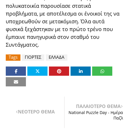
πολυκατοικία παρουσίασε στατικά
προβλήματα, με αποτέλεσμα οι ένοικοί της να
υποχρεωθούν σε μετακόμιση. Όλα αυτά
φυσικά ξεχάστηκαν με το πρώτο τρένο που
έμπαινε πανηγυρικά στον σταθμό του
Συντάγματος.
Tags
ΓΙΟΡΤΕΣ
ΕΛΛΑΔΑ
ΠΑΛΑΙΟΤΕΡΟ ΘΕΜΑ
ΝΕΟΤΕΡΟ ΘΕΜΑ
National Puzzle Day - Ημέρα
Παζλ