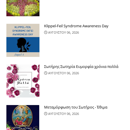
Klippel-Feil Syndrome Awareness Day
ΑΥΓΟΥΣΤΟΥ 06, 2026
Σωτήρης Σωτηρία Ευμορφία χρόνια πολλά
ΑΥΓΟΥΣΤΟΥ 06, 2026
Μεταμόρφωση του Σωτήρος - Έθιμα
ΑΥΓΟΥΣΤΟΥ 06, 2026