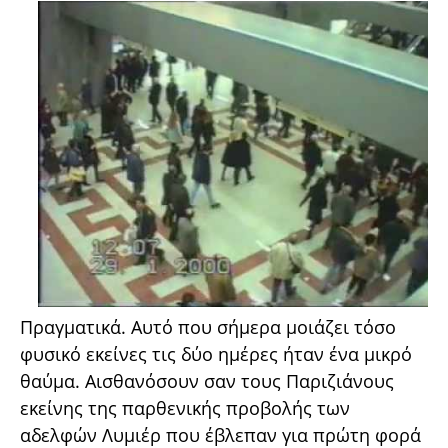
Πραγματικά. Αυτό που σήμερα μοιάζει τόσο
φυσικό εκείνες τις δύο ημέρες ήταν ένα μικρό
θαύμα. Αισθανόσουν σαν τους Παριζιάνους
εκείνης της παρθενικής προβολής των
αδελφών Λυμιέρ που έβλεπαν για πρώτη φορά