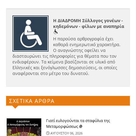
Η ΔΙΑΔΡΟΜΗ Σύλλογος γονέων -
κηδεμόνων - φίλων με αναπηρία
Η παρούσα αρθρογραφία έχει
καθαρά ενημερωτικό χαρακτήρα.
Ο αναγνώστης οφείλει να
διασταυρώνει τις πληροφορίες για θέματα που τον
ενδιαφέρουν. Τα κείμενα βασίζονται σε υλικό από
Ελληνικές και ξενόγλωσσες δημοσιεύσεις, οι οποίες
αναφέρονται στο μέτρο του δυνατού.
ΣΧΕΤΙΚΑ ΑΡΘΡΑ
Γιατί ευλογούνται τα σταφύλια της
Μεταμορφώσεως 🍇
ΑΥΓΟΥΣΤΟΥ 06, 2026