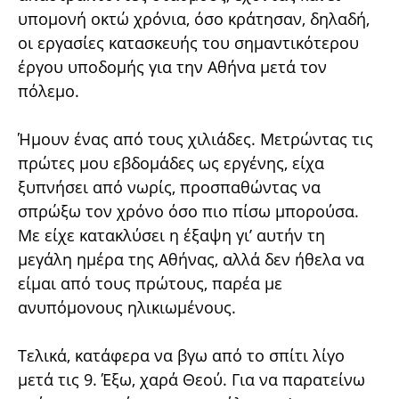
υπομονή οκτώ χρόνια, όσο κράτησαν, δηλαδή,
οι εργασίες κατασκευής του σημαντικότερου
έργου υποδομής για την Αθήνα μετά τον
πόλεμο.
Ήμουν ένας από τους χιλιάδες. Μετρώντας τις
πρώτες μου εβδομάδες ως εργένης, είχα
ξυπνήσει από νωρίς, προσπαθώντας να
σπρώξω τον χρόνο όσο πιο πίσω μπορούσα.
Με είχε κατακλύσει η έξαψη γι’ αυτήν τη
μεγάλη ημέρα της Αθήνας, αλλά δεν ήθελα να
είμαι από τους πρώτους, παρέα με
ανυπόμονους ηλικιωμένους.
Τελικά, κατάφερα να βγω από το σπίτι λίγο
μετά τις 9. Έξω, χαρά Θεού. Για να παρατείνω