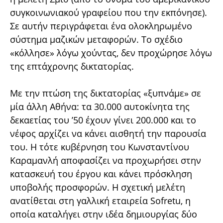
συγκοινωνιακού γραφείου που την εκπόνησε).
Σε αυτήν περιγράφεται ένα ολοκληρωμένο
σύστημα μαζικών μεταφορών. Το σχέδιο
«κόλλησε» λόγω χούντας, δεν προχώρησε λόγω
της επτάχρονης δικτατορίας.
Με την πτώση της δικτατορίας «ξυπνάμε» σε
μία άλλη Αθήνα: τα 30.000 αυτοκίνητα της
δεκαετίας του ’50 έχουν γίνει 200.000 και το
νέφος αρχίζει να κάνει αισθητή την παρουσία
του. Η τότε κυβέρνηση του Κωνσταντίνου
Καραμανλή αποφασίζει να προχωρήσει στην
κατασκευή του έργου και κάνει πρόσκληση
υποβολής προσφορών. Η σχετική μελέτη
ανατίθεται στη γαλλική εταιρεία Sofretu, η
οποία καταλήγει στην ιδέα δημιουργίας δύο