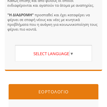
Καθώς επίσης και από φίλους οι οποίοι
ενδιαφέρονται και αγαπούν τα άτομα με αναπηρίες.
"Η ΔΙΑΔΡΟΜΗ"
προσπαθεί και έχει καταφέρει να
φέρνει σε επαφή νέους και νέες με κινητικά
προβλήματα που η ανάγκη για κοινωνικοποίηση τους
φέρνει πιο κοντά.
SELECT LANGUAGE
▼
ΕΟΡΤΟΛΟΓΙΟ