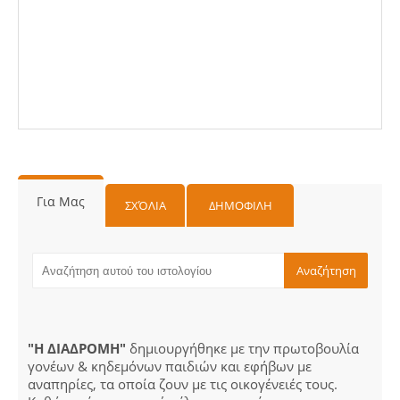
Για Μας
ΣΧΌΛΙΑ
ΔΗΜΟΦΙΛΗ
"Η ΔΙΑΔΡΟΜΗ"
δημιουργήθηκε με την πρωτοβουλία
γονέων & κηδεμόνων παιδιών και εφήβων με
αναπηρίες, τα οποία ζουν με τις οικογένειές τους.