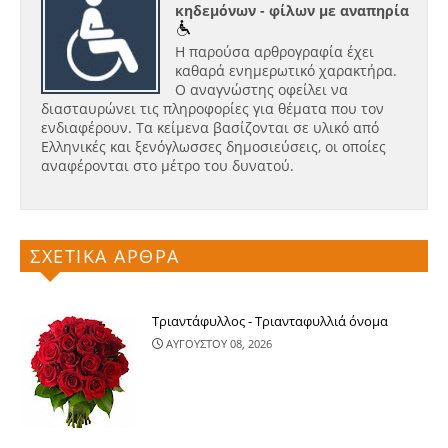
κηδεμόνων - φίλων με αναπηρία
Η παρούσα αρθρογραφία έχει
καθαρά ενημερωτικό χαρακτήρα.
Ο αναγνώστης οφείλει να
διασταυρώνει τις πληροφορίες για θέματα που τον
ενδιαφέρουν. Τα κείμενα βασίζονται σε υλικό από
Ελληνικές και ξενόγλωσσες δημοσιεύσεις, οι οποίες
αναφέρονται στο μέτρο του δυνατού.
ΣΧΕΤΙΚΑ ΑΡΘΡΑ
Τριαντάφυλλος - Τριανταφυλλιά όνομα
ΑΥΓΟΥΣΤΟΥ 08, 2026