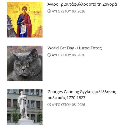
Άγιος Τριαντάφυλλος από τη Ζαγορά
ΑΥΓΟΥΣΤΟΥ 08, 2026
World Cat Day - Ημέρα Γάτας
ΑΥΓΟΥΣΤΟΥ 08, 2026
Georges Canning Άγγλος φιλέλληνας
πολιτικός 1770-1827
ΑΥΓΟΥΣΤΟΥ 08, 2026