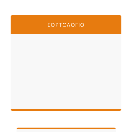
ΕΟΡΤΟΛΟΓΙΟ