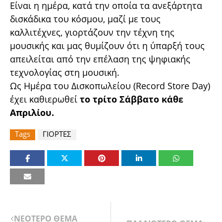
Είναι η ημέρα, κατά την οποία τα ανεξάρτητα
δισκάδικα του κόσμου, μαζί με τους
καλλιτέχνες, γιορτάζουν την τέχνη της
μουσικής και μας θυμίζουν ότι η ύπαρξή τους
απειλείται από την επέλαση της ψηφιακής
τεχνολογίας στη μουσική.
Ως Ημέρα του Δισκοπωλείου (Record Store Day)
έχει καθιερωθεί
το τρίτο Σάββατο κάθε
Απριλίου.
Tags
ΓΙΟΡΤΕΣ
ΝΕΟΤΕΡΟ ΘΕΜΑ