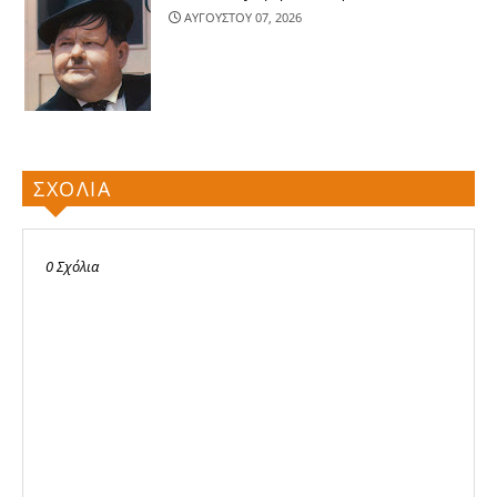
ΑΥΓΟΥΣΤΟΥ 07, 2026
ΣΧΟΛΙΑ
0 Σχόλια