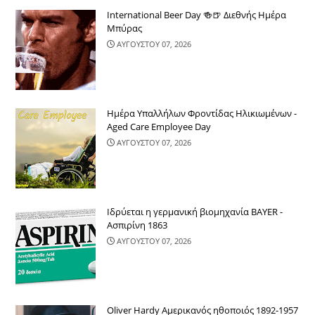
International Beer Day 🍻🍺 Διεθνής Ημέρα
Μπύρας
ΑΥΓΟΥΣΤΟΥ 07, 2026
Ημέρα Υπαλλήλων Φροντίδας Ηλικιωμένων -
Aged Care Employee Day
ΑΥΓΟΥΣΤΟΥ 07, 2026
Ιδρύεται η γερμανική βιομηχανία BAYER -
Ασπιρίνη 1863
ΑΥΓΟΥΣΤΟΥ 07, 2026
Oliver Hardy Αμερικανός ηθοποιός 1892-1957