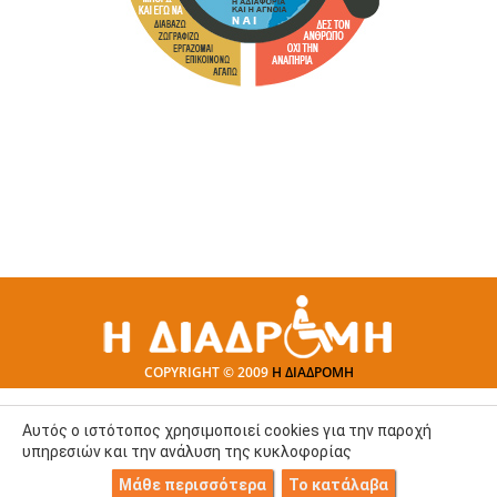
COPYRIGHT © 2009
Η ΔΙΑΔΡΟΜΗ
Αυτός ο ιστότοπος χρησιμοποιεί cookies για την παροχή
υπηρεσιών και την ανάλυση της κυκλοφορίας
Μάθε περισσότερα
Το κατάλαβα