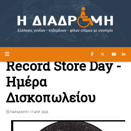
ΔΙΑΒΑΣΤΕ ΕΔΩ ►
Η ΔΙΑΔΡΟΜΗ
Record Store Day -
Ημέρα
Δισκοπωλείου
ΠΑΡΑΣΚΕΥΉ 17 ΑΠΡ 2026