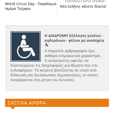
ΠΑΛΑΙΟΤΕΡΟ ΘΕΜΑ
World Circus Day - Παγκόσμια
Νέα Σελήνη; κάνετε δίαιτα!
Ημέρα Τσίρκου
Η ΔΙΑΔΡΟΜΗ Σύλλογος γονέων -
κηδεμόνων - φίλων με αναπηρία
Η παρούσα αρθρογραφία έχει
καθαρά ενημερωτικό χαρακτήρα.
Ο αναγνώστης οφείλει να
διασταυρώνει τις πληροφορίες για θέματα που τον
ενδιαφέρουν. Τα κείμενα βασίζονται σε υλικό από
Ελληνικές και ξενόγλωσσες δημοσιεύσεις, οι οποίες
αναφέρονται στο μέτρο του δυνατού.
ΣΧΕΤΙΚΑ ΑΡΘΡΑ