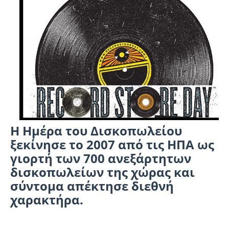
Η Ημέρα του Δισκοπωλείου
ξεκίνησε το 2007 από τις ΗΠΑ ως
γιορτή των 700 ανεξάρτητων
δισκοπωλείων της χώρας και
σύντομα απέκτησε διεθνή
χαρακτήρα.