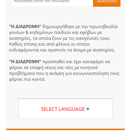
"Η ΔΙΑΔΡΟΜΗ"
δημιουργήθηκε με την πρωτοβουλία
γονέων & κηδεμόνων παιδιών και εφήβων με
αναπηρίες, τα οποία ζουν με τις οικογένειές τους.
Καθώς επίσης και από φίλους οι οποίοι
ενδιαφέρονται και αγαπούν τα άτομα με αναπηρίες.
"Η ΔΙΑΔΡΟΜΗ"
προσπαθεί και έχει καταφέρει να
φέρνει σε επαφή νέους και νέες με κινητικά
προβλήματα που η ανάγκη για κοινωνικοποίηση τους
φέρνει πιο κοντά.
SELECT LANGUAGE
▼