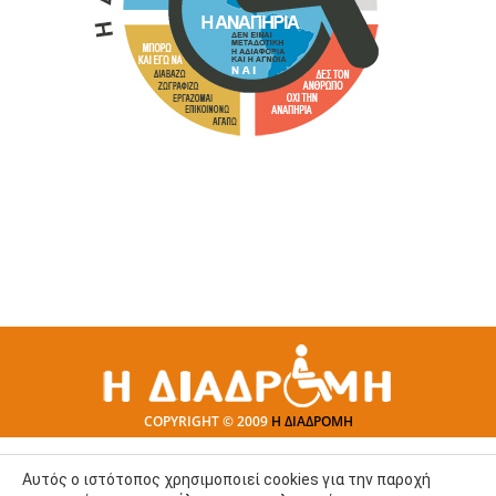
COPYRIGHT © 2009
Η ΔΙΑΔΡΟΜΗ
Αυτός ο ιστότοπος χρησιμοποιεί cookies για την παροχή