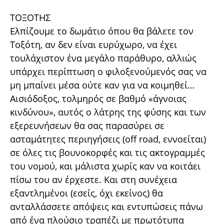
ΤΟΞΟΤΗΣ
Ελπίζουμε το δωμάτιο όπου θα βάλετε τον
Τοξότη, αν δεν είναι ευρύχωρο, να έχει
τουλάχιστον ένα μεγάλο παράθυρο, αλλιώς
υπάρχει περίπτωση ο φιλοξενούμενός σας να
μη μπαίνει μέσα ούτε καν για να κοιμηθεί…
Αισιόδοξος, τολμηρός σε βαθμό «άγνοιας
κινδύνου», αυτός ο λάτρης της φύσης και των
εξερευνήσεων θα σας παρασύρει σε
ασταμάτητες περιηγήσεις (off road, εννοείται)
σε όλες τις βουνοκορφές και τις ακτογραμμές
του νομού, και μάλιστα χωρίς καν να κοιτάει
πίσω του αν έρχεστε. Και στη συνέχεια
εξαντλημένοι (εσείς, όχι εκείνος) θα
ανταλλάσσετε απόψεις και εντυπώσεις πάνω
από ένα πλούσιο τραπέζι με πρωτότυπα