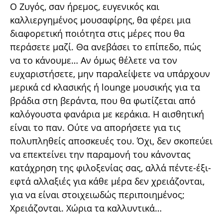
Ο Ζυγός, σαν ήρεμος, ευγενικός και
καλλιεργημένος μουσαφίρης, θα φέρει μια
διαφορετική ποιότητα στις μέρες που θα
περάσετε μαζί. Θα ανεβάσει το επίπεδο, πώς
να το κάνουμε… Αν όμως θέλετε να τον
ευχαριστήσετε, μην παραλείψετε να υπάρχουν
μερικά cd κλασικής ή lounge μουσικής για τα
βράδια στη βεράντα, που θα φωτίζεται από
καλόγουστα φανάρια με κεράκια. Η αισθητική
είναι το παν. Ούτε να απορήσετε για τις
πολυπληθείς αποσκευές του. Όχι, δεν σκοπεύει
να επεκτείνει την παραμονή του κάνοντας
κατάχρηση της φιλοξενίας σας, αλλά πέντε-έξι-
εφτά αλλαξιές για κάθε μέρα δεν χρειάζονται,
για να είναι στοιχειωδώς περιποιημένος;
Χρειάζονται. Χώρια τα καλλυντικά…