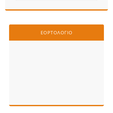
ΕΟΡΤΟΛΟΓΙΟ