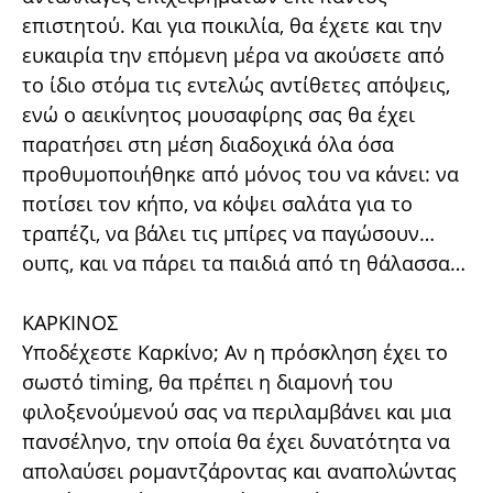
επιστητού. Και για ποικιλία, θα έχετε και την
ευκαιρία την επόμενη μέρα να ακούσετε από
το ίδιο στόμα τις εντελώς αντίθετες απόψεις,
ενώ ο αεικίνητος μουσαφίρης σας θα έχει
παρατήσει στη μέση διαδοχικά όλα όσα
προθυμοποιήθηκε από μόνος του να κάνει: να
ποτίσει τον κήπο, να κόψει σαλάτα για το
τραπέζι, να βάλει τις μπίρες να παγώσουν…
ουπς, και να πάρει τα παιδιά από τη θάλασσα…
ΚΑΡΚΙΝΟΣ
Υποδέχεστε Καρκίνο; Αν η πρόσκληση έχει το
σωστό timing, θα πρέπει η διαμονή του
φιλοξενούμενού σας να περιλαμβάνει και μια
πανσέληνο, την οποία θα έχει δυνατότητα να
απολαύσει ρομαντζάροντας και αναπολώντας