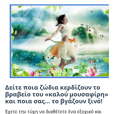
Δείτε ποια ζώδια κερδίζουν το
βραβείο του «καλού μουσαφίρη»
και ποια σας… το βγάζουν ξινό!
Έχετε την τύχη να διαθέτετε ένα εξοχικό και