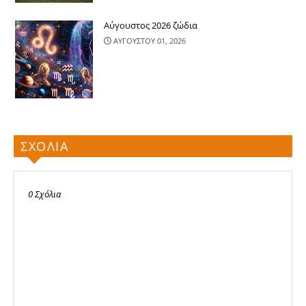
Αύγουστος 2026 ζώδια
ΑΥΓΟΥΣΤΟΥ 01, 2026
ΣΧΟΛΙΑ
0 Σχόλια