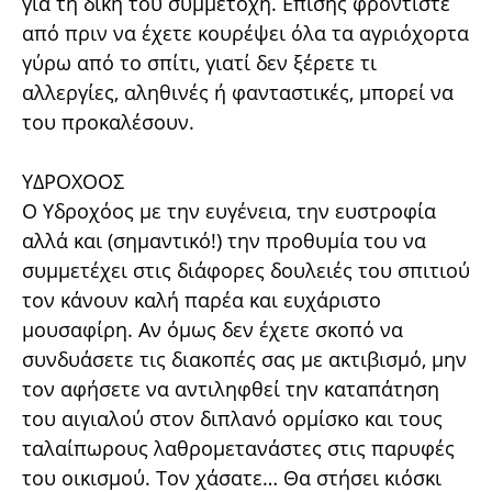
για τη δική του συμμετοχή. Επίσης φροντίστε
από πριν να έχετε κουρέψει όλα τα αγριόχορτα
γύρω από το σπίτι, γιατί δεν ξέρετε τι
αλλεργίες, αληθινές ή φανταστικές, μπορεί να
του προκαλέσουν.
ΥΔΡΟΧΟΟΣ
Ο Υδροχόος με την ευγένεια, την ευστροφία
αλλά και (σημαντικό!) την προθυμία του να
συμμετέχει στις διάφορες δουλειές του σπιτιού
τον κάνουν καλή παρέα και ευχάριστο
μουσαφίρη. Αν όμως δεν έχετε σκοπό να
συνδυάσετε τις διακοπές σας με ακτιβισμό, μην
τον αφήσετε να αντιληφθεί την καταπάτηση
του αιγιαλού στον διπλανό ορμίσκο και τους
ταλαίπωρους λαθρομετανάστες στις παρυφές
του οικισμού. Τον χάσατε… Θα στήσει κιόσκι