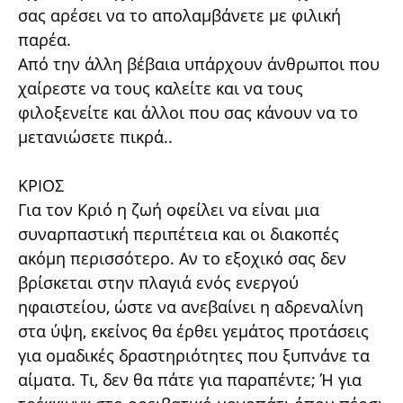
σας αρέσει να το απολαμβάνετε με φιλική
παρέα.
Από την άλλη βέβαια υπάρχουν άνθρωποι που
χαίρεστε να τους καλείτε και να τους
φιλοξενείτε και άλλοι που σας κάνουν να το
μετανιώσετε πικρά..
ΚΡΙΟΣ
Για τον Κριό η ζωή οφείλει να είναι μια
συναρπαστική περιπέτεια και οι διακοπές
ακόμη περισσότερο. Αν το εξοχικό σας δεν
βρίσκεται στην πλαγιά ενός ενεργού
ηφαιστείου, ώστε να ανεβαίνει η αδρεναλίνη
στα ύψη, εκείνος θα έρθει γεμάτος προτάσεις
για ομαδικές δραστηριότητες που ξυπνάνε τα
αίματα. Τι, δεν θα πάτε για παραπέντε; Ή για