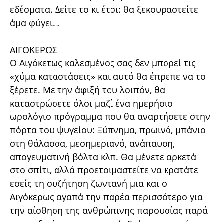
εδέσματα. Δείτε το κι έτσι: θα ξεκουραστείτε
άμα φύγει…
ΑΙΓΟΚΕΡΩΣ
Ο Αιγόκετως καλεσμένος σας δεν μπορεί τις
«χύμα καταστάσεις» και αυτό θα έπρεπε να το
ξέρετε. Με την άφιξή του λοιπόν, θα
καταστρώσετε όλοι μαζί ένα ημερήσιο
ωρολόγιο πρόγραμμα που θα αναρτήσετε στην
πόρτα του ψυγείου: Ξύπνημα, πρωινό, μπάνιο
στη θάλασσα, μεσημεριανό, ανάπαυση,
απογευματινή βόλτα κλπ. Θα μένετε αρκετά
στο σπίτι, αλλά προετοιμαστείτε να κρατάτε
εσείς τη συζήτηση ζωντανή μια και ο
Αιγόκερως αγαπά την παρέα περισσότερο για
την αίσθηση της ανθρώπινης παρουσίας παρά