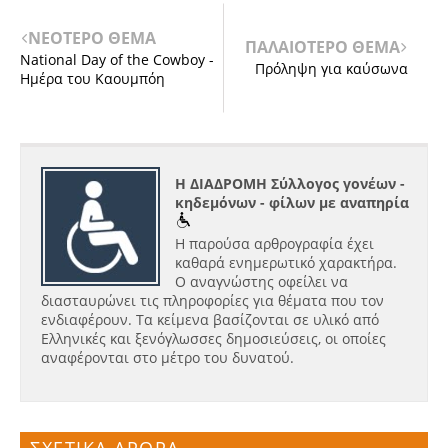
ΝΕΟΤΕΡΟ ΘΕΜΑ
ΠΑΛΑΙΟΤΕΡΟ ΘΕΜΑ
National Day of the Cowboy -
Πρόληψη για καύσωνα
Ημέρα του Καουμπόη
Η ΔΙΑΔΡΟΜΗ Σύλλογος γονέων -
κηδεμόνων - φίλων με αναπηρία
Η παρούσα αρθρογραφία έχει
καθαρά ενημερωτικό χαρακτήρα.
Ο αναγνώστης οφείλει να
διασταυρώνει τις πληροφορίες για θέματα που τον
ενδιαφέρουν. Τα κείμενα βασίζονται σε υλικό από
Ελληνικές και ξενόγλωσσες δημοσιεύσεις, οι οποίες
αναφέρονται στο μέτρο του δυνατού.