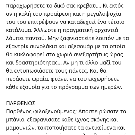
παραχωρήσετε το δικό σας κρεβάτι… Κι εκτός
αν η καλή του προαίρεση και η μεγαλοψυχία
του του επιτρέψουν να καταδεχτεί ένα τέτοιο
κατάλυμα. Άλλωστε η πραγματική αρχοντιά
λάμπει παντού. Μην ξαφνιαστείτε λοιπόν με τα
εξαντρίκ συνολάκια και αξεσουάρ με τα οποία
θα κυκλοφορεί στο χωριό ανεξαρτήτως ώρας
και δραστηριότητας… Αν μη τι άλλο μαζί του
θα εντυπωσιάσετε τους πάντες. Και θα
περάσετε ωραία, φτάνει να του εκχωρήσετε
κάθε εξουσία για το πρόγραμμα των ημερών.
ΠΑΡΘΕΝΟΣ
Παρθένος φιλοξενούμενος; Αποστειρώσατε το
μπάνιο, εξαφανίσατε κάθε ίχνος σκόνης και
μαμουνιών, τακτοποιήσατε τα αντικείμενα και