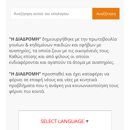
"Η ΔΙΑΔΡΟΜΗ"
δημιουργήθηκε με την πρωτοβουλία
γονέων & κηδεμόνων παιδιών και εφήβων με
αναπηρίες, τα οποία ζουν με τις οικογένειές τους.
Καθώς επίσης και από φίλους οι οποίοι
ενδιαφέρονται και αγαπούν τα άτομα με αναπηρίες.
"Η ΔΙΑΔΡΟΜΗ"
προσπαθεί και έχει καταφέρει να
φέρνει σε επαφή νέους και νέες με κινητικά
προβλήματα που η ανάγκη για κοινωνικοποίηση τους
φέρνει πιο κοντά.
SELECT LANGUAGE
▼