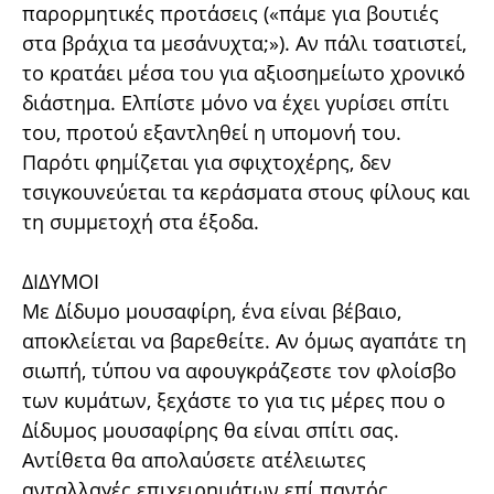
παρορμητικές προτάσεις («πάμε για βουτιές
στα βράχια τα μεσάνυχτα;»). Αν πάλι τσατιστεί,
το κρατάει μέσα του για αξιοσημείωτο χρονικό
διάστημα. Ελπίστε μόνο να έχει γυρίσει σπίτι
του, προτού εξαντληθεί η υπομονή του.
Παρότι φημίζεται για σφιχτοχέρης, δεν
τσιγκουνεύεται τα κεράσματα στους φίλους και
τη συμμετοχή στα έξοδα.
ΔΙΔΥΜΟΙ
Με Δίδυμο μουσαφίρη, ένα είναι βέβαιο,
αποκλείεται να βαρεθείτε. Αν όμως αγαπάτε τη
σιωπή, τύπου να αφουγκράζεστε τον φλοίσβο
των κυμάτων, ξεχάστε το για τις μέρες που ο
Δίδυμος μουσαφίρης θα είναι σπίτι σας.
Αντίθετα θα απολαύσετε ατέλειωτες
ανταλλαγές επιχειρημάτων επί παντός