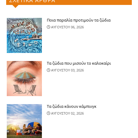
ΣΧΕΤΙΚΑ ΑΡΘΡΑ
Ποια παραλία προτιμούν τα ζώδια
ΑΥΓΟΥΣΤΟΥ 06, 2026
Τα ζώδια που μισούν το καλοκαίρι
ΑΥΓΟΥΣΤΟΥ 03, 2026
Τα ζώδια κάνουν κάμπινγκ
ΑΥΓΟΥΣΤΟΥ 02, 2026