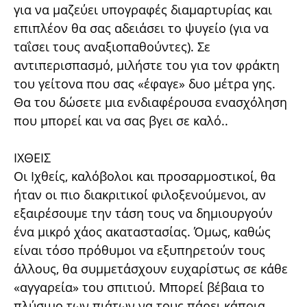
για να μαζεύει υπογραφές διαμαρτυρίας και
επιπλέον θα σας αδειάσει το ψυγείο (για να
ταΐσει τους αναξιοπαθούντες). Σε
αντιπερισπασμό, μιλήστε του για τον φράκτη
του γείτονα που σας «έφαγε» δυο μέτρα γης.
Θα του δώσετε μια ενδιαφέρουσα ενασχόληση
που μπορεί και να σας βγει σε καλό..
ΙΧΘΕΙΣ
Οι Ιχθείς, καλόβολοι και προσαρμοστικοί, θα
ήταν οι πιο διακριτικοί φιλοξενούμενοι, αν
εξαιρέσουμε την τάση τους να δημιουργούν
ένα μικρό χάος ακαταστασίας. Όμως, καθώς
είναι τόσο πρόθυμοι να εξυπηρετούν τους
άλλους, θα συμμετάσχουν ευχαρίστως σε κάθε
«αγγαρεία» του σπιτιού. Μπορεί βέβαια το
πλύσιμο των πιάτων να τους πάρει κάποια