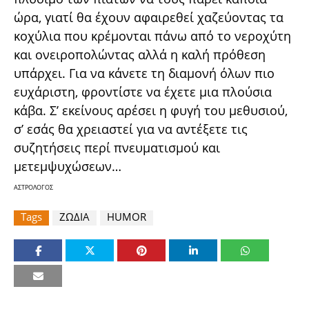
ώρα, γιατί θα έχουν αφαιρεθεί χαζεύοντας τα
κοχύλια που κρέμονται πάνω από το νεροχύτη
και ονειροπολώντας αλλά η καλή πρόθεση
υπάρχει. Για να κάνετε τη διαμονή όλων πιο
ευχάριστη, φροντίστε να έχετε μια πλούσια
κάβα. Σ’ εκείνους αρέσει η φυγή του μεθυσιού,
σ’ εσάς θα χρειαστεί για να αντέξετε τις
συζητήσεις περί πνευματισμού και
μετεμψυχώσεων…
ΑΣΤΡΟΛΟΓΟΣ
Tags
ΖΩΔΙΑ
HUMOR