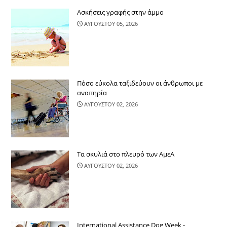
Ασκήσεις γραφής στην άμμο
ΑΥΓΟΥΣΤΟΥ 05, 2026
Πόσο εύκολα ταξιδεύουν οι άνθρωποι με
αναπηρία
ΑΥΓΟΥΣΤΟΥ 02, 2026
Τα σκυλιά στο πλευρό των ΑμεΑ
ΑΥΓΟΥΣΤΟΥ 02, 2026
International Assistance Dog Week -