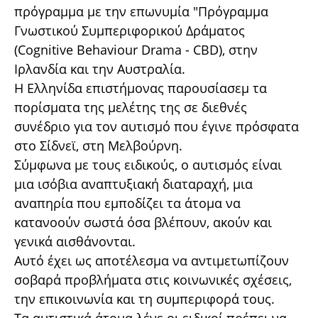
πρόγραμμα με την επωνυμία "Πρόγραμμα
Γνωστικού Συμπεριφορικού Δράματος
(Cognitive Behaviour Drama - CBD), στην
Ιρλανδία και την Αυστραλία.
Η Ελληνίδα επιστήμονας παρουσίασεμ τα
πορίσματα της μελέτης της σε διεθνές
συνέδριο για τον αυτισμό που έγινε πρόσφατα
στο Σίδνεϊ, στη Μελβούρνη.
Σύμφωνα με τους ειδικούς, ο αυτισμός είναι
μια ισόβια αναπτυξιακή διαταραχή, μια
αναπηρία που εμποδίζει τα άτομα να
κατανοούν σωστά όσα βλέπουν, ακούν και
γενικά αισθάνονται.
Αυτό έχει ως αποτέλεσμα να αντιμετωπίζουν
σοβαρά προβλήματα στις κοινωνικές σχέσεις,
την επικοινωνία και τη συμπεριφορά τους.