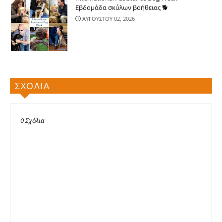
Εβδομάδα σκύλων βοήθειας 🐕
ΑΥΓΟΥΣΤΟΥ 02, 2026
ΣΧΟΛΙΑ
0 Σχόλια