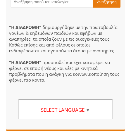
"Η ΔΙΑΔΡΟΜΗ"
δημιουργήθηκε με την πρωτοβουλία
γονέων & κηδεμόνων παιδιών και εφήβων με
αναπηρίες, τα οποία ζουν με τις οικογένειές τους.
Καθώς επίσης και από φίλους οι οποίοι
ενδιαφέρονται και αγαπούν τα άτομα με αναπηρίες.
"Η ΔΙΑΔΡΟΜΗ"
προσπαθεί και έχει καταφέρει να
φέρνει σε επαφή νέους και νέες με κινητικά
προβλήματα που η ανάγκη για κοινωνικοποίηση τους
φέρνει πιο κοντά.
SELECT LANGUAGE
▼