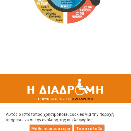
COPYRIGHT © 2009
Η ΔΙΑΔΡΟΜΗ
Αυτός ο ιστότοπος χρησιμοποιεί cookies για την παροχή
υπηρεσιών και την ανάλυση της κυκλοφορίας
Μάθε περισσότερα
Το κατάλαβα