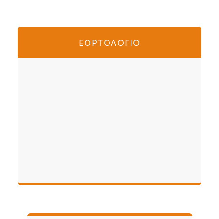
ΕΟΡΤΟΛΟΓΙΟ