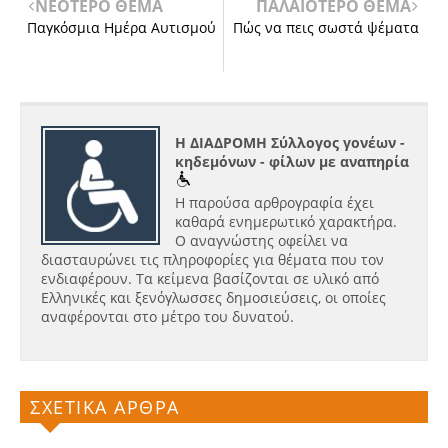
ΝΕΟΤΕΡΟ ΘΕΜΑ
ΠΑΛΑΙΟΤΕΡΟ ΘΕΜΑ
Παγκόσμια Ημέρα Αυτισμού
Πώς να πεις σωστά ψέματα
Η ΔΙΑΔΡΟΜΗ Σύλλογος γονέων -
κηδεμόνων - φίλων με αναπηρία
Η παρούσα αρθρογραφία έχει
καθαρά ενημερωτικό χαρακτήρα.
Ο αναγνώστης οφείλει να
διασταυρώνει τις πληροφορίες για θέματα που τον
ενδιαφέρουν. Τα κείμενα βασίζονται σε υλικό από
Ελληνικές και ξενόγλωσσες δημοσιεύσεις, οι οποίες
αναφέρονται στο μέτρο του δυνατού.
ΣΧΕΤΙΚΑ ΑΡΘΡΑ