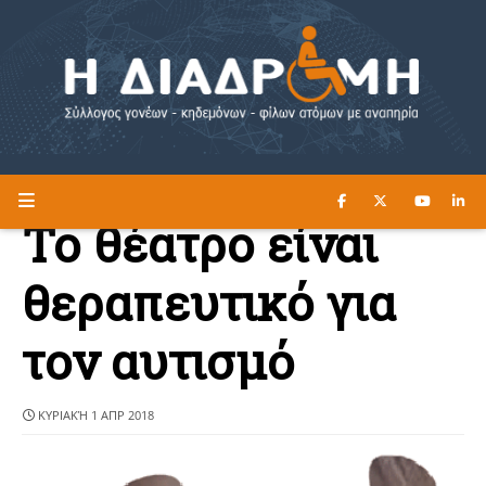
ΔΙΑΒΑΣΤΕ ΕΔΩ ►
Η ΔΙΑΔΡΟΜΗ
Το θέατρο είναι
θεραπευτικό για
τον αυτισμό
ΚΥΡΙΑΚΉ 1 ΑΠΡ 2018