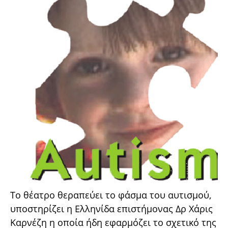
Το θέατρο θεραπεύει το φάσμα του αυτισμού,
υποστηρίζει η Ελληνίδα επιστήμονας Δρ Χάρις
Καρνέζη η οποία ήδη εφαρμόζει το σχετικό της