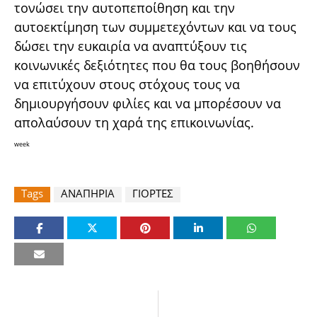
τονώσει την αυτοπεποίθηση και την
αυτοεκτίμηση των συμμετεχόντων και να τους
δώσει την ευκαιρία να αναπτύξουν τις
κοινωνικές δεξιότητες που θα τους βοηθήσουν
να επιτύχουν στους στόχους τους να
δημιουργήσουν φιλίες και να μπορέσουν να
απολαύσουν τη χαρά της επικοινωνίας.
week
Tags
ΑΝΑΠΗΡΙΑ
ΓΙΟΡΤΕΣ