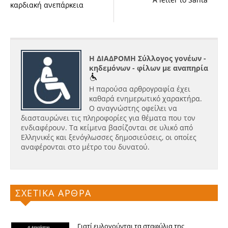
καρδιακή ανεπάρκεια
Η ΔΙΑΔΡΟΜΗ Σύλλογος γονέων -
κηδεμόνων - φίλων με αναπηρία
Η παρούσα αρθρογραφία έχει
καθαρά ενημερωτικό χαρακτήρα.
Ο αναγνώστης οφείλει να
διασταυρώνει τις πληροφορίες για θέματα που τον
ενδιαφέρουν. Τα κείμενα βασίζονται σε υλικό από
Ελληνικές και ξενόγλωσσες δημοσιεύσεις, οι οποίες
αναφέρονται στο μέτρο του δυνατού.
ΣΧΕΤΙΚΑ ΑΡΘΡΑ
Γιατί ευλογούνται τα σταφύλια της