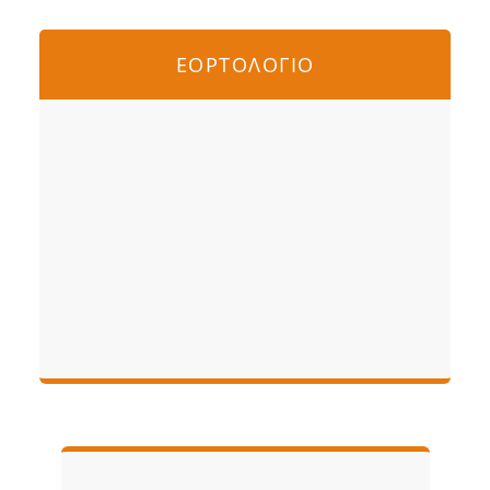
ΕΟΡΤΟΛΟΓΙΟ