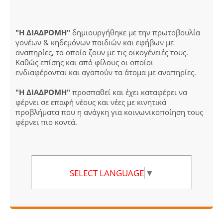
"Η ΔΙΑΔΡΟΜΗ"
δημιουργήθηκε με την πρωτοβουλία
γονέων & κηδεμόνων παιδιών και εφήβων με
αναπηρίες, τα οποία ζουν με τις οικογένειές τους.
Καθώς επίσης και από φίλους οι οποίοι
ενδιαφέρονται και αγαπούν τα άτομα με αναπηρίες.
"Η ΔΙΑΔΡΟΜΗ"
προσπαθεί και έχει καταφέρει να
φέρνει σε επαφή νέους και νέες με κινητικά
προβλήματα που η ανάγκη για κοινωνικοποίηση τους
φέρνει πιο κοντά.
SELECT LANGUAGE
▼