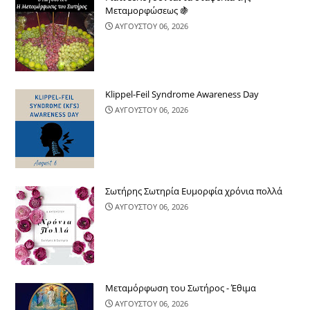
Μεταμορφώσεως 🍇
ΑΥΓΟΥΣΤΟΥ 06, 2026
Klippel-Feil Syndrome Awareness Day
ΑΥΓΟΥΣΤΟΥ 06, 2026
Σωτήρης Σωτηρία Ευμορφία χρόνια πολλά
ΑΥΓΟΥΣΤΟΥ 06, 2026
Μεταμόρφωση του Σωτήρος - Έθιμα
ΑΥΓΟΥΣΤΟΥ 06, 2026