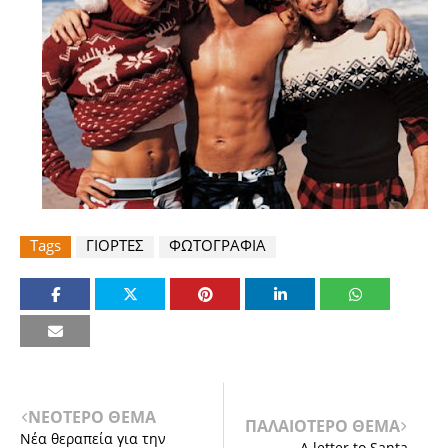
Tags
ΓΙΟΡΤΕΣ
ΦΩΤΟΓΡΑΦΙΑ
ΝΕΟΤΕΡΟ ΘΕΜΑ
ΠΑΛΑΙΟΤΕΡΟ ΘΕΜΑ
Νέα θεραπεία για την
A letter to Santa