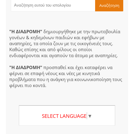
"Η ΔΙΑΔΡΟΜΗ"
δημιουργήθηκε με την πρωτοβουλία
γονέων & κηδεμόνων παιδιών και εφήβων με
αναπηρίες, τα οποία ζουν με τις οικογένειές τους.
Καθώς επίσης και από φίλους οι οποίοι
ενδιαφέρονται και αγαπούν τα άτομα με αναπηρίες.
"Η ΔΙΑΔΡΟΜΗ"
προσπαθεί και έχει καταφέρει να
φέρνει σε επαφή νέους και νέες με κινητικά
προβλήματα που η ανάγκη για κοινωνικοποίηση τους
φέρνει πιο κοντά.
SELECT LANGUAGE
▼