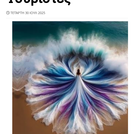
ΤΕΤΆΡΤΗ 30 ΙΟΥΛ 2025