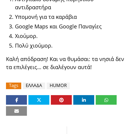
αντιδραστήρα
Υπομονή για τα καράβια
Google Maps και Google Παναγίες
Χιούμορ.
Πολύ χιούμορ.
Καλή απόδραση! Και να θυμάσαι: τα νησιά δεν
τα επιλέγεις… σε διαλέγουν αυτά!
Tags
ΕΛΛΑΔΑ
HUMOR