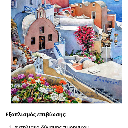
Εξοπλισμός επιβίωσης:
Αντηλιακό δύναμης πυρηνικού