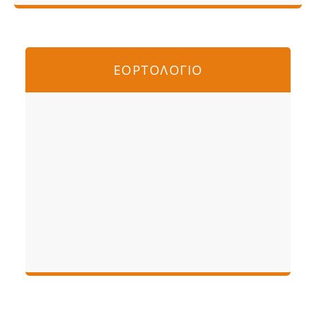
ΕΟΡΤΟΛΟΓΙΟ