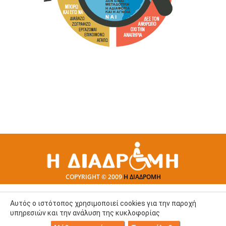
COPYRIGHT © 2009
Η ΔΙΑΔΡΟΜΗ
Αυτός ο ιστότοπος χρησιμοποιεί cookies για την παροχή
υπηρεσιών και την ανάλυση της κυκλοφορίας