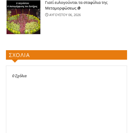
Γιατί ευλογούνται τα σταφύλια της
Μεταμορφώσεως 🍇
ΑΥΓΟΥΣΤΟΥ 06, 2026
ΣΧΟΛΙΑ
0 Σχόλια