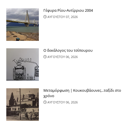
Γέφυρα Ρίου-Αντίρριου 2004
ΑΥΓΟΥΣΤΟΥ 07, 2026
Ο δεκάλογος του τσίπουρου
ΑΥΓΟΥΣΤΟΥ 06, 2026
Μεταμόρφωση | Κουκουβάουνες...ταξίδι στο
χρόνο
ΑΥΓΟΥΣΤΟΥ 06, 2026