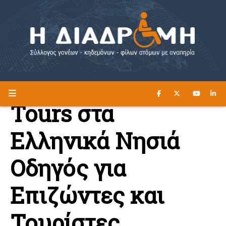
ΔΙΑΒΑΣΤΕ ΕΔΩ ►
Η ΔΙΑΔΡΟΜΗ
Tours στα
Ελληνικά Νησιά
Οδηγός για
Επιζώντες και
Τουρίστες