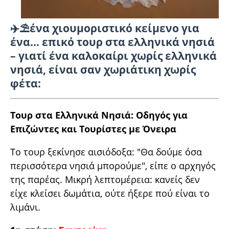
✈️⛱️ένα χιουμοριστικό κείμενο για
ένα… επικό τουρ στα ελληνικά νησιά
– γιατί ένα καλοκαίρι χωρίς ελληνικά
νησιά, είναι σαν χωριάτικη χωρίς
φέτα:
Τουρ στα Ελληνικά Νησιά: Οδηγός για
Επιζώντες και Τουρίστες με Όνειρα
Το τουρ ξεκίνησε αισιόδοξα: "Θα δούμε όσα
περισσότερα νησιά μπορούμε", είπε ο αρχηγός
της παρέας. Μικρή λεπτομέρεια: κανείς δεν
είχε κλείσει δωμάτια, ούτε ήξερε πού είναι το
λιμάνι.