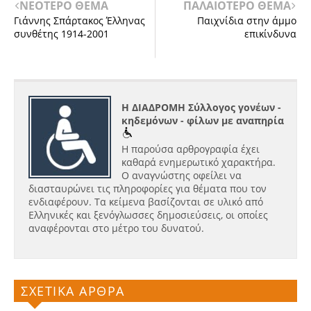
ΝΕΟΤΕΡΟ ΘΕΜΑ
ΠΑΛΑΙΟΤΕΡΟ ΘΕΜΑ
Γιάννης Σπάρτακος Έλληνας
Παιχνίδια στην άμμο
συνθέτης 1914-2001
επικίνδυνα
Η ΔΙΑΔΡΟΜΗ Σύλλογος γονέων -
κηδεμόνων - φίλων με αναπηρία
Η παρούσα αρθρογραφία έχει
καθαρά ενημερωτικό χαρακτήρα.
Ο αναγνώστης οφείλει να
διασταυρώνει τις πληροφορίες για θέματα που τον
ενδιαφέρουν. Τα κείμενα βασίζονται σε υλικό από
Ελληνικές και ξενόγλωσσες δημοσιεύσεις, οι οποίες
αναφέρονται στο μέτρο του δυνατού.
ΣΧΕΤΙΚΑ ΑΡΘΡΑ