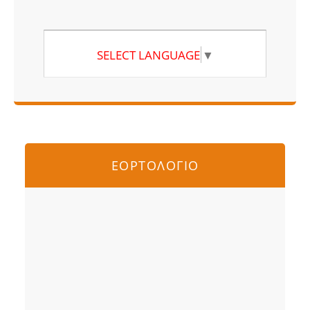
SELECT LANGUAGE
▼
ΕΟΡΤΟΛΟΓΙΟ