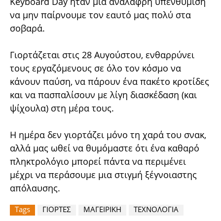
Keyboard Day ήταν μια ανάλαφρη υπενθύμιση
να μην παίρνουμε τον εαυτό μας πολύ στα
σοβαρά.
Γιορτάζεται στις 28 Αυγούστου, ενθαρρύνει
τους εργαζόμενους σε όλο τον κόσμο να
κάνουν παύση, να πάρουν ένα πακέτο κροτίδες
και να πασπαλίσουν με λίγη διασκέδαση (και
ψίχουλα) στη μέρα τους.
Η ημέρα δεν γιορτάζει μόνο τη χαρά του σνακ,
αλλά μας ωθεί να θυμόμαστε ότι ένα καθαρό
πληκτρολόγιο μπορεί πάντα να περιμένει
μέχρι να περάσουμε μια στιγμή ξέγνοιαστης
απόλαυσης.
Tags
ΓΙΟΡΤΕΣ
ΜΑΓΕΙΡΙΚΗ
ΤΕΧΝΟΛΟΓΙΑ