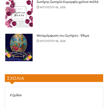
Σωτήρης Σωτηρία Ευμορφία χρόνια πολλά
ΑΥΓΟΥΣΤΟΥ 06, 2026
Μεταμόρφωση του Σωτήρος - Έθιμα
ΑΥΓΟΥΣΤΟΥ 06, 2026
ΣΧΟΛΙΑ
0 Σχόλια