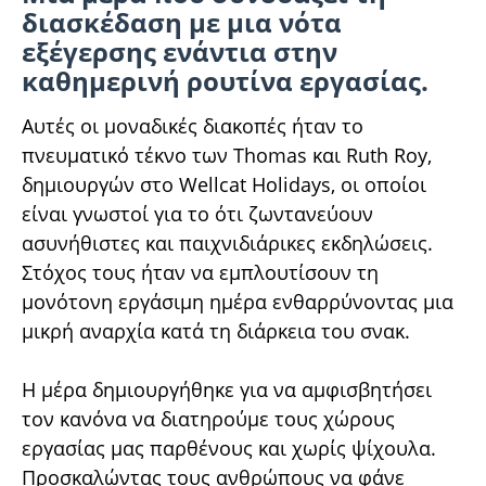
διασκέδαση με μια νότα
εξέγερσης ενάντια στην
καθημερινή ρουτίνα εργασίας.
Αυτές οι μοναδικές διακοπές ήταν το
πνευματικό τέκνο των Thomas και Ruth Roy,
δημιουργών στο Wellcat Holidays, οι οποίοι
είναι γνωστοί για το ότι ζωντανεύουν
ασυνήθιστες και παιχνιδιάρικες εκδηλώσεις.
Στόχος τους ήταν να εμπλουτίσουν τη
μονότονη εργάσιμη ημέρα ενθαρρύνοντας μια
μικρή αναρχία κατά τη διάρκεια του σνακ.
Η μέρα δημιουργήθηκε για να αμφισβητήσει
τον κανόνα να διατηρούμε τους χώρους
εργασίας μας παρθένους και χωρίς ψίχουλα.
Προσκαλώντας τους ανθρώπους να φάνε