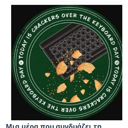
Μια μέρα που συνδυάζει τη