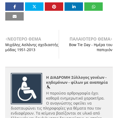
ΝΕΟΤΕΡΟ ΘΕΜΑ
ΠΑΛΑΙΟΤΕΡΟ ΘΕΜΑ
Μιχάλης Ασλάνης σχεδιαστής
Bow Tie Day - Ημέρα του
μόδας 1951-2013
παπιγιόν
Η ΔΙΑΔΡΟΜΗ Σύλλογος γονέων -
κηδεμόνων - φίλων με αναπηρία
Η παρούσα αρθρογραφία έχει
καθαρά ενημερωτικό χαρακτήρα.
Ο αναγνώστης οφείλει να
διασταυρώνει τις πληροφορίες για θέματα που τον
ενδιαφέρουν. Τα κείμενα βασίζονται σε υλικό από