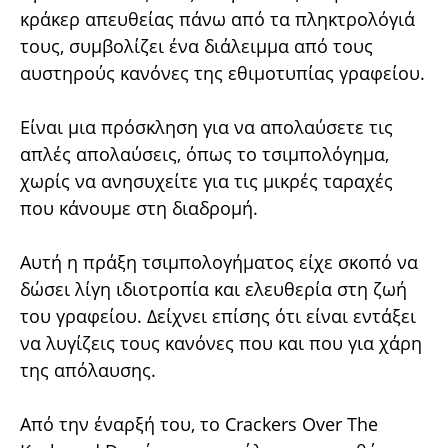
κράκερ απευθείας πάνω από τα πληκτρολόγιά
τους, συμβολίζει ένα διάλειμμα από τους
αυστηρούς κανόνες της εθιμοτυπίας γραφείου.
Είναι μια πρόσκληση για να απολαύσετε τις
απλές απολαύσεις, όπως το τσιμπολόγημα,
χωρίς να ανησυχείτε για τις μικρές ταραχές
που κάνουμε στη διαδρομή.
Αυτή η πράξη τσιμπολογήματος είχε σκοπό να
δώσει λίγη ιδιοτροπία και ελευθερία στη ζωή
του γραφείου. Δείχνει επίσης ότι είναι εντάξει
να λυγίζεις τους κανόνες που και που για χάρη
της απόλαυσης.
Από την έναρξή του, το Crackers Over The