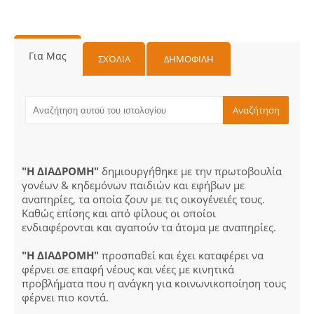
Για Μας
ΣΧΌΛΙΑ
ΔΗΜΟΦΙΛΗ
"Η ΔΙΑΔΡΟΜΗ"
δημιουργήθηκε με την πρωτοβουλία
γονέων & κηδεμόνων παιδιών και εφήβων με
αναπηρίες, τα οποία ζουν με τις οικογένειές τους.
Καθώς επίσης και από φίλους οι οποίοι
ενδιαφέρονται και αγαπούν τα άτομα με αναπηρίες.
"Η ΔΙΑΔΡΟΜΗ"
προσπαθεί και έχει καταφέρει να
φέρνει σε επαφή νέους και νέες με κινητικά
προβλήματα που η ανάγκη για κοινωνικοποίηση τους
φέρνει πιο κοντά.