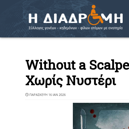
Without a Scalpe
Χωρίς Νυστέρι
ΠΑΡΑΣΚΕΥΉ 16 ΙΑΝ 2026