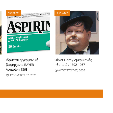
ΓΙΟΡΤΕΣ
SHOWBIZ
Ιδρύεται η γερμανική
Oliver Hardy Αμερικανός
βιομηχανία BAYER -
ηθοποιός 1892-1957
Ασπιρίνη 1863
ΑΥΓΟΥΣΤΟΥ 07, 2026
ΑΥΓΟΥΣΤΟΥ 07, 2026