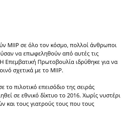
ύν MIIP σε όλο τον κόσμο, πολλοί άνθρωποι
ρούσαν να επωφεληθούν από αυτές τις
 Η Επεμβατική Πρωτοβουλία ιδρύθηκε για να
οινό σχετικά με το MIIP.
ωσε το πιλοτικό επεισόδιο της σειράς
θεί σε εθνικό δίκτυο το 2016. Χωρίς νυστέρι
ν και τους γιατρούς τους που τους