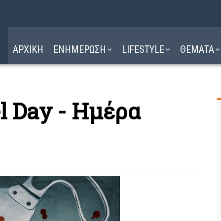
Η ΔΙΑΔΡΟΜΗ
ΔΙΑΒΑΣΤΕ ΕΔΩ ►
ΑΡΧΙΚΗ
ΕΝΗΜΕΡΩΣΗ
LIFESTYLE
ΘΕΜΑΤΑ
l Day - Ημέρα