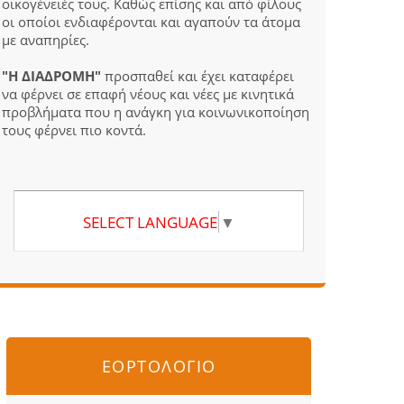
οικογένειές τους. Καθώς επίσης και από φίλους
οι οποίοι ενδιαφέρονται και αγαπούν τα άτομα
με αναπηρίες.
"Η ΔΙΑΔΡΟΜΗ"
προσπαθεί και έχει καταφέρει
να φέρνει σε επαφή νέους και νέες με κινητικά
προβλήματα που η ανάγκη για κοινωνικοποίηση
τους φέρνει πιο κοντά.
SELECT LANGUAGE
▼
ΕΟΡΤΟΛΟΓΙΟ