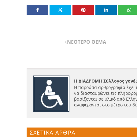
ΝΕΟΤΕΡΟ ΘΕΜΑ
Η ΔΙΑΔΡΟΜΗ Σύλλογος γονέω
Η παρούσα αρθρογραφία έχει 
να διασταυρώνει τις πληροφορ
βασίζονται σε υλικό από Ελλην
αναφέρονται στο μέτρο του δ
ΣΧΕΤΙΚΑ ΑΡΘΡΑ