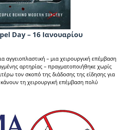
pel Day – 16 Ιανουαρίου
ια αγγειοπλαστική – μια χειρουργική επέμβαση
αγμένης αρτηρίας – πραγματοποιήθηκε χωρίς
ιτέρω τον σκοπό της διάδοσης της είδησης για
υ κάνουν τη χειρουργική επέμβαση πολύ