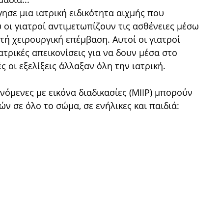
γησε μια ιατρική ειδικότητα αιχμής που
 οι γιατροί αντιμετωπίζουν τις ασθένειες μέσω
τή χειρουργική επέμβαση. Αυτοί οι γιατροί
τρικές απεικονίσεις για να δουν μέσα στο
 οι εξελίξεις άλλαξαν όλη την ιατρική.
νόμενες με εικόνα διαδικασίες (MIIP) μπορούν
 σε όλο το σώμα, σε ενήλικες και παιδιά: