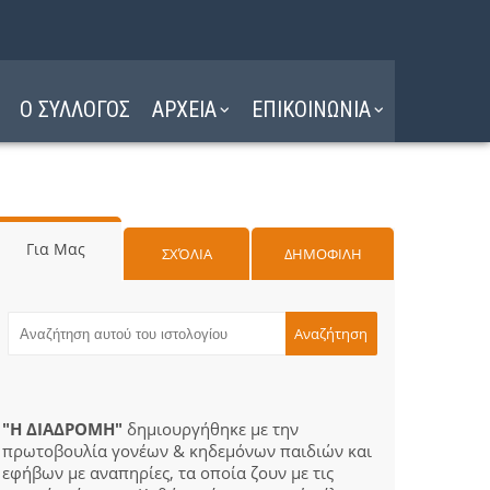
Ο ΣΥΛΛΟΓΟΣ
ΑΡΧΕΙΑ
ΕΠΙΚΟΙΝΩΝΙΑ
Για Μας
ΣΧΌΛΙΑ
ΔΗΜΟΦΙΛΗ
"Η ΔΙΑΔΡΟΜΗ"
δημιουργήθηκε με την
πρωτοβουλία γονέων & κηδεμόνων παιδιών και
εφήβων με αναπηρίες, τα οποία ζουν με τις