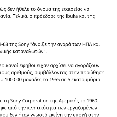
ώς δεν ήθελε το όνομα της εταιρείας να
νία. Τελικά, ο πρόεδρος της Ibuka και της
R-63 της Sony "άνοιξε την αγορά των ΗΠΑ και
ονικής καταναλωτών".
μερικανοί έφηβοι είχαν αρχίσει να αγοράζουν
ιους αριθμούς, συμβάλλοντας στην προώθηση
υ 100.000 μονάδες το 1955 σε 5 εκατομμύρια
ε τη Sony Corporation της Αμερικής το 1960.
θηκε από την κινητικότητα των εργαζομένων
 που δεν ήταν γνωστό εκείνη την εποχή στην