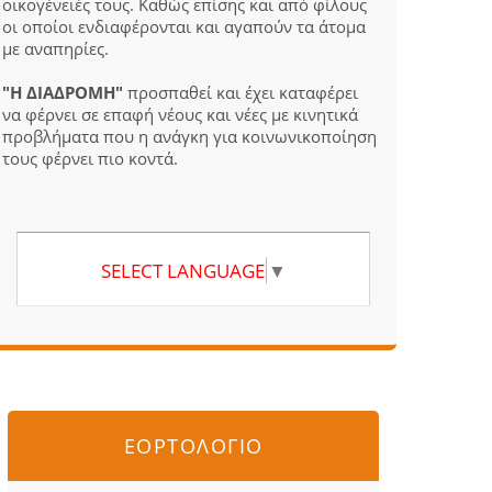
οικογένειές τους. Καθώς επίσης και από φίλους
οι οποίοι ενδιαφέρονται και αγαπούν τα άτομα
με αναπηρίες.
"Η ΔΙΑΔΡΟΜΗ"
προσπαθεί και έχει καταφέρει
να φέρνει σε επαφή νέους και νέες με κινητικά
προβλήματα που η ανάγκη για κοινωνικοποίηση
τους φέρνει πιο κοντά.
SELECT LANGUAGE
▼
ΕΟΡΤΟΛΟΓΙΟ