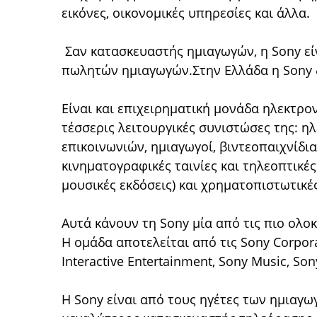
εικόνες, οικονομικές υπηρεσίες και άλλα.
Σαν κατασκευαστής ημιαγωγών, η Sony εί
πωλητών ημιαγωγών.Στην Ελλάδα η Sony δ
Είναι και επιχειρηματική μονάδα ηλεκτρον
τέσσερις λειτουργικές συνιστώσες της: η
επικοινωνιών, ημιαγωγοί, βιντεοπαιχνίδια,
κινηματογραφικές ταινίες και τηλεοπτικές
μουσικές εκδόσεις) και χρηματοπιστωτικές
Αυτά κάνουν τη Sony μία από τις πιο ολο
Η ομάδα αποτελείται από τις Sony Corporat
Interactive Entertainment, Sony Music, Son
Η Sony είναι από τους ηγέτες των ημιαγ