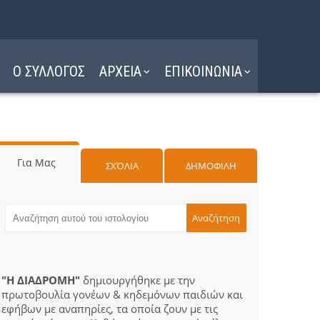
Ο ΣΥΛΛΟΓΟΣ
ΑΡΧΕΙΑ
ΕΠΙΚΟΙΝΩΝΙΑ
Για Μας
ΣΧΌΛΙΑ
ΔΗΜΟΦΙΛΗ
"Η ΔΙΑΔΡΟΜΗ"
δημιουργήθηκε με την
πρωτοβουλία γονέων & κηδεμόνων παιδιών και
εφήβων με αναπηρίες, τα οποία ζουν με τις