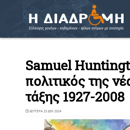
Samuel Hunting
πολιτικός της ν
τάξης 1927-2008
ΔΕΥΤΈΡΑ 23 ΔΕΚ 2024