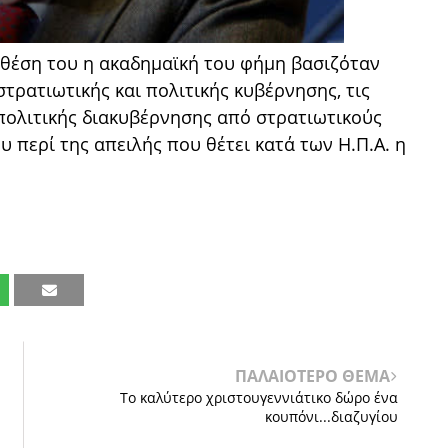
θέση του η ακαδημαϊκή του φήμη βασιζόταν
τρατιωτικής και πολιτικής κυβέρνησης, τις
πολιτικής διακυβέρνησης από στρατιωτικούς
υ περί της απειλής που θέτει κατά των Η.Π.Α. η
ΠΑΛΑΙΟΤΕΡΟ ΘΕΜΑ
Το καλύτερο χριστουγεννιάτικο δώρο ένα
κουπόνι...διαζυγίου