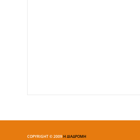
COPYRIGHT © 2009
Η ΔΙΑΔΡΟΜΗ