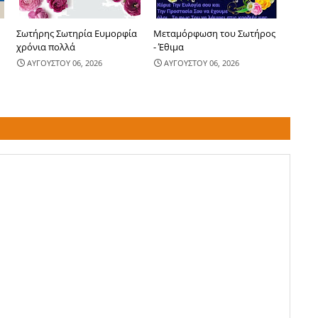
Σωτήρης Σωτηρία Ευμορφία
Μεταμόρφωση του Σωτήρος
χρόνια πολλά
- Έθιμα
ΑΥΓΟΥΣΤΟΥ 06, 2026
ΑΥΓΟΥΣΤΟΥ 06, 2026