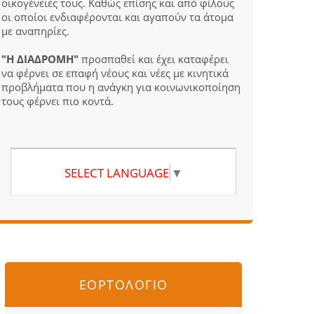
οικογένειές τους. Καθώς επίσης και από φίλους
οι οποίοι ενδιαφέρονται και αγαπούν τα άτομα
με αναπηρίες.
"Η ΔΙΑΔΡΟΜΗ"
προσπαθεί και έχει καταφέρει
να φέρνει σε επαφή νέους και νέες με κινητικά
προβλήματα που η ανάγκη για κοινωνικοποίηση
τους φέρνει πιο κοντά.
SELECT LANGUAGE
▼
ΕΟΡΤΟΛΟΓΙΟ