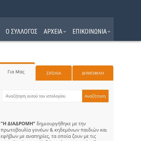
Ο ΣΥΛΛΟΓΟΣ
ΑΡΧΕΙΑ
ΕΠΙΚΟΙΝΩΝΙΑ
Για Μας
ΣΧΌΛΙΑ
ΔΗΜΟΦΙΛΗ
"Η ΔΙΑΔΡΟΜΗ"
δημιουργήθηκε με την
πρωτοβουλία γονέων & κηδεμόνων παιδιών και
εφήβων με αναπηρίες, τα οποία ζουν με τις