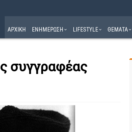
Η ΔΙΑΔΡΟΜΗ
ΔΙΑΒΑΣΤΕ ΕΔΩ ►
ΑΡΧΙΚΗ
ΕΝΗΜΕΡΩΣΗ
LIFESTYLE
ΘΕΜΑΤΑ
ος συγγραφέας