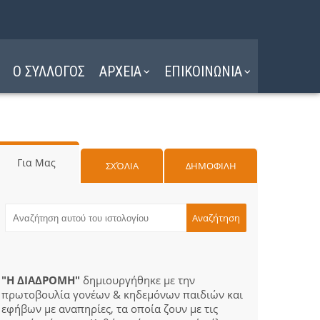
Ο ΣΥΛΛΟΓΟΣ
ΑΡΧΕΙΑ
ΕΠΙΚΟΙΝΩΝΙΑ
Για Μας
ΣΧΌΛΙΑ
ΔΗΜΟΦΙΛΗ
"Η ΔΙΑΔΡΟΜΗ"
δημιουργήθηκε με την
πρωτοβουλία γονέων & κηδεμόνων παιδιών και
εφήβων με αναπηρίες, τα οποία ζουν με τις