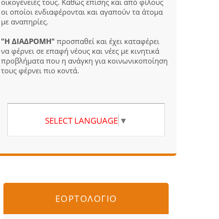
οικογένειές τους. Καθώς επίσης και από φίλους
οι οποίοι ενδιαφέρονται και αγαπούν τα άτομα
με αναπηρίες.
"Η ΔΙΑΔΡΟΜΗ"
προσπαθεί και έχει καταφέρει
να φέρνει σε επαφή νέους και νέες με κινητικά
προβλήματα που η ανάγκη για κοινωνικοποίηση
τους φέρνει πιο κοντά.
SELECT LANGUAGE
▼
ΕΟΡΤΟΛΟΓΙΟ