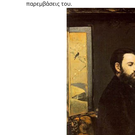
παρεμβάσεις του.