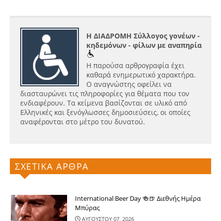
Η ΔΙΑΔΡΟΜΗ Σύλλογος γονέων -
κηδεμόνων - φίλων με αναπηρία
Η παρούσα αρθρογραφία έχει
καθαρά ενημερωτικό χαρακτήρα.
Ο αναγνώστης οφείλει να
διασταυρώνει τις πληροφορίες για θέματα που τον
ενδιαφέρουν. Τα κείμενα βασίζονται σε υλικό από
Ελληνικές και ξενόγλωσσες δημοσιεύσεις, οι οποίες
αναφέρονται στο μέτρο του δυνατού.
ΣΧΕΤΙΚΑ ΑΡΘΡΑ
International Beer Day 🍻🍺 Διεθνής Ημέρα
Μπύρας
ΑΥΓΟΥΣΤΟΥ 07, 2026