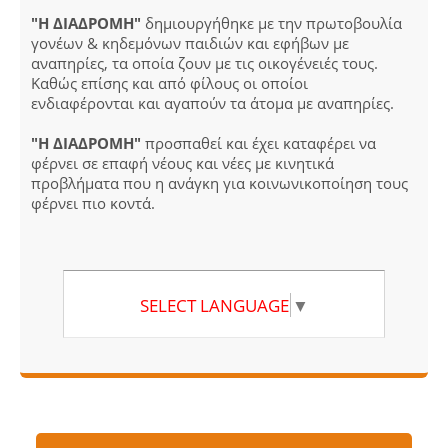
"Η ΔΙΑΔΡΟΜΗ"
δημιουργήθηκε με την πρωτοβουλία
γονέων & κηδεμόνων παιδιών και εφήβων με
αναπηρίες, τα οποία ζουν με τις οικογένειές τους.
Καθώς επίσης και από φίλους οι οποίοι
ενδιαφέρονται και αγαπούν τα άτομα με αναπηρίες.
"Η ΔΙΑΔΡΟΜΗ"
προσπαθεί και έχει καταφέρει να
φέρνει σε επαφή νέους και νέες με κινητικά
προβλήματα που η ανάγκη για κοινωνικοποίηση τους
φέρνει πιο κοντά.
SELECT LANGUAGE
▼