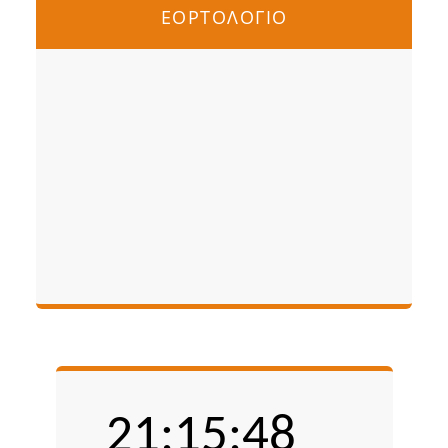
ΕΟΡΤΟΛΟΓΙΟ