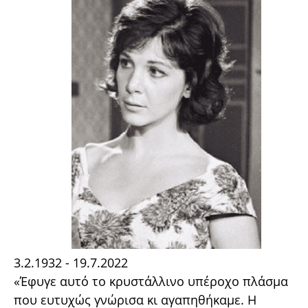
3.2.1932 - 19.7.2022
«Έφυγε αυτό το κρυστάλλινο υπέροχο πλάσμα
που ευτυχώς γνώρισα κι αγαπηθήκαμε. Η