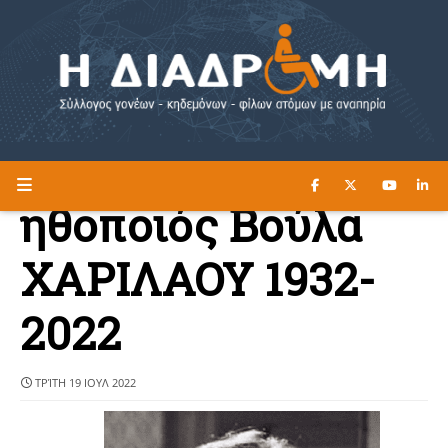
ΔΙΑΒΑΣΤΕ ΕΔΩ ►
Η ΔΙΑΔΡΟΜΗ
ηθοποιός Βούλα
ΧΑΡΙΛΑΟΥ 1932-
2022
ΤΡΊΤΗ 19 ΙΟΥΛ 2022