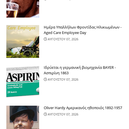
Ημέρα Υπαλλήλων Φροντίδας Ηλικιωμένων -
Aged Care Employee Day
ΑΥΓΟΥΣΤΟΥ 07, 2026
Ιδρύεται η γερμανική βιομηχανία BAYER -
Ασπιρίνη 1863
ΑΥΓΟΥΣΤΟΥ 07, 2026
Oliver Hardy Αμερικανός ηθοποιός 1892-1957
ΑΥΓΟΥΣΤΟΥ 07, 2026