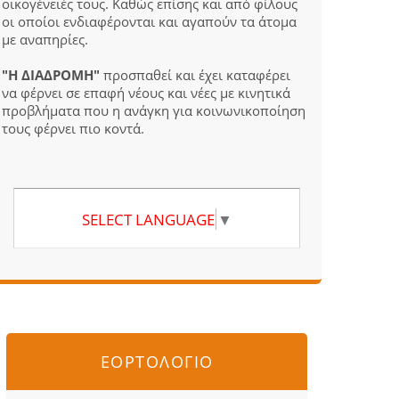
οικογένειές τους. Καθώς επίσης και από φίλους
οι οποίοι ενδιαφέρονται και αγαπούν τα άτομα
με αναπηρίες.
"Η ΔΙΑΔΡΟΜΗ"
προσπαθεί και έχει καταφέρει
να φέρνει σε επαφή νέους και νέες με κινητικά
προβλήματα που η ανάγκη για κοινωνικοποίηση
τους φέρνει πιο κοντά.
SELECT LANGUAGE
▼
ΕΟΡΤΟΛΟΓΙΟ