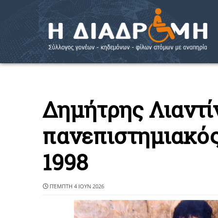
Δημήτρης Λιαντί
πανεπιστημιακός
1998
ΠΈΜΠΤΗ 4 ΙΟΥΝ 2026