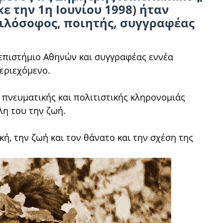
κε την 1η Ιουνίου 1998) ήταν
ιλόσοφος, ποιητής, συγγραφέας
πιστήμιο Αθηνών και συγγραφέας εννέα
περιεχόμενο.
 πνευματικής και πολιτιστικής κληρονομιάς
όλη του την ζωή.
ή, την ζωή και τον θάνατο και την σχέση της