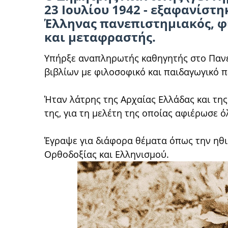
23 Ιουλίου 1942 - εξαφανίστη
Έλληνας πανεπιστημιακός, φ
και μεταφραστής.
Υπήρξε αναπληρωτής καθηγητής στο Πανε
βιβλίων με φιλοσοφικό και παιδαγωγικό 
Ήταν λάτρης της Αρχαίας Ελλάδας και της
της, για τη μελέτη της οποίας αφιέρωσε 
Έγραψε για διάφορα θέματα όπως την ηθικ
Ορθοδοξίας και Ελληνισμού.