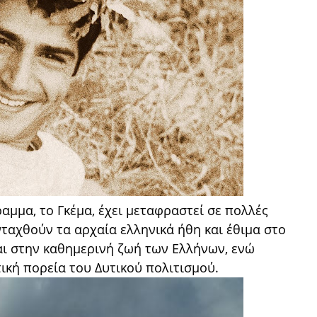
αμμα, το Γκέμα, έχει μεταφραστεί σε πολλές
νταχθούν τα αρχαία ελληνικά ήθη και έθιμα στο
ι στην καθημερινή ζωή των Ελλήνων, ενώ
ική πορεία του Δυτικού πολιτισμού.