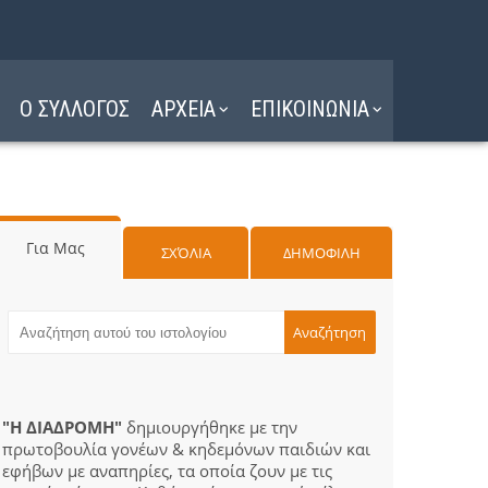
Ο ΣΥΛΛΟΓΟΣ
ΑΡΧΕΙΑ
ΕΠΙΚΟΙΝΩΝΙΑ
Για Μας
ΣΧΌΛΙΑ
ΔΗΜΟΦΙΛΗ
"Η ΔΙΑΔΡΟΜΗ"
δημιουργήθηκε με την
πρωτοβουλία γονέων & κηδεμόνων παιδιών και
εφήβων με αναπηρίες, τα οποία ζουν με τις