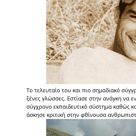
Το τελευταίο του και πιο σημαδιακό σύγγρ
ξένες γλώσσες. Εστίασε στην ανάγκη να ε
σύγχρονο εκπαιδευτικό σύστημα καθώς κα
άσκησε κριτική στην φθίνουσα ανθρωπιστ