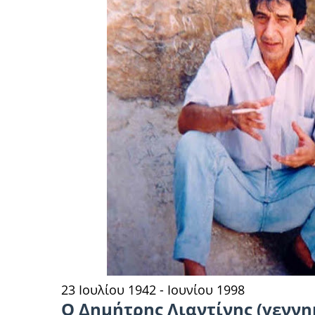
23 Ιουλίου 1942 - Ιουνίου 1998
Ο Δημήτρης Λιαντίνης (γενν