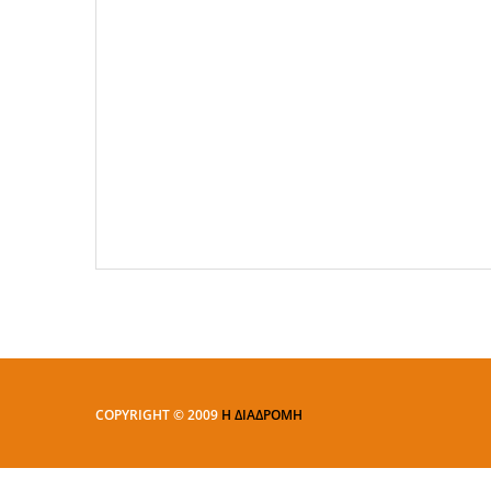
COPYRIGHT © 2009
Η ΔΙΑΔΡΟΜΗ