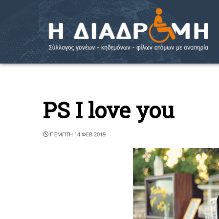
PS I love you
ΠΈΜΠΤΗ 14 ΦΕΒ 2019