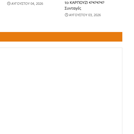
το ΚΑΡΠΟΥΖΙ 🍉🍉🍉🍉
ΑΥΓΟΥΣΤΟΥ 04, 2026
Συνταγές
ΑΥΓΟΥΣΤΟΥ 03, 2026