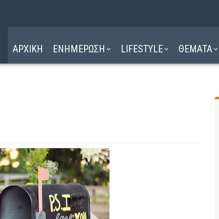
Η ΔΙΑΔΡΟΜΗ
ΔΙΑΒΑΣΤΕ ΕΔΩ ►
ΑΡΧΙΚΗ
ΕΝΗΜΕΡΩΣΗ
LIFESTYLE
ΘΕΜΑΤΑ