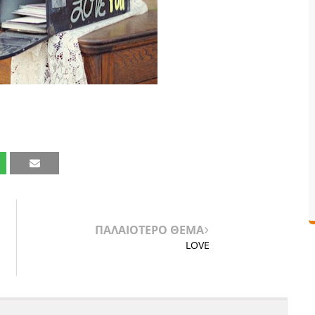
ΠΑΛΑΙΟΤΕΡΟ ΘΕΜΑ
LOVE