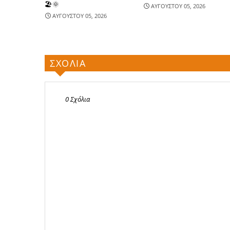
🏖🌞
ΑΥΓΟΥΣΤΟΥ 05, 2026
ΑΥΓΟΥΣΤΟΥ 05, 2026
ΣΧΟΛΙΑ
0 Σχόλια