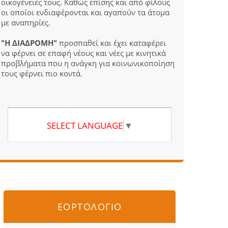
οικογένειές τους. Καθώς επίσης και από φίλους
οι οποίοι ενδιαφέρονται και αγαπούν τα άτομα
με αναπηρίες.
"Η ΔΙΑΔΡΟΜΗ"
προσπαθεί και έχει καταφέρει
να φέρνει σε επαφή νέους και νέες με κινητικά
προβλήματα που η ανάγκη για κοινωνικοποίηση
τους φέρνει πιο κοντά.
SELECT LANGUAGE
▼
ΕΟΡΤΟΛΟΓΙΟ