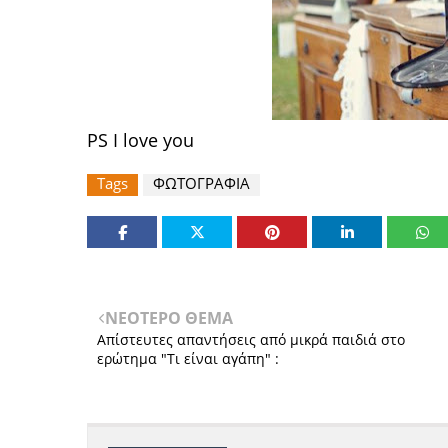
PS I love you
Tags
ΦΩΤΟΓΡΑΦΙΑ
ΝΕΟΤΕΡΟ ΘΕΜΑ
Απίστευτες απαντήσεις από μικρά παιδιά στο
ερώτημα "Τι είναι αγάπη" :