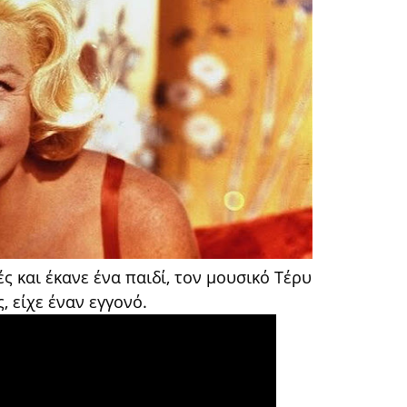
ς και έκανε ένα παιδί, τον μουσικό Τέρυ
, είχε έναν εγγονό.