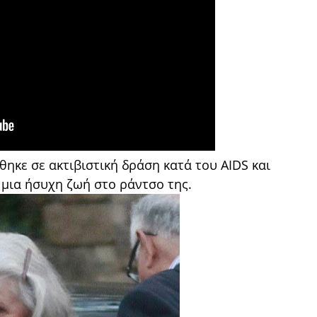
θηκε σε ακτιβιστική δράση κατά του AIDS και
μια ήσυχη ζωή στο ράντσο της.