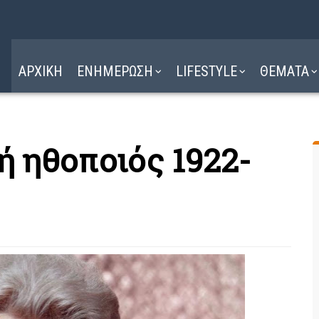
Η ΔΙΑΔΡΟΜΗ
ΔΙΑΒΑΣΤΕ ΕΔΩ ►
ΑΡΧΙΚΗ
ΕΝΗΜΕΡΩΣΗ
LIFESTYLE
ΘΕΜΑΤΑ
ή ηθοποιός 1922-