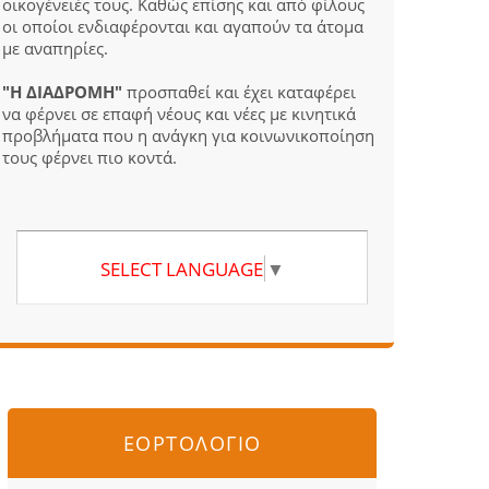
οικογένειές τους. Καθώς επίσης και από φίλους
οι οποίοι ενδιαφέρονται και αγαπούν τα άτομα
με αναπηρίες.
"Η ΔΙΑΔΡΟΜΗ"
προσπαθεί και έχει καταφέρει
να φέρνει σε επαφή νέους και νέες με κινητικά
προβλήματα που η ανάγκη για κοινωνικοποίηση
τους φέρνει πιο κοντά.
SELECT LANGUAGE
▼
ΕΟΡΤΟΛΟΓΙΟ