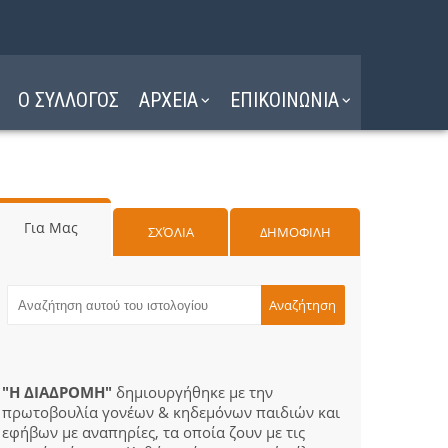
Ο ΣΥΛΛΟΓΟΣ
ΑΡΧΕΙΑ
ΕΠΙΚΟΙΝΩΝΙΑ
Για Μας
ΣΧΌΛΙΑ
ΔΗΜΟΦΙΛΗ
"Η ΔΙΑΔΡΟΜΗ"
δημιουργήθηκε με την
πρωτοβουλία γονέων & κηδεμόνων παιδιών και
εφήβων με αναπηρίες, τα οποία ζουν με τις