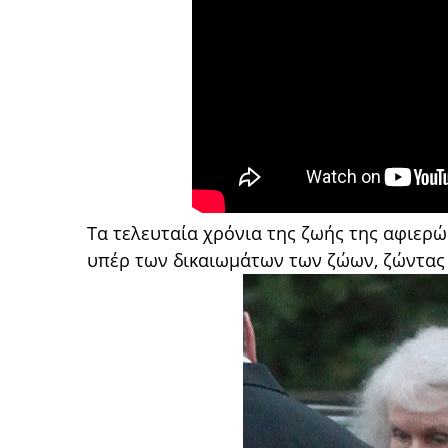
Τα τελευταία χρόνια της ζωής της αφιερώ
υπέρ των δικαιωμάτων των ζώων, ζώντας 