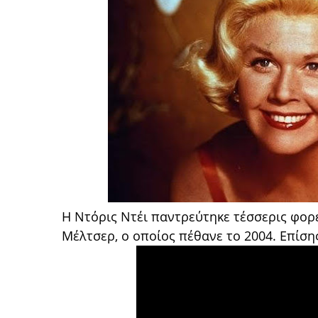
Η Ντόρις Ντέι παντρεύτηκε τέσσερις φορέ
Μέλτσερ, ο οποίος πέθανε το 2004. Επίσης