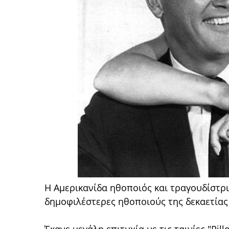
Η Αμερικανίδα ηθοποιός και τραγουδίστρια
δημοφιλέστερες ηθοποιούς της δεκαετίας τ