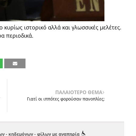
ο κυρίως ιστορικό αλλά και γλωσσικές μελέτες.
α περιοδικά.
ΠΑΛΑΙΟΤΕΡΟ ΘΕΜΑ
7
Γιατί οι ιππότες φορούσαν πανοπλίες;
ν - κηδεμόνων - φίλων με αναπηρία