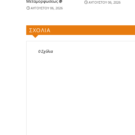
Μεταμορφώσεως 🍇
ΑΥΓΟΥΣΤΟΥ 06, 2026
ΑΥΓΟΥΣΤΟΥ 06, 2026
ΣΧΟΛΙΑ
0 Σχόλια