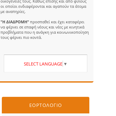
οικογένειές τους. Καθώς επίσης και από φίλους
οι οποίοι ενδιαφέρονται και αγαπούν τα άτομα
με αναπηρίες.
"Η ΔΙΑΔΡΟΜΗ"
προσπαθεί και έχει καταφέρει
να φέρνει σε επαφή νέους και νέες με κινητικά
προβλήματα που η ανάγκη για κοινωνικοποίηση
τους φέρνει πιο κοντά.
SELECT LANGUAGE
▼
ΕΟΡΤΟΛΟΓΙΟ