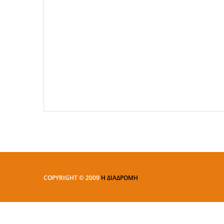
COPYRIGHT © 2009
Η ΔΙΑΔΡΟΜΗ