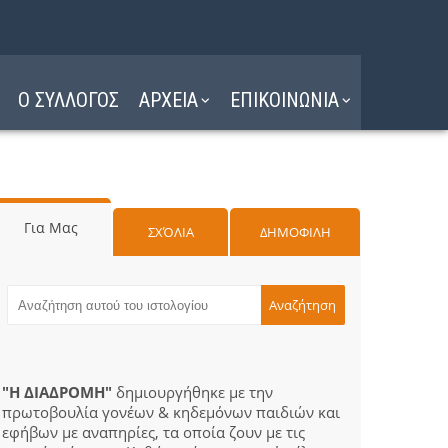
Ο ΣΥΛΛΟΓΟΣ
ΑΡΧΕΙΑ
ΕΠΙΚΟΙΝΩΝΙΑ
Για Μας
ΣΧΌΛΙΑ
ΔΗΜΟΦΙΛΗ
"Η ΔΙΑΔΡΟΜΗ"
δημιουργήθηκε με την
πρωτοβουλία γονέων & κηδεμόνων παιδιών και
εφήβων με αναπηρίες, τα οποία ζουν με τις