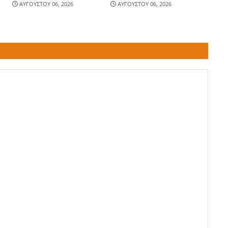
ΑΥΓΟΥΣΤΟΥ 06, 2026
ΑΥΓΟΥΣΤΟΥ 06, 2026