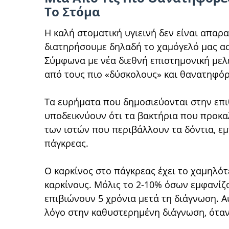
Το Στόμα
Η καλή στοματική υγιεινή δεν είναι απαρα
διατηρήσουμε δηλαδή το χαμόγελό μας α
Σύμφωνα με νέα διεθνή επιστημονική μελέ
από τους πιο «δύσκολους» και θανατηφόρ
Τα ευρήματα που δημοσιεύονται στην επιθ
υποδεικνύουν ότι τα βακτήρια που προκα
των ιστών που περιβάλλουν τα δόντια, ε
πάγκρεας.
Ο καρκίνος στο πάγκρεας έχει το χαμηλό
καρκίνους. Μόλις το 2-10% όσων εμφανίζ
επιβιώνουν 5 χρόνια μετά τη διάγνωση. Α
λόγο στην καθυστερημένη διάγνωση, όταν 