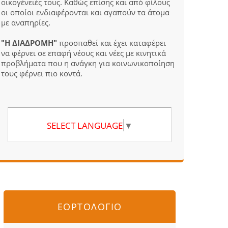
οικογένειές τους. Καθώς επίσης και από φίλους
οι οποίοι ενδιαφέρονται και αγαπούν τα άτομα
με αναπηρίες.
"Η ΔΙΑΔΡΟΜΗ"
προσπαθεί και έχει καταφέρει
να φέρνει σε επαφή νέους και νέες με κινητικά
προβλήματα που η ανάγκη για κοινωνικοποίηση
τους φέρνει πιο κοντά.
SELECT LANGUAGE
▼
ΕΟΡΤΟΛΟΓΙΟ