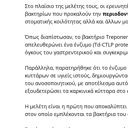
Στο πλαίσιο της μελέτης τους, οι ερευνη
βακτηρίων που προκαλούν την
περιοδον
στοματικής κοιλότητας αλλά και άλλων μ
Όπως διαπίστωσαν, το βακτήριο Treponem
απελευθερώνει ένα ένζυμο (Td-CTLP prote
όγκους του γαστρεντερικού και συγκεκριμ
Παράλληλα, παρατηρήθηκε ότι το ένζυμο 
κυττάρων σε υγιείς ιστούς, δημιουργώντας
του ανοσοποιητικού, με αποτέλεσμα αυτό 
εξουδετερώσει τα καρκινικά κύτταρα στο
Η μελέτη είναι η πρώτη που αποκαλύπτει
στον οποίο εμπλέκονται τα βακτήρια του