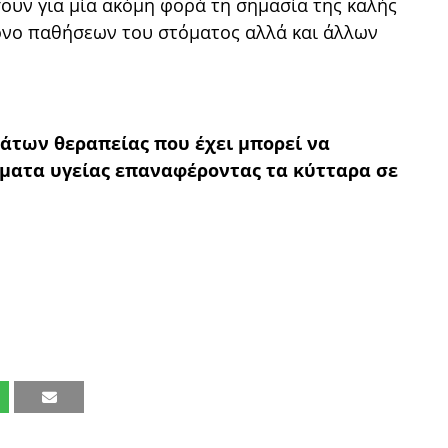
ουν για μία ακόμη φορά τη σημασία της καλής
όνο παθήσεων του στόματος αλλά και άλλων
των θεραπείας που έχει μπορεί να
ματα υγείας επαναφέροντας τα κύτταρα σε