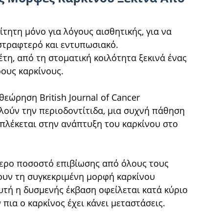
ίτητη μόνο για λόγους αισθητικής, για να
στραφτερό και εντυπωσιακό.
τη, από τη στοματική κοιλότητα ξεκινά ένας
ους καρκίνους.
εώρηση British Journal of Cancer
λούν την περιοδοντίτιδα, μια συχνή πάθηση
μπλέκεται στην ανάπτυξη του καρκίνου στο
τερο ποσοστό επιβίωσης από όλους τους
ουν τη συγκεκριμένη μορφή καρκίνου
υτή η δυσμενής έκβαση οφείλεται κατά κύριο
πια ο καρκίνος έχει κάνει μεταστάσεις.