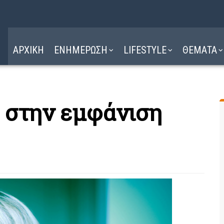
Η ΔΙΑΔΡΟΜΗ
ΔΙΑΒΑΣΤΕ ΕΔΩ ►
ΑΡΧΙΚΗ
ΕΝΗΜΕΡΩΣΗ
LIFESTYLE
ΘΕΜΑΤΑ
α στην εμφάνιση