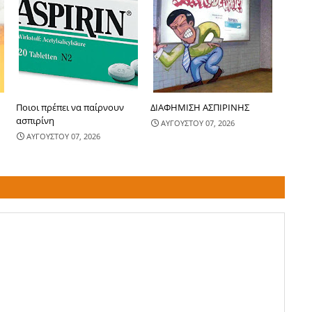
Ποιοι πρέπει να παίρνουν
ΔΙΑΦΗΜΙΣΗ ΑΣΠΙΡΙΝΗΣ
ασπιρίνη
ΑΥΓΟΥΣΤΟΥ 07, 2026
ΑΥΓΟΥΣΤΟΥ 07, 2026