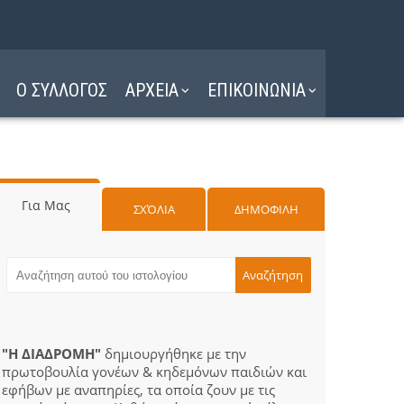
Ο ΣΥΛΛΟΓΟΣ
ΑΡΧΕΙΑ
ΕΠΙΚΟΙΝΩΝΙΑ
Για Μας
ΣΧΌΛΙΑ
ΔΗΜΟΦΙΛΗ
"Η ΔΙΑΔΡΟΜΗ"
δημιουργήθηκε με την
πρωτοβουλία γονέων & κηδεμόνων παιδιών και
εφήβων με αναπηρίες, τα οποία ζουν με τις