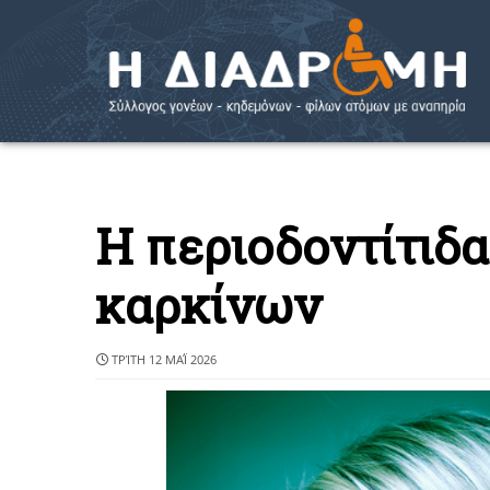
Η περιοδοντίτιδ
καρκίνων
ΤΡΊΤΗ 12 ΜΑΪ́ 2026