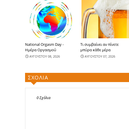
National Orgasm Day -
Τι συμβαίνει αν πίνετε
Ημέρα Oργασμού
μπύρα κάθε μέρα
ΑΥΓΟΥΣΤΟΥ 08, 2026
ΑΥΓΟΥΣΤΟΥ 07, 2026
ΣΧΟΛΙΑ
0 Σχόλια