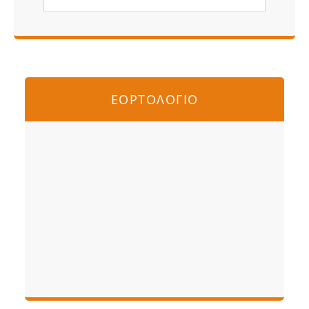
ΕΟΡΤΟΛΟΓΙΟ