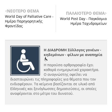
ΝΕΟΤΕΡΟ ΘΕΜΑ
ΠΑΛΑΙΟΤΕΡΟ ΘΕΜΑ
World Day of Palliative Care -
World Post Day - Παγκόσμια
Ημέρα Παρηγορητικής
Ημέρα Ταχυδρομείων
Φροντίδας
Η ΔΙΑΔΡΟΜΗ Σύλλογος γονέων -
κηδεμόνων - φίλων με αναπηρία
Η παρούσα αρθρογραφία έχει
καθαρά ενημερωτικό χαρακτήρα.
Ο αναγνώστης οφείλει να
διασταυρώνει τις πληροφορίες για θέματα που τον
ενδιαφέρουν. Τα κείμενα βασίζονται σε υλικό από
Ελληνικές και ξενόγλωσσες δημοσιεύσεις, οι οποίες
αναφέρονται στο μέτρο του δυνατού.