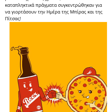
καταπληκτικά πράγματα συγκεντρώθηκαν για
να γιορτάσουν την Ημέρα της Μπίρας και της
Πίτσας!