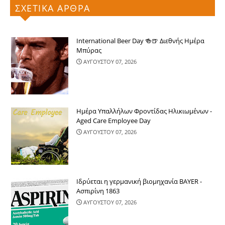
ΣΧΕΤΙΚΑ ΑΡΘΡΑ
International Beer Day 🍻🍺 Διεθνής Ημέρα
Μπύρας
ΑΥΓΟΥΣΤΟΥ 07, 2026
Ημέρα Υπαλλήλων Φροντίδας Ηλικιωμένων -
Aged Care Employee Day
ΑΥΓΟΥΣΤΟΥ 07, 2026
Ιδρύεται η γερμανική βιομηχανία BAYER -
Ασπιρίνη 1863
ΑΥΓΟΥΣΤΟΥ 07, 2026