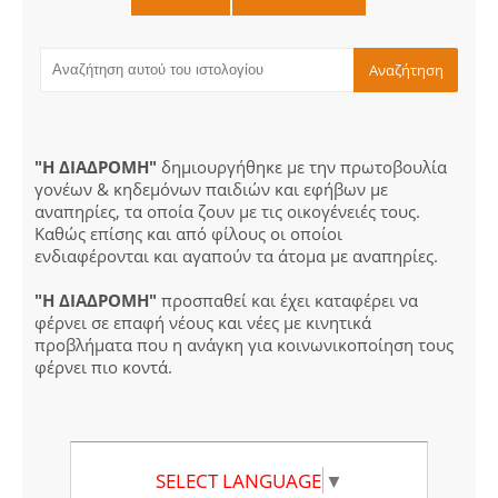
"Η ΔΙΑΔΡΟΜΗ"
δημιουργήθηκε με την πρωτοβουλία
γονέων & κηδεμόνων παιδιών και εφήβων με
αναπηρίες, τα οποία ζουν με τις οικογένειές τους.
Καθώς επίσης και από φίλους οι οποίοι
ενδιαφέρονται και αγαπούν τα άτομα με αναπηρίες.
"Η ΔΙΑΔΡΟΜΗ"
προσπαθεί και έχει καταφέρει να
φέρνει σε επαφή νέους και νέες με κινητικά
προβλήματα που η ανάγκη για κοινωνικοποίηση τους
φέρνει πιο κοντά.
SELECT LANGUAGE
▼