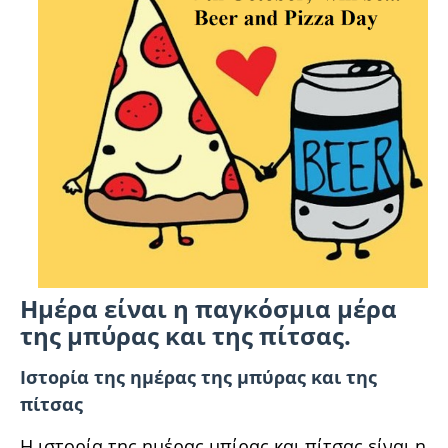
Ημέρα είναι η παγκόσμια μέρα
της μπύρας και της πίτσας.
Ιστορία της ημέρας της μπύρας και της
πίτσας
Η ιστορία της ημέρας μπίρας και πίτσας είναι η