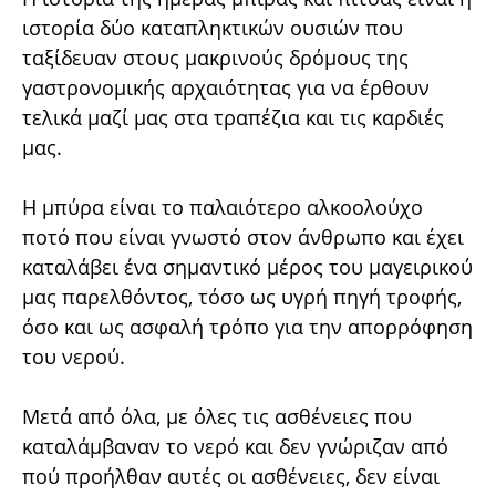
ιστορία δύο καταπληκτικών ουσιών που
ταξίδευαν στους μακρινούς δρόμους της
γαστρονομικής αρχαιότητας για να έρθουν
τελικά μαζί μας στα τραπέζια και τις καρδιές
μας.
Η μπύρα είναι το παλαιότερο αλκοολούχο
ποτό που είναι γνωστό στον άνθρωπο και έχει
καταλάβει ένα σημαντικό μέρος του μαγειρικού
μας παρελθόντος, τόσο ως υγρή πηγή τροφής,
όσο και ως ασφαλή τρόπο για την απορρόφηση
του νερού.
Μετά από όλα, με όλες τις ασθένειες που
καταλάμβαναν το νερό και δεν γνώριζαν από
πού προήλθαν αυτές οι ασθένειες, δεν είναι