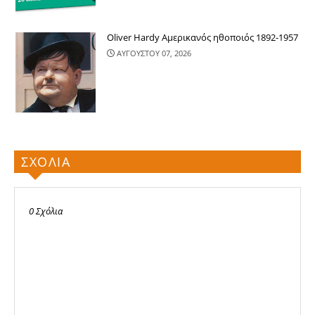
Oliver Hardy Αμερικανός ηθοποιός 1892-1957
ΑΥΓΟΥΣΤΟΥ 07, 2026
ΣΧΟΛΙΑ
0 Σχόλια