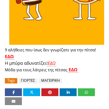
9 αλήθειες που ίσως δεν γνωρίζατε για την πίτσα!
ΕΔΩ
Η μπύρα αδυνατίζει!
ΕΔΩ
ΕΔΩ
Μόδα για τους λάτρεις της πίτσας
Tags
ΓΙΟΡΤΕΣ
ΜΑΓΕΙΡΙΚΗ