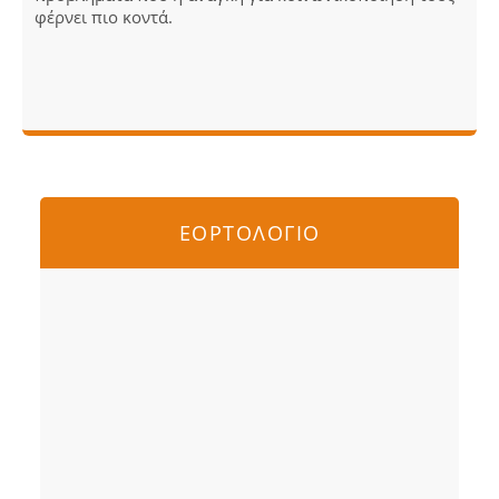
φέρνει πιο κοντά.
ΕΟΡΤΟΛΟΓΙΟ