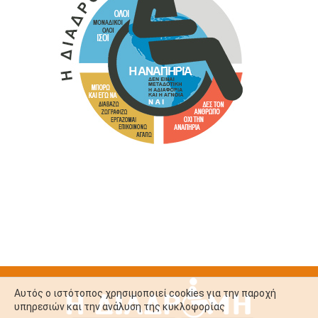
Αυτός ο ιστότοπος χρησιμοποιεί cookies για την παροχή
υπηρεσιών και την ανάλυση της κυκλοφορίας