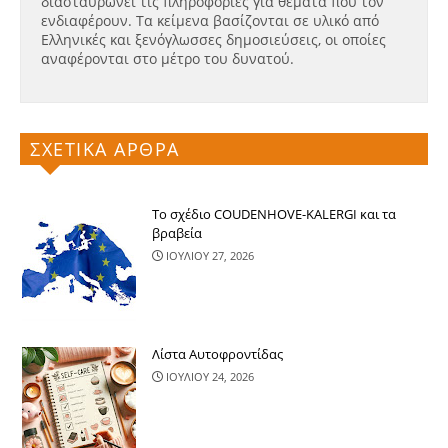
διασταυρώνει τις πληροφορίες για θέματα που τον
ενδιαφέρουν. Τα κείμενα βασίζονται σε υλικό από
Ελληνικές και ξενόγλωσσες δημοσιεύσεις, οι οποίες
αναφέρονται στο μέτρο του δυνατού.
ΣΧΕΤΙΚΑ ΑΡΘΡΑ
Το σχέδιο COUDENHOVE-KALERGI και τα
βραβεία
ΙΟΥΛΙΟΥ 27, 2026
Λίστα Αυτοφροντίδας
ΙΟΥΛΙΟΥ 24, 2026