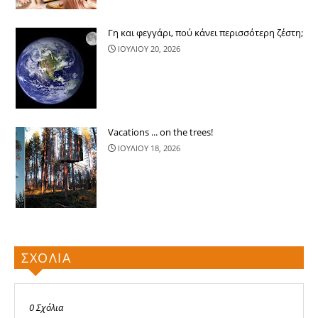
Γη και φεγγάρι, πού κάνει περισσότερ​η ζέστη;
ΙΟΥΛΙΟΥ 20, 2026
Vacations ... on the trees!
ΙΟΥΛΙΟΥ 18, 2026
ΣΧΟΛΙΑ
0 Σχόλια