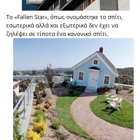
Το «Fallen Star«, όπως ονομάστηκε το σπίτι,
εσωτερικά αλλά και εξωτερικά δεν έχει να
ζηλέψει σε τίποτα ένα κανονικό σπίτι.