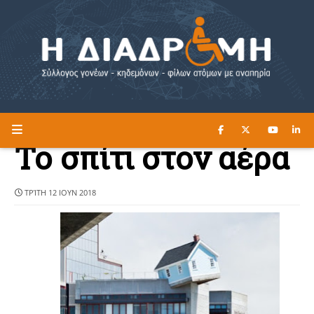
ΔΙΑΒΑΣΤΕ ΕΔΩ ►
Η ΔΙΑΔΡΟΜΗ
Το σπίτι στον αέρα
ΤΡΊΤΗ 12 ΙΟΥΝ 2018