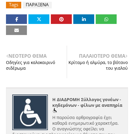
Tags
ΠΑΡΑΞΕΝΑ
ΝΕΟΤΕΡΟ ΘΕΜΑ
ΠΑΛΑΙΟΤΕΡΟ ΘΕΜΑ
Οδηγίες για καλοκαιρινό
Κρίταμο ή αλμύρα, το βότανο
σιδέρωμα
του γιαλού
Η ΔΙΑΔΡΟΜΗ Σύλλογος γονέων -
κηδεμόνων - φίλων με αναπηρία
Η παρούσα αρθρογραφία έχει
καθαρά ενημερωτικό χαρακτήρα.
Ο αναγνώστης οφείλει να