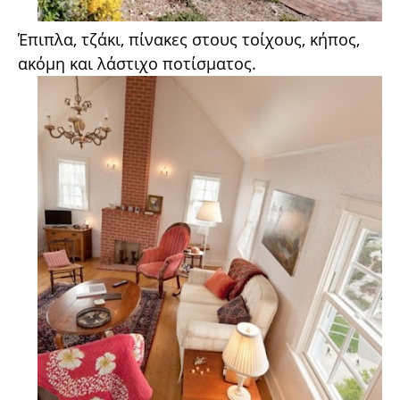
Έπιπλα, τζάκι, πίνακες στους τοίχους, κήπος,
ακόμη και λάστιχο ποτίσματος.