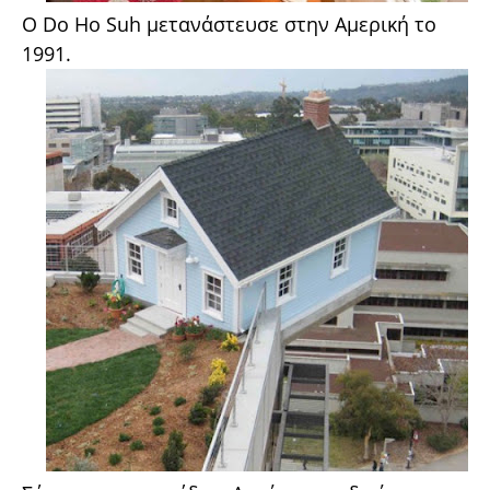
Ο Do Ho Suh μετανάστευσε στην Αμερική το
1991.