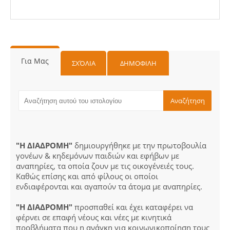
Για Μας
ΣΧΌΛΙΑ
ΔΗΜΟΦΙΛΗ
"Η ΔΙΑΔΡΟΜΗ"
δημιουργήθηκε με την πρωτοβουλία
γονέων & κηδεμόνων παιδιών και εφήβων με
αναπηρίες, τα οποία ζουν με τις οικογένειές τους.
Καθώς επίσης και από φίλους οι οποίοι
ενδιαφέρονται και αγαπούν τα άτομα με αναπηρίες.
"Η ΔΙΑΔΡΟΜΗ"
προσπαθεί και έχει καταφέρει να
φέρνει σε επαφή νέους και νέες με κινητικά
προβλήματα που η ανάγκη για κοινωνικοποίηση τους