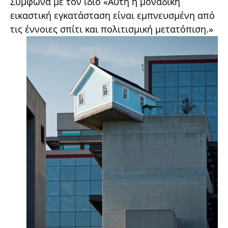
Σύμφωνα με τον ίδιο «Αυτή η μοναδική
εικαστική εγκατάσταση είναι εμπνευσμένη από
τις έννοιες σπίτι και πολιτισμική μετατόπιση.»