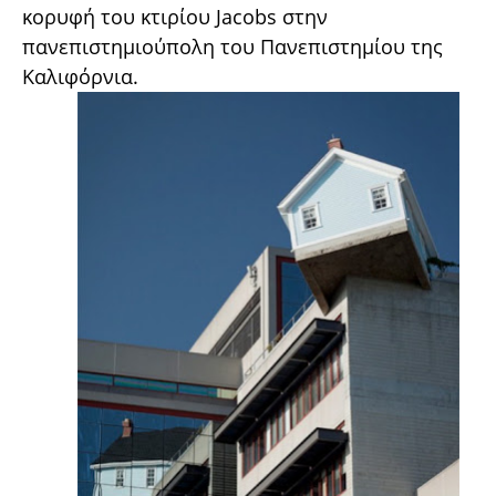
κορυφή του κτιρίου Jacobs στην
πανεπιστημιούπολη του Πανεπιστημίου της
Καλιφόρνια.