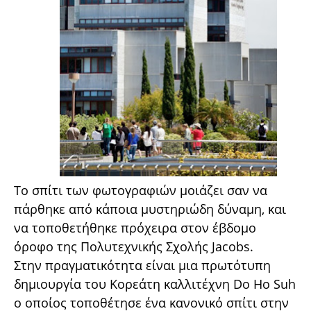
Το σπίτι των φωτογραφιών μοιάζει σαν να
πάρθηκε από κάποια μυστηριώδη δύναμη, και
να τοποθετήθηκε πρόχειρα στον έβδομο
όροφο της Πολυτεχνικής Σχολής Jacobs.
Στην πραγματικότητα είναι μια πρωτότυπη
δημιουργία του Κορεάτη καλλιτέχνη Do Ho Suh
ο οποίος τοποθέτησε ένα κανονικό σπίτι στην