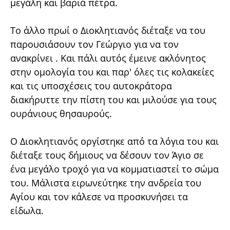
μεγάλη και βαριά πέτρα.
Το άλλο πρωί ο Διοκλητιανός διέταξε να του
παρουσιάσουν τον Γεώργιο για να τον
ανακρίνει . Και πάλι αυτός έμεινε ακλόνητος
στην ομολογία του και παρ' όλες τις κολακείες
και τις υποσχέσεις του αυτοκράτορα
διακήρυττε την πίστη του και μιλούσε για τους
ουράνιους θησαυρούς.
Ο Διοκλητιανός οργίστηκε από τα λόγια του και
διέταξε τους δήμιους να δέσουν τον Άγιο σε
ένα μεγάλο τροχό για να κομματιαστεί το σώμα
του. Μάλιστα ειρωνεύτηκε την ανδρεία του
Αγίου και τον κάλεσε να προσκυνήσει τα
είδωλα.