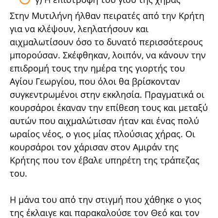
Στην Μυτιλήνη ήλθαν πειρατές από την Κρήτη
για να κλέψουν, λεηλατήσουν και
αιχμαλωτίσουν όσο το δυνατό περισσότερους
μπορούσαν. Σκέφθηκαν, λοιπόν, να κάνουν την
επιδρομή τους την ημέρα της γιορτής του
Αγίου Γεωργίου, που όλοι θα βρίσκονταν
συγκεντρωμένοι στην εκκλησία. Πραγματικά οι
κουρσάροι έκαναν την επίθεση τους και μεταξύ
αυτών που αιχμαλώτισαν ήταν και ένας πολύ
ωραίος νέος, ο γιος μίας πλούσιας χήρας. Οι
κουρσάροι τον χάρισαν στον Αμιράν της
Κρήτης που τον έβαλε υπηρέτη της τράπεζας
του.
Η μάνα του από την στιγμή που χάθηκε ο γιος
της έκλαιγε και παρακαλούσε τον Θεό και τον