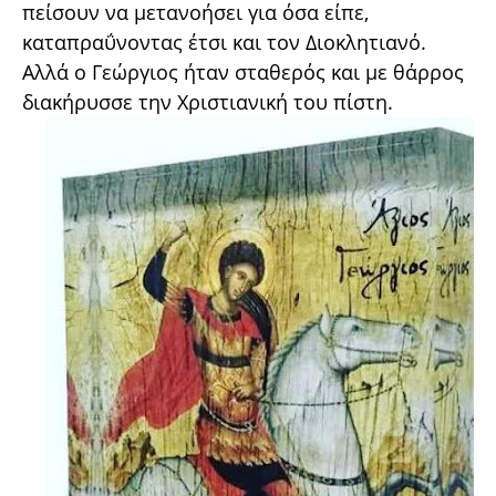
πείσουν να μετανοήσει για όσα είπε,
καταπραΰνοντας έτσι και τον Διοκλητιανό.
Αλλά ο Γεώργιος ήταν σταθερός και με θάρρος
διακήρυσσε την Χριστιανική του πίστη.