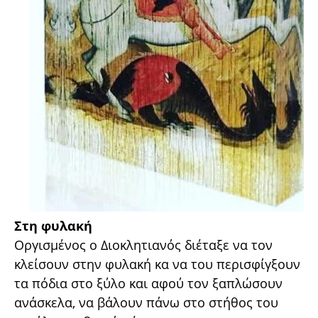
Στη φυλακή
Οργισμένος ο Διοκλητιανός διέταξε να τον
κλείσουν στην φυλακή κα να του περισφίγξουν
τα πόδια στο ξύλο και αφού τον ξαπλώσουν
ανάσκελα, να βάλουν πάνω στο στήθος του