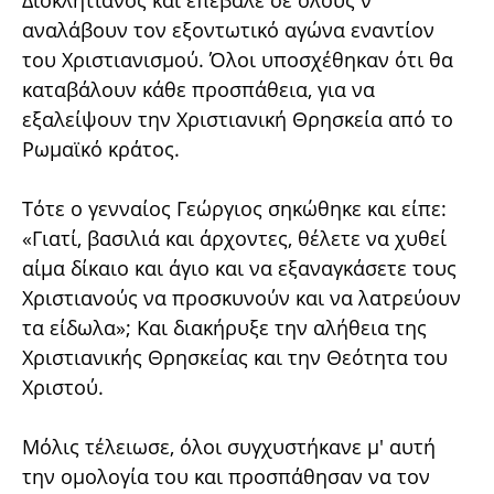
αναλάβουν τον εξοντωτικό αγώνα εναντίον
του Χριστιανισμού. Όλοι υποσχέθηκαν ότι θα
καταβάλουν κάθε προσπάθεια, για να
εξαλείψουν την Χριστιανική Θρησκεία από το
Ρωμαϊκό κράτος.
Τότε ο γενναίος Γεώργιος σηκώθηκε και είπε:
«Γιατί, βασιλιά και άρχοντες, θέλετε να χυθεί
αίμα δίκαιο και άγιο και να εξαναγκάσετε τους
Χριστιανούς να προσκυνούν και να λατρεύουν
τα είδωλα»; Και διακήρυξε την αλήθεια της
Χριστιανικής Θρησκείας και την Θεότητα του
Χριστού.
Μόλις τέλειωσε, όλοι συγχυστήκανε μ' αυτή
την ομολογία του και προσπάθησαν να τον