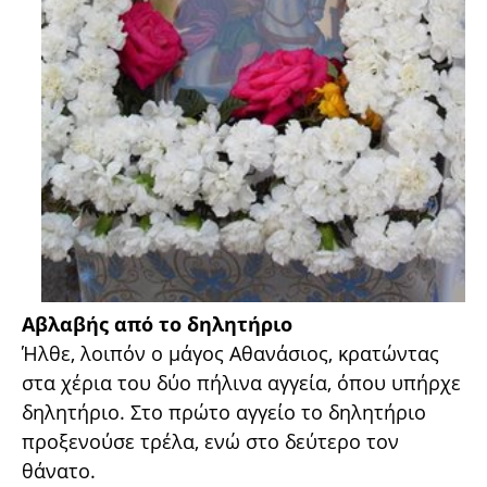
Αβλαβής από το δηλητήριο
Ήλθε, λοιπόν ο μάγος Αθανάσιος, κρατώντας
στα χέρια του δύο πήλινα αγγεία, όπου υπήρχε
δηλητήριο. Στο πρώτο αγγείο το δηλητήριο
προξενούσε τρέλα, ενώ στο δεύτερο τον
θάνατο.