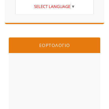
SELECT LANGUAGE
▼
ΕΟΡΤΟΛΟΓΙΟ