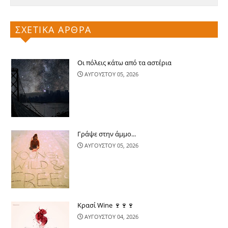
ΣΧΕΤΙΚΑ ΑΡΘΡΑ
Οι πόλεις κάτω από τα αστέρια
ΑΥΓΟΥΣΤΟΥ 05, 2026
Γράψε στην άμμο...
ΑΥΓΟΥΣΤΟΥ 05, 2026
Κρασί Wine 🍷🍷🍷
ΑΥΓΟΥΣΤΟΥ 04, 2026