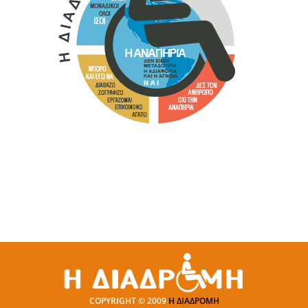
COPYRIGHT © 2009
Η ΔΙΑΔΡΟΜΗ