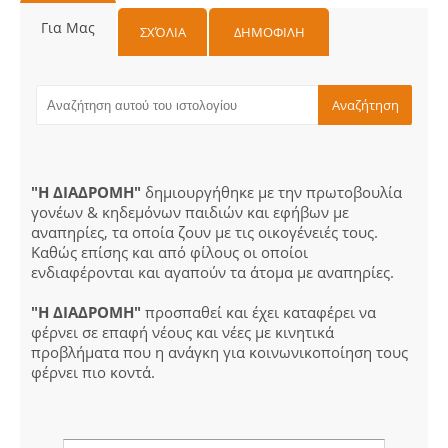
Για Μας
ΣΧΌΛΙΑ
ΔΗΜΟΦΙΛΗ
"Η ΔΙΑΔΡΟΜΗ"
δημιουργήθηκε με την πρωτοβουλία
γονέων & κηδεμόνων παιδιών και εφήβων με
αναπηρίες, τα οποία ζουν με τις οικογένειές τους.
Καθώς επίσης και από φίλους οι οποίοι
ενδιαφέρονται και αγαπούν τα άτομα με αναπηρίες.
"Η ΔΙΑΔΡΟΜΗ"
προσπαθεί και έχει καταφέρει να
φέρνει σε επαφή νέους και νέες με κινητικά
προβλήματα που η ανάγκη για κοινωνικοποίηση τους
φέρνει πιο κοντά.