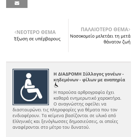
ΠΑΛΑΙΟΤΕΡΟ ΘΕΜΑ
ΝΕΟΤΕΡΟ ΘΕΜΑ
Νοσοκομείο μελετάει τη μετά
Έξωση σε υπέρβαρους​
θάνατον ζωή
Η ΔΙΑΔΡΟΜΗ Σύλλογος γονέων -
κηδεμόνων - φίλων με αναπηρία
Η παρούσα αρθρογραφία έχει
καθαρά ενημερωτικό χαρακτήρα.
Ο αναγνώστης οφείλει να
διασταυρώνει τις πληροφορίες για θέματα που τον
ενδιαφέρουν. Τα κείμενα βασίζονται σε υλικό από
Ελληνικές και ξενόγλωσσες δημοσιεύσεις, οι οποίες
αναφέρονται στο μέτρο του δυνατού.