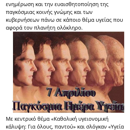
ενημέρωση και την ευαισθητοποίηση της
παγκόσμιας κοινής γνώμης και των
κυβερνήσεων πάνω σε κάποιο θέμα υγείας που
αφορά τον πλανήτη ολόκληρο.
Με κεντρικό θέμα «Καθολική υγειονομική
κάλυψη: Για όλους, παντού» και σλόγκαν «Υγεία