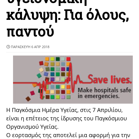
κάλυψη: Για όλους,
παντού
ΠΑΡΑΣΚΕΥΉ 6 ΑΠΡ 2018
Η Παγκόσμια Ημέρα Υγείας, στις 7 Απριλίου,
είναι η επέτειος της ίδρυσης του Παγκόσμιου
Οργανισμού Υγείας.
Ο εορτασμός της αποτελεί μια αφορμή για την