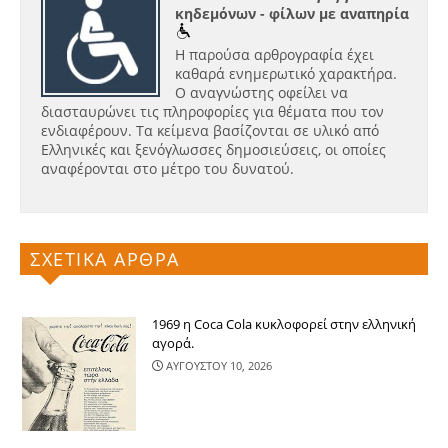
κηδεμόνων - φίλων με αναπηρία
Η παρούσα αρθρογραφία έχει
καθαρά ενημερωτικό χαρακτήρα.
Ο αναγνώστης οφείλει να
διασταυρώνει τις πληροφορίες για θέματα που τον
ενδιαφέρουν. Τα κείμενα βασίζονται σε υλικό από
Ελληνικές και ξενόγλωσσες δημοσιεύσεις, οι οποίες
αναφέρονται στο μέτρο του δυνατού.
ΣΧΕΤΙΚΑ ΑΡΘΡΑ
1969 η Coca Cola κυκλοφορεί στην ελληνική
αγορά.
ΑΥΓΟΥΣΤΟΥ 10, 2026