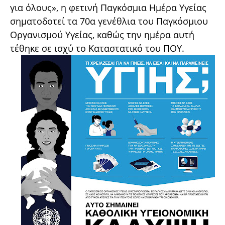
για όλους», η φετινή Παγκόσμια Ημέρα Υγείας
σηματοδοτεί τα 70α γενέθλια του Παγκόσμιου
Οργανισμού Υγείας, καθώς την ημέρα αυτή
τέθηκε σε ισχύ το Καταστατικό του ΠΟΥ.