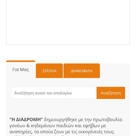
Για Μας
ΣΧΌΛΙΑ
ΔΗΜΟΦΙΛΗ
"Η ΔΙΑΔΡΟΜΗ"
δημιουργήθηκε με την πρωτοβουλία
γονέων & κηδεμόνων παιδιών και εφήβων με
αναπηρίες, τα οποία ζουν με τις οικογένειές τους.