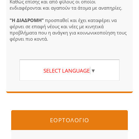
Καθώς επίσης και από φίλους οι οποίοι
ενδιαφέρονται και αγαπούν τα άτομα με αναπηρίες.
"Η ΔΙΑΔΡΟΜΗ"
προσπαθεί και έχει καταφέρει να
φέρνει σε επαφή νέους και νέες με κινητικά
προβλήματα που η ανάγκη για κοινωνικοποίηση τους
φέρνει πιο κοντά.
SELECT LANGUAGE
▼
ΕΟΡΤΟΛΟΓΙΟ