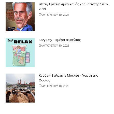
Jeffrey Epstein Αμερικανός χρηματιστής 1953-
2019
ΑΥΓΟΥΣΤΟΥ 10, 2026
Lazy Day - Ημέρα τεμπελιάς
ΑΥΓΟΥΣΤΟΥ 10, 2026
Курбан-Байрам в Москве - Γιορτή της
Θυσίας
ΑΥΓΟΥΣΤΟΥ 10, 2026