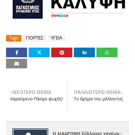
Tags
ΓΙΟΡΤΕΣ
ΥΓΕΙΑ
ΝΕΟΤΕΡΟ ΘΕΜΑ
ΠΑΛΑΙΟΤΕΡΟ ΘΕΜΑ
Χαρούμενο Πάσχα ψυχής!
Το όχημα του μέλλοντος
Η ΔΙΑΔΡΟΜΗ Σύλλογος γονέων -