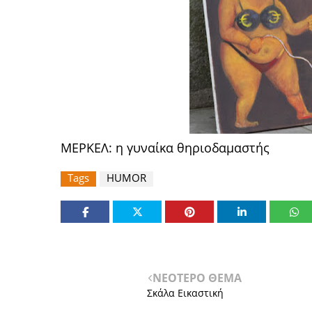
ΜΕΡΚΕΛ: η γυναίκα θηριοδαμαστής
Tags
HUMOR
ΝΕΟΤΕΡΟ ΘΕΜΑ
Σκάλα Εικαστική