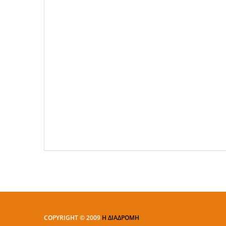
COPYRIGHT © 2009
Η ΔΙΑΔΡΟΜΗ