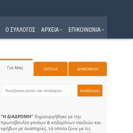
Ο ΣΥΛΛΟΓΟΣ
ΑΡΧΕΙΑ
ΕΠΙΚΟΙΝΩΝΙΑ
Για Μας
ΣΧΌΛΙΑ
ΔΗΜΟΦΙΛΗ
"Η ΔΙΑΔΡΟΜΗ"
δημιουργήθηκε με την
πρωτοβουλία γονέων & κηδεμόνων παιδιών και
εφήβων με αναπηρίες, τα οποία ζουν με τις