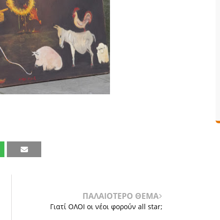
ΠΑΛΑΙΟΤΕΡΟ ΘΕΜΑ
Γιατί ΟΛΟΙ οι νέοι φορούν all star;