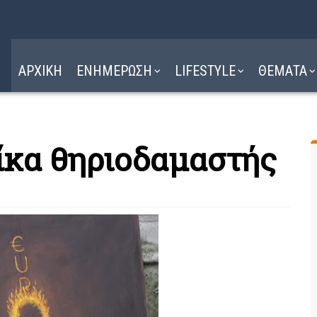
Η ΔΙΑΔΡΟΜΗ
ΔΙΑΒΑΣΤΕ ΕΔΩ ►
ΑΡΧΙΚΗ
ΕΝΗΜΕΡΩΣΗ
LIFESTYLE
ΘΕΜΑΤΑ
ίκα θηριοδαμαστής