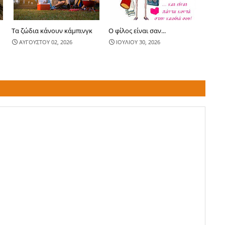
Τα ζώδια κάνουν κάμπινγκ
Ο φίλος είναι σαν...
ΑΥΓΟΥΣΤΟΥ 02, 2026
ΙΟΥΛΙΟΥ 30, 2026