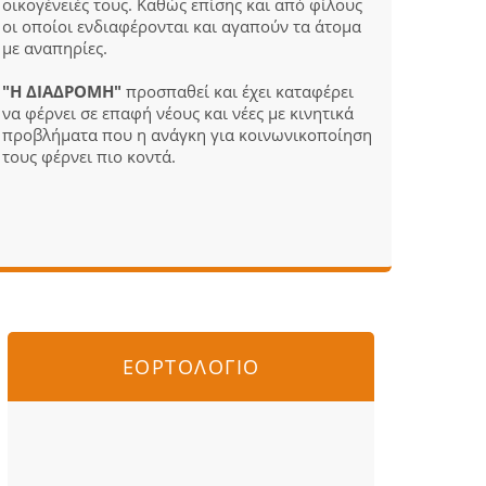
οικογένειές τους. Καθώς επίσης και από φίλους
οι οποίοι ενδιαφέρονται και αγαπούν τα άτομα
με αναπηρίες.
"Η ΔΙΑΔΡΟΜΗ"
προσπαθεί και έχει καταφέρει
να φέρνει σε επαφή νέους και νέες με κινητικά
προβλήματα που η ανάγκη για κοινωνικοποίηση
τους φέρνει πιο κοντά.
ΕΟΡΤΟΛΟΓΙΟ