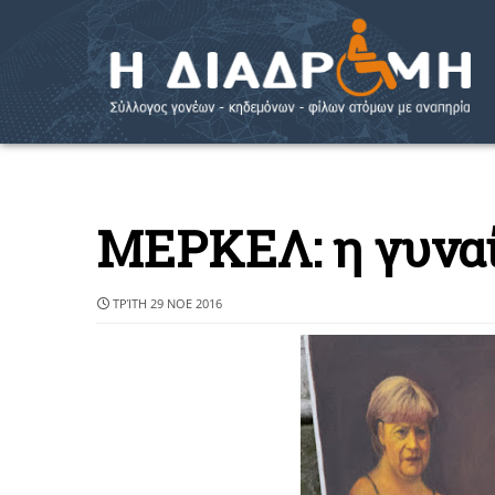
ΜΕΡΚΕΛ: η γυνα
ΤΡΊΤΗ 29 ΝΟΕ 2016