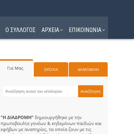
Ο ΣΥΛΛΟΓΟΣ
ΑΡΧΕΙΑ
ΕΠΙΚΟΙΝΩΝΙΑ
Για Μας
ΣΧΌΛΙΑ
ΔΗΜΟΦΙΛΗ
"Η ΔΙΑΔΡΟΜΗ"
δημιουργήθηκε με την
πρωτοβουλία γονέων & κηδεμόνων παιδιών και
εφήβων με αναπηρίες, τα οποία ζουν με τις