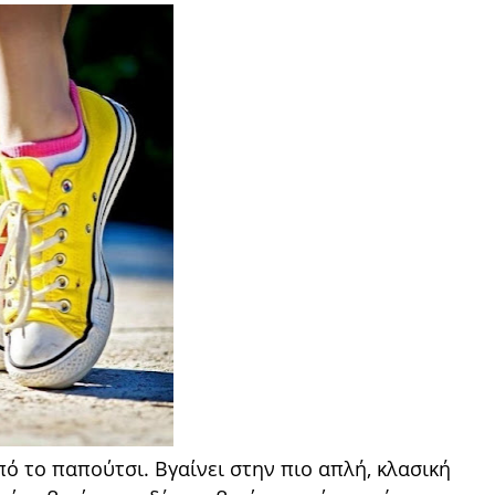
πό το παπούτσι. Βγαίνει στην πιο απλή, κλασική