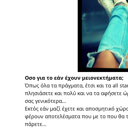
Οσο για το εάν έχουν μειονεκτήματα;
Όπως όλα τα πράγματα, έτσι και τα all star
πλησιάσετε και πολύ και να τα αφήσετε ώ
σας γενικότερα…
Εκτός εάν μαζί έχετε και αποσμητικό χώρ
φέρουν αποτελέσματα που με το που θα τ
πάρετε…