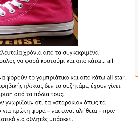
ελευταία χρόνια από τα συγκεκριμένα
ουλος να φορά κοστούμι και από κάτω… all
α φορούν το γαμπριάτικο και από κάτω all star.
εφηβικής ηλικίας δεν το συζητάμε, έχουν γίνει
ίριση από τα πόδια τους.
ν γνωρίζουν ότι τα «σταράκια» όπως τα
για πρώτη φορά – ναι είναι αλήθεια – πριν
στικά για αθλητές μπάσκετ.