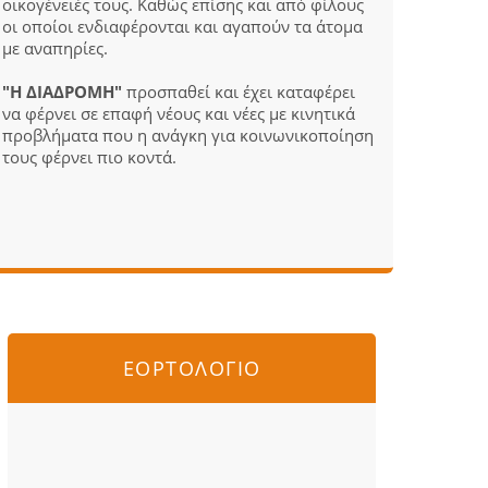
οικογένειές τους. Καθώς επίσης και από φίλους
οι οποίοι ενδιαφέρονται και αγαπούν τα άτομα
με αναπηρίες.
"Η ΔΙΑΔΡΟΜΗ"
προσπαθεί και έχει καταφέρει
να φέρνει σε επαφή νέους και νέες με κινητικά
προβλήματα που η ανάγκη για κοινωνικοποίηση
τους φέρνει πιο κοντά.
ΕΟΡΤΟΛΟΓΙΟ