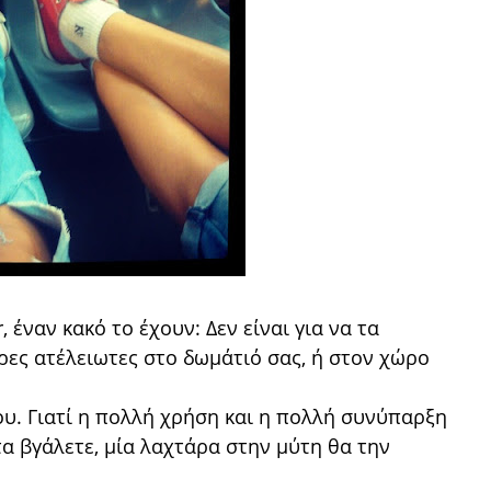
, έναν κακό το έχουν: Δεν είναι για να τα
ρες ατέλειωτες στο δωμάτιό σας, ή στον χώρο
ου. Γιατί η πολλή χρήση και η πολλή συνύπαρξη
α βγάλετε, μία λαχτάρα στην μύτη θα την