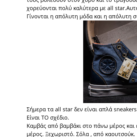
χορεύονται πολύ καλύτερα με all star.Αυτ
Γίνονται η απόλυτη μόδα και η απόλυτη 
Σήμερα τα all star δεν είναι απλά sneakers
Είναι ΤΟ σχέδιο.
Καμβάς από βαμβάκι στο πάνω μέρος και
μέρος. Ξεχωριστό. Σόλα , από καουτσούκ.