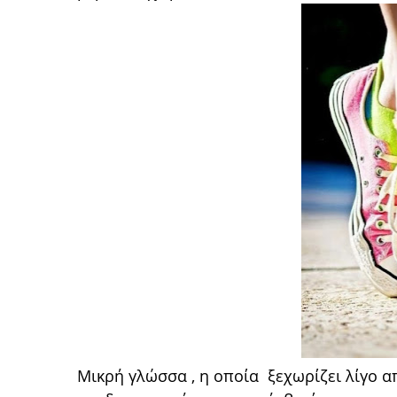
Μικρή γλώσσα , η οποία ξεχωρίζει λίγο α