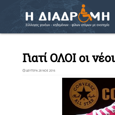
Γιατί ΟΛΟΙ οι νέοι
ΔΕΥΤΈΡΑ 28 ΝΟΕ 2016