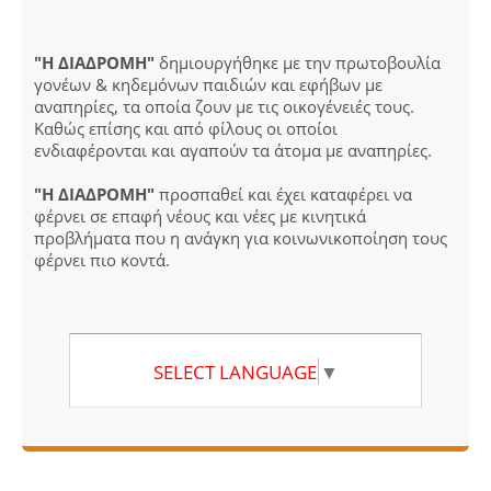
"Η ΔΙΑΔΡΟΜΗ"
δημιουργήθηκε με την πρωτοβουλία
γονέων & κηδεμόνων παιδιών και εφήβων με
αναπηρίες, τα οποία ζουν με τις οικογένειές τους.
Καθώς επίσης και από φίλους οι οποίοι
ενδιαφέρονται και αγαπούν τα άτομα με αναπηρίες.
"Η ΔΙΑΔΡΟΜΗ"
προσπαθεί και έχει καταφέρει να
φέρνει σε επαφή νέους και νέες με κινητικά
προβλήματα που η ανάγκη για κοινωνικοποίηση τους
φέρνει πιο κοντά.
SELECT LANGUAGE
▼