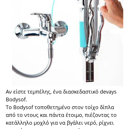
Αν είστε τεμπέλης, ένα διασκεδαστικό devays
Bodysof.
Το Bodysof τοποθετημένο στον τοίχο δίπλα
από το ντους και πάντα έτοιμο, πιέζοντας το
κατάλληλο μοχλό για να βγάλει νερό, ρίχνει