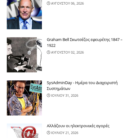
ΑΥΓΟΥΣΤΟΥ 06, 2026
Graham Bell Σκωτσέζος εφευρέτης 1847 –
1922
ΑΥΓΟΥΣΤΟΥ 02, 2026
SysAdminDay - Ημέρα του Διαχειριστή
Συστημάτων
ΙΟΥΛΙΟΥ 31, 2026
Αλλάζουν οι ηλεκτρονικές αγορές
ΙΟΥΛΙΟΥ 21, 2026