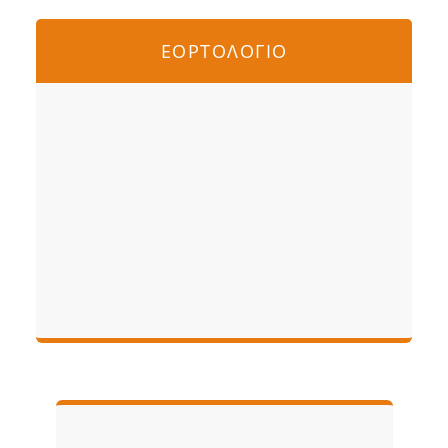
ΕΟΡΤΟΛΟΓΙΟ