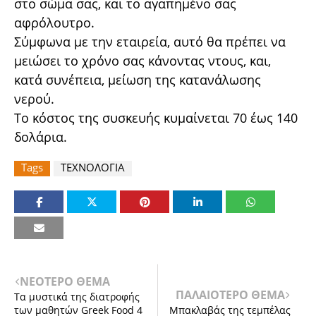
στο σώμα σας, και το αγαπημένο σας
αφρόλουτρο.
Σύμφωνα με την εταιρεία, αυτό θα πρέπει να
μειώσει το χρόνο σας κάνοντας ντους, και,
κατά συνέπεια, μείωση της κατανάλωσης
νερού.
Το κόστος της συσκευής κυμαίνεται 70 έως 140
δολάρια.
Tags
ΤΕΧΝΟΛΟΓΙΑ
ΝΕΟΤΕΡΟ ΘΕΜΑ
ΠΑΛΑΙΟΤΕΡΟ ΘΕΜΑ
Τα μυστικά της διατροφής
των μαθητών Greek Food 4
Μπακλαβάς της τεμπέλας