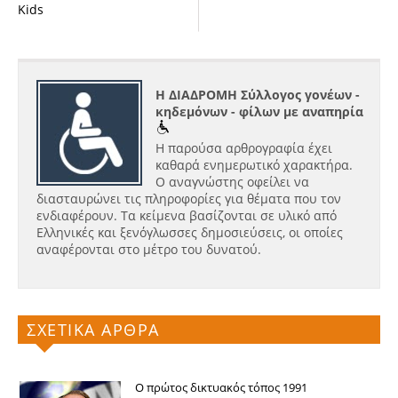
Kids
Η ΔΙΑΔΡΟΜΗ Σύλλογος γονέων -
κηδεμόνων - φίλων με αναπηρία
Η παρούσα αρθρογραφία έχει
καθαρά ενημερωτικό χαρακτήρα.
Ο αναγνώστης οφείλει να
διασταυρώνει τις πληροφορίες για θέματα που τον
ενδιαφέρουν. Τα κείμενα βασίζονται σε υλικό από
Ελληνικές και ξενόγλωσσες δημοσιεύσεις, οι οποίες
αναφέρονται στο μέτρο του δυνατού.
ΣΧΕΤΙΚΑ ΑΡΘΡΑ
Ο πρώτος δικτυακός τόπος 1991