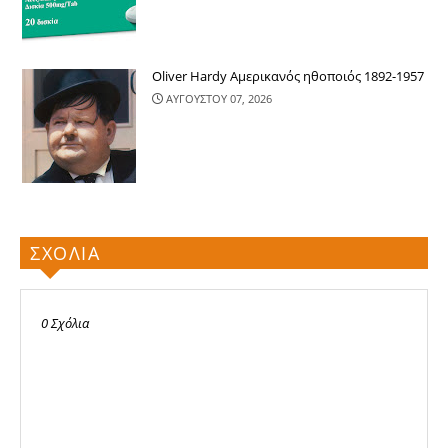
Oliver Hardy Αμερικανός ηθοποιός 1892-1957
ΑΥΓΟΥΣΤΟΥ 07, 2026
ΣΧΟΛΙΑ
0 Σχόλια