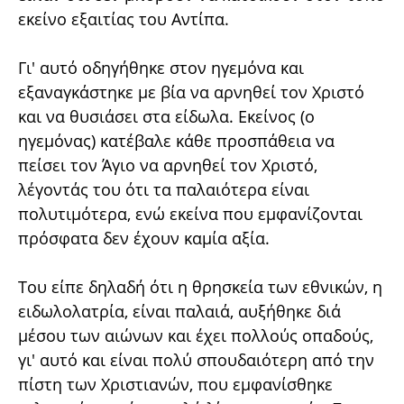
εκείνο εξαιτίας του Αντίπα.
Γι' αυτό οδηγήθηκε στον ηγεμόνα και
εξαναγκάστηκε με βία να αρνηθεί τον Χριστό
και να θυσιάσει στα είδωλα. Εκείνος (ο
ηγεμόνας) κατέβαλε κάθε προσπάθεια να
πείσει τον Άγιο να αρνηθεί τον Χριστό,
λέγοντάς του ότι τα παλαιότερα είναι
πολυτιμότερα, ενώ εκείνα που εμφανίζονται
πρόσφατα δεν έχουν καμία αξία.
Του είπε δηλαδή ότι η θρησκεία των εθνικών, η
ειδωλολατρία, είναι παλαιά, αυξήθηκε διά
μέσου των αιώνων και έχει πολλούς οπαδούς,
γι' αυτό και είναι πολύ σπουδαιότερη από την
πίστη των Χριστιανών, που εμφανίσθηκε