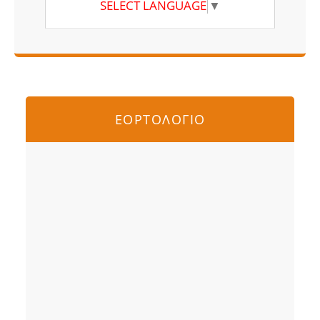
SELECT LANGUAGE
▼
ΕΟΡΤΟΛΟΓΙΟ