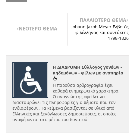
ΠΑΛΑΙΟΤΕΡΟ ΘΕΜΑ
Johann Jakob Meyer Ελβετός
ΝΕΟΤΕΡΟ ΘΕΜΑ
φιλέλληνας και συντάκτης
1798-1826
Η ΔΙΑΔΡΟΜΗ Σύλλογος γονέων -
κηδεμόνων - φίλων με αναπηρία
Η παρούσα αρθρογραφία έχει
καθαρά ενημερωτικό χαρακτήρα.
Ο αναγνώστης οφείλει να
διασταυρώνει τις πληροφορίες για θέματα που τον
ενδιαφέρουν. Τα κείμενα βασίζονται σε υλικό από
Ελληνικές και ξενόγλωσσες δημοσιεύσεις, οι οποίες
αναφέρονται στο μέτρο του δυνατού.