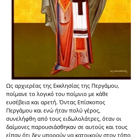
Ως αρχιερέας της Εκκλησίας της Περγάμου,
ποίμανε το λογικό του ποίμνιο με κάθε
ευσέβεια και αρετή. Όντας Επίσκοπος
Περγάμου και ενώ ήταν πολύ γέρος,
συνελήφθη από τους ειδωλολάτρες, όταν οι
δαίμονες παρουσιάσθηκαν σε αυτούς και τους
είπαν ότι δεν μπορούν να κατοικούν στον τόπο