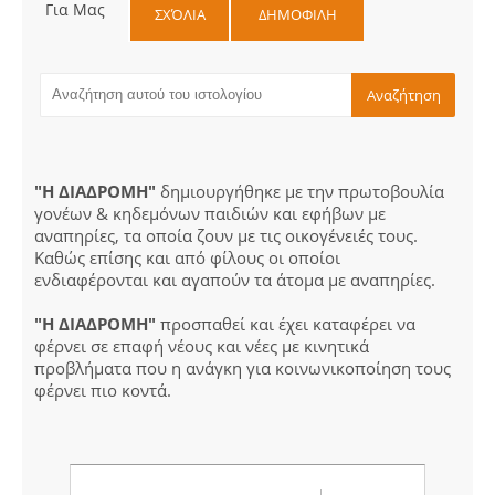
Για Μας
ΣΧΌΛΙΑ
ΔΗΜΟΦΙΛΗ
"Η ΔΙΑΔΡΟΜΗ"
δημιουργήθηκε με την πρωτοβουλία
γονέων & κηδεμόνων παιδιών και εφήβων με
αναπηρίες, τα οποία ζουν με τις οικογένειές τους.
Καθώς επίσης και από φίλους οι οποίοι
ενδιαφέρονται και αγαπούν τα άτομα με αναπηρίες.
"Η ΔΙΑΔΡΟΜΗ"
προσπαθεί και έχει καταφέρει να
φέρνει σε επαφή νέους και νέες με κινητικά
προβλήματα που η ανάγκη για κοινωνικοποίηση τους
φέρνει πιο κοντά.