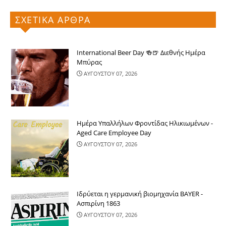
ΣΧΕΤΙΚΑ ΑΡΘΡΑ
International Beer Day 🍻🍺 Διεθνής Ημέρα
Μπύρας
ΑΥΓΟΥΣΤΟΥ 07, 2026
Ημέρα Υπαλλήλων Φροντίδας Ηλικιωμένων -
Aged Care Employee Day
ΑΥΓΟΥΣΤΟΥ 07, 2026
Ιδρύεται η γερμανική βιομηχανία BAYER -
Ασπιρίνη 1863
ΑΥΓΟΥΣΤΟΥ 07, 2026