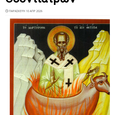
ΠΑΡΑΣΚΕΥΉ 10 ΑΠΡ 2026