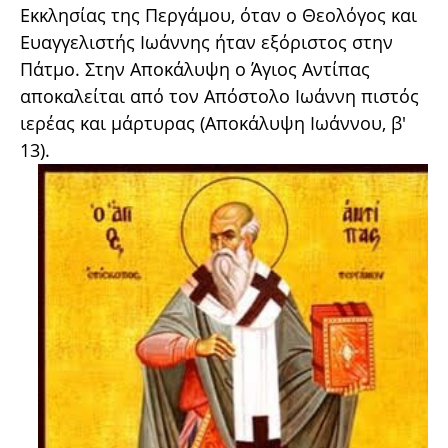
Εκκλησίας της Περγάμου, όταν ο Θεολόγος και
Ευαγγελιστής Ιωάννης ήταν εξόριστος στην
Πάτμο. Στην Αποκάλυψη ο Άγιος Αντίπας
αποκαλείται από τον Απόστολο Ιωάννη πιστός
ιερέας και μάρτυρας (Αποκάλυψη Ιωάννου, β'
13).