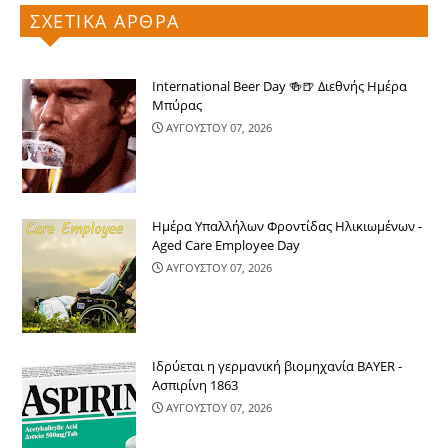
ΣΧΕΤΙΚΑ ΑΡΘΡΑ
International Beer Day 🍻🍺 Διεθνής Ημέρα
Μπύρας
ΑΥΓΟΥΣΤΟΥ 07, 2026
Ημέρα Υπαλλήλων Φροντίδας Ηλικιωμένων -
Aged Care Employee Day
ΑΥΓΟΥΣΤΟΥ 07, 2026
Ιδρύεται η γερμανική βιομηχανία BAYER -
Ασπιρίνη 1863
ΑΥΓΟΥΣΤΟΥ 07, 2026