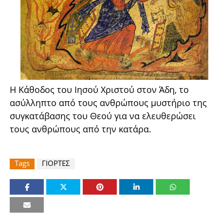
Η Κάθοδος του Ιησού Χριστού στον Άδη, το
ασύλληπτο από τους ανθρώπους μυστήριο της
συγκατάβασης του Θεού για να ελευθερώσει
τους ανθρώπους από την κατάρα.
Tags
ΓΙΟΡΤΕΣ