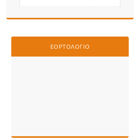
ΕΟΡΤΟΛΟΓΙΟ