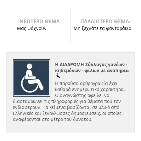
ΝΕΟΤΕΡΟ ΘΕΜΑ
ΠΑΛΑΙΟΤΕΡΟ ΘΕΜΑ
Μας ψάχνουν
Μη ξεχνάτε τα φανταράκια
Η ΔΙΑΔΡΟΜΗ Σύλλογος γονέων -
κηδεμόνων - φίλων με αναπηρία
Η παρούσα αρθρογραφία έχει
καθαρά ενημερωτικό χαρακτήρα.
Ο αναγνώστης οφείλει να
διασταυρώνει τις πληροφορίες για θέματα που τον
ενδιαφέρουν. Τα κείμενα βασίζονται σε υλικό από
Ελληνικές και ξενόγλωσσες δημοσιεύσεις, οι οποίες
αναφέρονται στο μέτρο του δυνατού.