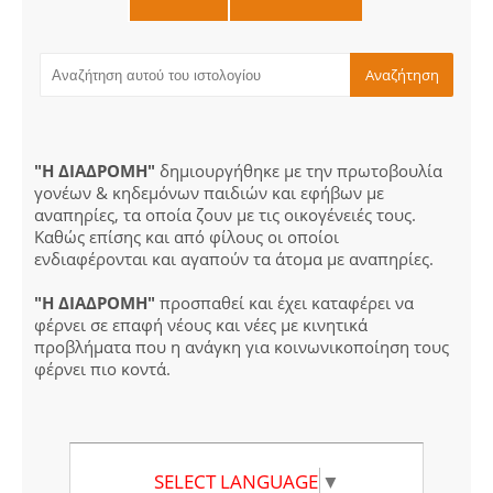
"Η ΔΙΑΔΡΟΜΗ"
δημιουργήθηκε με την πρωτοβουλία
γονέων & κηδεμόνων παιδιών και εφήβων με
αναπηρίες, τα οποία ζουν με τις οικογένειές τους.
Καθώς επίσης και από φίλους οι οποίοι
ενδιαφέρονται και αγαπούν τα άτομα με αναπηρίες.
"Η ΔΙΑΔΡΟΜΗ"
προσπαθεί και έχει καταφέρει να
φέρνει σε επαφή νέους και νέες με κινητικά
προβλήματα που η ανάγκη για κοινωνικοποίηση τους
φέρνει πιο κοντά.
SELECT LANGUAGE
▼