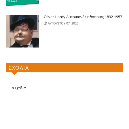
Oliver Hardy Αμερικανός ηθοποιός 1892-1957
ΑΥΓΟΥΣΤΟΥ 07, 2026
ΣΧΟΛΙΑ
0 Σχόλια