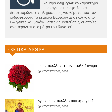
καθαρά ενημερωτικό χαρακτήρα.
Ο αναγνώστης οφείλει να
διασταυρώνει τις πληροφορίες για θέματα που τον
ενδιαφέρουν. Τα κείμενα βασίζονται σε υλικό από
Ελληνικές και ξενόγλωσσες δημοσιεύσεις, οι οποίες
αναφέρονται στο μέτρο του δυνατού.
ΣΧΕΤΙΚΑ ΑΡΘΡΑ
Τριαντάφυλλος - Τριανταφυλλιά όνομα
ΑΥΓΟΥΣΤΟΥ 08, 2026
Άγιος Τριαντάφυλλος από τη Ζαγορά
ΑΥΓΟΥΣΤΟΥ 08, 2026