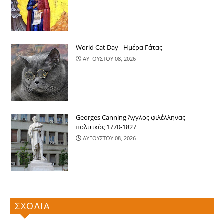
World Cat Day - Ημέρα Γάτας
ΑΥΓΟΥΣΤΟΥ 08, 2026
Georges Canning Άγγλος φιλέλληνας
πολιτικός 1770-1827
ΑΥΓΟΥΣΤΟΥ 08, 2026
ΣΧΟΛΙΑ