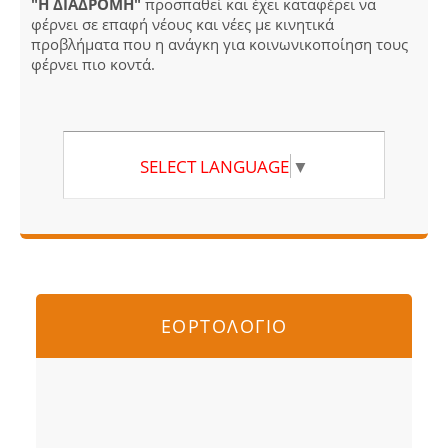
"Η ΔΙΑΔΡΟΜΗ"
προσπαθεί και έχει καταφέρει να
φέρνει σε επαφή νέους και νέες με κινητικά
προβλήματα που η ανάγκη για κοινωνικοποίηση τους
φέρνει πιο κοντά.
SELECT LANGUAGE
▼
ΕΟΡΤΟΛΟΓΙΟ