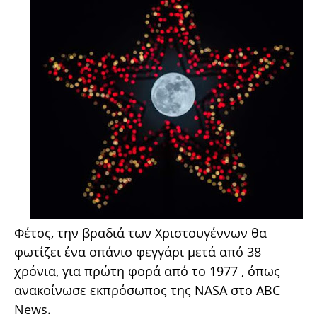
Φέτος, την βραδιά των Χριστουγέννων θα
φωτίζει ένα σπάνιο φεγγάρι μετά από 38
χρόνια, για πρώτη φορά από το 1977 , όπως
ανακοίνωσε εκπρόσωπος της NASA στο ABC
News.