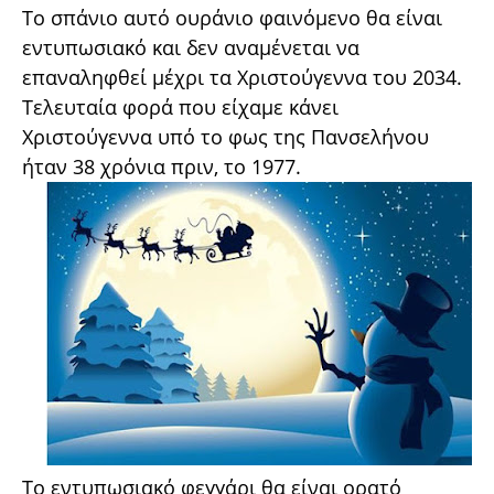
Το σπάνιο αυτό ουράνιο φαινόμενο θα είναι
εντυπωσιακό και δεν αναμένεται να
επαναληφθεί μέχρι τα Χριστούγεννα του 2034.
Τελευταία φορά που είχαμε κάνει
Χριστούγεννα υπό το φως της Πανσελήνου
ήταν 38 χρόνια πριν, το 1977.
To εντυπωσιακό φεγγάρι θα είναι ορατό