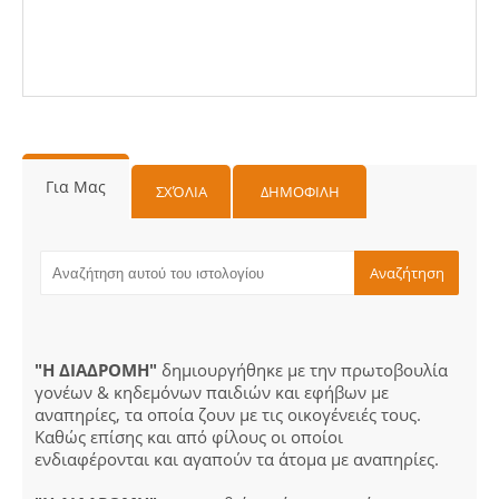
Για Μας
ΣΧΌΛΙΑ
ΔΗΜΟΦΙΛΗ
"Η ΔΙΑΔΡΟΜΗ"
δημιουργήθηκε με την πρωτοβουλία
γονέων & κηδεμόνων παιδιών και εφήβων με
αναπηρίες, τα οποία ζουν με τις οικογένειές τους.
Καθώς επίσης και από φίλους οι οποίοι
ενδιαφέρονται και αγαπούν τα άτομα με αναπηρίες.