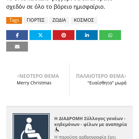
σχεδόν σε όλο το βόρειο ημισφαίριο.
Tags
ΓΙΟΡΤΕΣ
ΖΩΔΙΑ
ΚΟΣΜΟΣ
ΝΕΟΤΕΡΟ ΘΕΜΑ
ΠΑΛΑΙΟΤΕΡΟ ΘΕΜΑ
Merry Christmas
"Ευαίσθητα" μωρά
Η ΔΙΑΔΡΟΜΗ Σύλλογος γονέων -
κηδεμόνων - φίλων με αναπηρία
Η παρούσα αρθρογραφία έχει