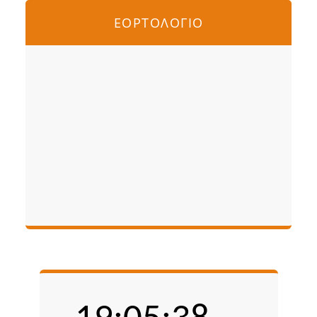
ΕΟΡΤΟΛΟΓΙΟ