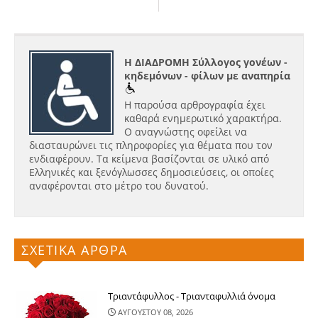
Η ΔΙΑΔΡΟΜΗ Σύλλογος γονέων -
κηδεμόνων - φίλων με αναπηρία
Η παρούσα αρθρογραφία έχει
καθαρά ενημερωτικό χαρακτήρα.
Ο αναγνώστης οφείλει να
διασταυρώνει τις πληροφορίες για θέματα που τον
ενδιαφέρουν. Τα κείμενα βασίζονται σε υλικό από
Ελληνικές και ξενόγλωσσες δημοσιεύσεις, οι οποίες
αναφέρονται στο μέτρο του δυνατού.
ΣΧΕΤΙΚΑ ΑΡΘΡΑ
Τριαντάφυλλος - Τριανταφυλλιά όνομα
ΑΥΓΟΥΣΤΟΥ 08, 2026