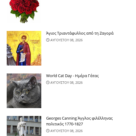
Άγιος Τριαντάφυλλος από τη Ζαγορά
ΑΥΓΟΥΣΤΟΥ 08, 2026
World Cat Day - Ημέρα Γάτας
ΑΥΓΟΥΣΤΟΥ 08, 2026
Georges Canning Άγγλος φιλέλληνας
πολιτικός 1770-1827
ΑΥΓΟΥΣΤΟΥ 08, 2026