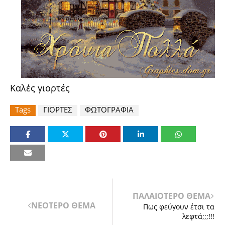
Καλές γιορτές
Tags
ΓΙΟΡΤΕΣ
ΦΩΤΟΓΡΑΦΙΑ
ΠΑΛΑΙΟΤΕΡΟ ΘΕΜΑ
ΝΕΟΤΕΡΟ ΘΕΜΑ
Πως φεύγουν έτσι τα
λεφτά;;;!!!