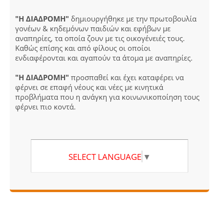
"Η ΔΙΑΔΡΟΜΗ"
δημιουργήθηκε με την πρωτοβουλία
γονέων & κηδεμόνων παιδιών και εφήβων με
αναπηρίες, τα οποία ζουν με τις οικογένειές τους.
Καθώς επίσης και από φίλους οι οποίοι
ενδιαφέρονται και αγαπούν τα άτομα με αναπηρίες.
"Η ΔΙΑΔΡΟΜΗ"
προσπαθεί και έχει καταφέρει να
φέρνει σε επαφή νέους και νέες με κινητικά
προβλήματα που η ανάγκη για κοινωνικοποίηση τους
φέρνει πιο κοντά.
SELECT LANGUAGE
▼