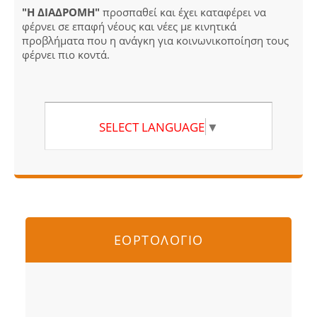
"Η ΔΙΑΔΡΟΜΗ"
προσπαθεί και έχει καταφέρει να
φέρνει σε επαφή νέους και νέες με κινητικά
προβλήματα που η ανάγκη για κοινωνικοποίηση τους
φέρνει πιο κοντά.
SELECT LANGUAGE
▼
ΕΟΡΤΟΛΟΓΙΟ