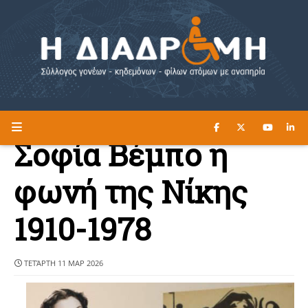
ΔΙΑΒΑΣΤΕ ΕΔΩ ►
Η ΔΙΑΔΡΟΜΗ
Σοφία Βέμπο η
φωνή της Νίκης
1910-1978
ΤΕΤΆΡΤΗ 11 ΜΑΡ 2026