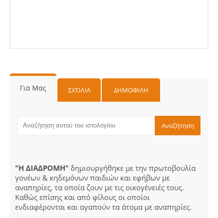
Για Μας
ΣΧΌΛΙΑ
ΔΗΜΟΦΙΛΗ
"Η ΔΙΑΔΡΟΜΗ"
δημιουργήθηκε με την πρωτοβουλία
γονέων & κηδεμόνων παιδιών και εφήβων με
αναπηρίες, τα οποία ζουν με τις οικογένειές τους.
Καθώς επίσης και από φίλους οι οποίοι
ενδιαφέρονται και αγαπούν τα άτομα με αναπηρίες.