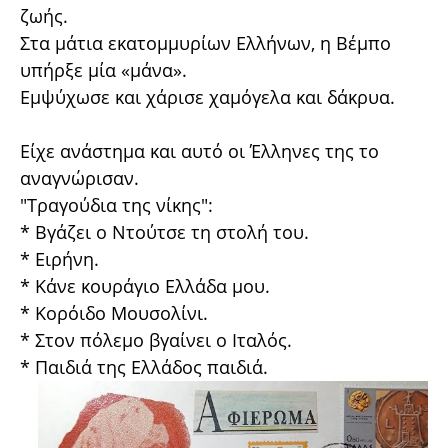
ζωής.
Στα μάτια εκατομμυρίων Ελλήνων, η Βέμπο
υπήρξε μία «μάνα».
Εμψύχωσε και χάρισε χαμόγελα και δάκρυα.
Είχε ανάστημα και αυτό οι Έλληνες της το
αναγνώρισαν.
"Τραγούδια της νίκης":
* Βγάζει ο Ντούτσε τη στολή του.
* Ειρήνη.
* Κάνε κουράγιο Ελλάδα μου.
* Κορόιδο Μουσολίνι.
* Στον πόλεμο βγαίνει ο Ιταλός.
* Παιδιά της Ελλάδος παιδιά.