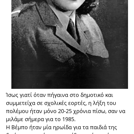
Ίσως γιατί όταν πήγαινα στο δημοτικό και
συμμετείχα σε σχολικές εορτές, η λήξη του
πολέμου ήταν μόνο 20-25 χρόνια πίσω, σαν
να
μιλάμε σήμερα για το 1985.
Η Βέμπο ήταν μία ηρωίδα για τα παιδιά της