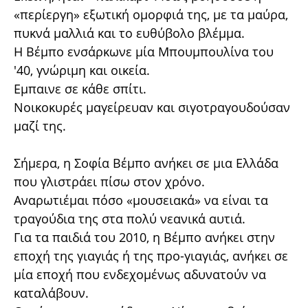
«περίεργη» εξωτική ομορφιά της, με τα μαύρα,
πυκνά μαλλιά και το ευθύβολο βλέμμα.
Η Βέμπο ενσάρκωνε μία Μπουμπουλίνα του
'40, γνώριμη και οικεία.
Εμπαινε σε κάθε σπίτι.
Νοικοκυρές μαγείρευαν και σιγοτραγουδούσαν
μαζί της.
Σήμερα, η Σοφία Βέμπο ανήκει σε μια Ελλάδα
που γλιστράει πίσω στον χρόνο.
Αναρωτιέμαι πόσο «μουσειακά» να είναι τα
τραγούδια της στα πολύ νεανικά αυτιά.
Για τα παιδιά του 2010, η Βέμπο ανήκει στην
εποχή της γιαγιάς ή της προ-γιαγιάς, ανήκει σε
μία εποχή που ενδεχομένως αδυνατούν να
καταλάβουν.