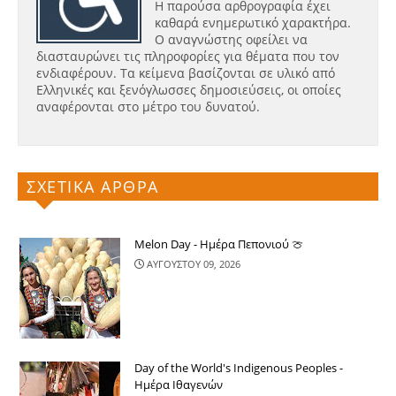
Η παρούσα αρθρογραφία έχει
καθαρά ενημερωτικό χαρακτήρα.
Ο αναγνώστης οφείλει να
διασταυρώνει τις πληροφορίες για θέματα που τον
ενδιαφέρουν. Τα κείμενα βασίζονται σε υλικό από
Ελληνικές και ξενόγλωσσες δημοσιεύσεις, οι οποίες
αναφέρονται στο μέτρο του δυνατού.
ΣΧΕΤΙΚΑ ΑΡΘΡΑ
Melon Day - Ημέρα Πεπονιού 🍈
ΑΥΓΟΥΣΤΟΥ 09, 2026
Day of the World's Indigenous Peoples -
Ημέρα Ιθαγενών