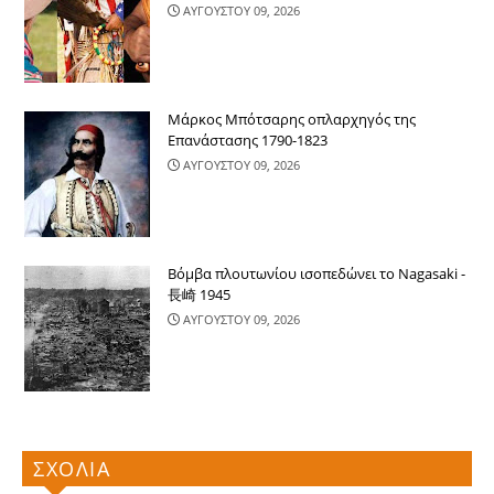
ΑΥΓΟΥΣΤΟΥ 09, 2026
Μάρκος Μπότσαρης οπλαρχηγός της
Επανάστασης 1790-1823
ΑΥΓΟΥΣΤΟΥ 09, 2026
Βόμβα πλουτωνίου ισοπεδώνει το Nagasaki -
長崎 1945
ΑΥΓΟΥΣΤΟΥ 09, 2026
ΣΧΟΛΙΑ