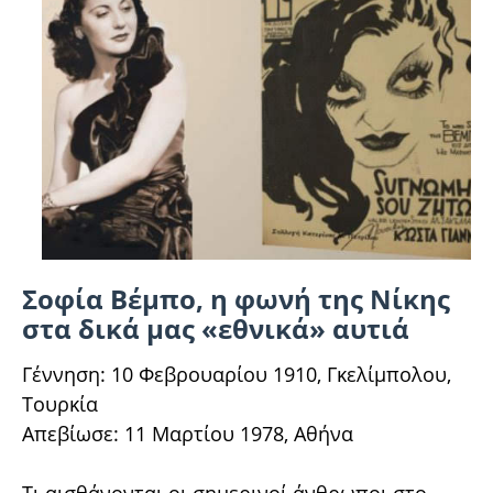
Σοφία Βέμπο, η φωνή της Νίκης
στα δικά μας «εθνικά» αυτιά
Γέννηση: 10 Φεβρουαρίου 1910, Γκελίμπολου,
Τουρκία
Απεβίωσε: 11 Μαρτίου 1978, Αθήνα