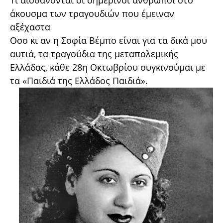
Τι αισθάνονται οι σημερινοί άνθρωποι στο
άκουσμα των τραγουδιών που έμειναν
αξέχαστα
Οσο κι αν η Σοφία Βέμπο είναι για τα δικά μου
αυτιά, τα τραγούδια της μεταπολεμικής
Ελλάδας, κάθε 28η Οκτωβρίου συγκινούμαι με
τα «Παιδιά της Ελλάδος Παιδιά».