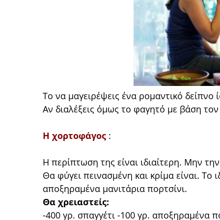
Το να μαγειρέψεις ένα ρομαντικό δείπνο 
Αν διαλέξεις όμως το φαγητό με βάση τον 
Η χορτοφάγος
:
Η περίπτωση της είναι ιδιαίτερη. Μην την
Θα φύγει πεινασμένη και κρίμα είναι. Το ι
αποξηραμένα μανιτάρια πορτσίνι.
Θα χρειαστείς:
-400 γρ. σπαγγέτι -100 γρ. αποξηραμένα 