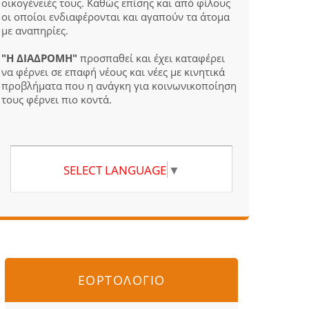
οικογένειές τους. Καθώς επίσης και από φίλους
οι οποίοι ενδιαφέρονται και αγαπούν τα άτομα
με αναπηρίες.
"Η ΔΙΑΔΡΟΜΗ"
προσπαθεί και έχει καταφέρει
να φέρνει σε επαφή νέους και νέες με κινητικά
προβλήματα που η ανάγκη για κοινωνικοποίηση
τους φέρνει πιο κοντά.
SELECT LANGUAGE
▼
ΕΟΡΤΟΛΟΓΙΟ