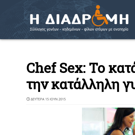
Chef Sex: Το κατ
την κατάλληλη γ
ΔΕΥΤΈΡΑ 15 ΙΟΥΝ 2015