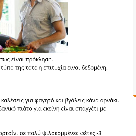
ίσως είναι πρόκληση.
τύπο της τότε η επιτυχία είναι δεδομένη.
 καλέσεις για φαγητό και βγάλεις κάνα αρνάκι.
δανικό πιάτο για εκείνη είναι σπαγγέτι με
πορτσίνι σε πολύ ψιλοκομμένες φέτες -3