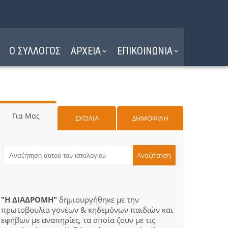
Ο ΣΥΛΛΟΓΟΣ
ΑΡΧΕΙΑ
ΕΠΙΚΟΙΝΩΝΙΑ
Για Μας
ΣΧΌΛΙΑ
ΔΗΜΟΦΙΛΗ
"Η ΔΙΑΔΡΟΜΗ"
δημιουργήθηκε με την
πρωτοβουλία γονέων & κηδεμόνων παιδιών και
εφήβων με αναπηρίες, τα οποία ζουν με τις