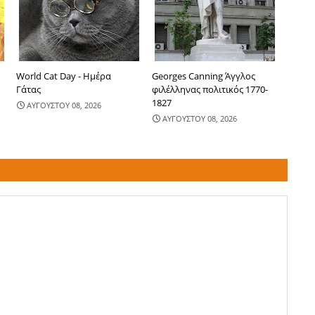
World Cat Day - Ημέρα
Georges Canning Άγγλος
Γάτας
φιλέλληνας πολιτικός 1770-
1827
ΑΥΓΟΥΣΤΟΥ 08, 2026
ΑΥΓΟΥΣΤΟΥ 08, 2026