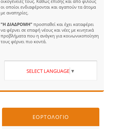
οικογένειές τους. Καθώς επίσης και από φίλους
οι οποίοι ενδιαφέρονται και αγαπούν τα άτομα
με αναπηρίες.
"Η ΔΙΑΔΡΟΜΗ"
προσπαθεί και έχει καταφέρει
να φέρνει σε επαφή νέους και νέες με κινητικά
προβλήματα που η ανάγκη για κοινωνικοποίηση
τους φέρνει πιο κοντά.
SELECT LANGUAGE
▼
ΕΟΡΤΟΛΟΓΙΟ