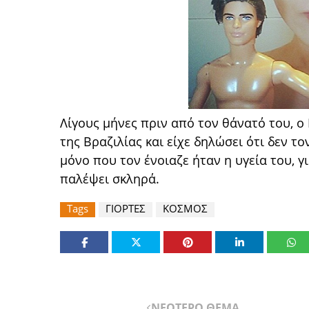
Λίγους μήνες πριν από τον θάνατό του, ο
της Βραζιλίας και είχε δηλώσει ότι δεν τ
μόνο που τον ένοιαζε ήταν η υγεία του, 
παλέψει σκληρά.
Tags
ΓΙΟΡΤΕΣ
ΚΟΣΜΟΣ
ΝΕΟΤΕΡΟ ΘΕΜΑ