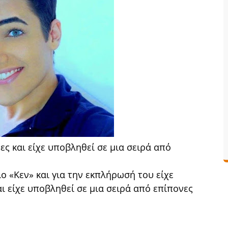
ες και είχε υποβληθεί σε μια σειρά από
ο «Κεν» και για την εκπλήρωσή του είχε
ι είχε υποβληθεί σε μια σειρά από επίπονες