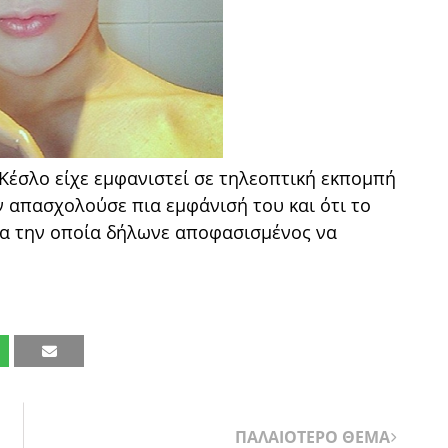
 Κέσλο είχε εμφανιστεί σε τηλεοπτική εκπομπή
ον απασχολούσε πια εμφάνισή του και ότι το
για την οποία δήλωνε αποφασισμένος να
ΠΑΛΑΙΟΤΕΡΟ ΘΕΜΑ