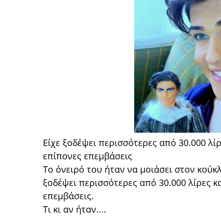
Είχε ξοδέψει περισσότερες από 30.000 λίρ
επίπονες επεμβάσεις
Το όνειρό του ήταν να μοιάσει στον κούκλ
ξοδέψει περισσότερες από 30.000 λίρες κα
επεμβάσεις.
Τι κι αν ήταν....