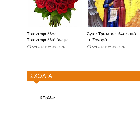
Τριαντάφυλλος -
Άγιος Τριαντάφυλλος από
Τριανταφυλλιά όνομα
τη Ζαγορά
ΑΥΓΟΥΣΤΟΥ 08, 2026
ΑΥΓΟΥΣΤΟΥ 08, 2026
ΣΧΟΛΙΑ
0 Σχόλια