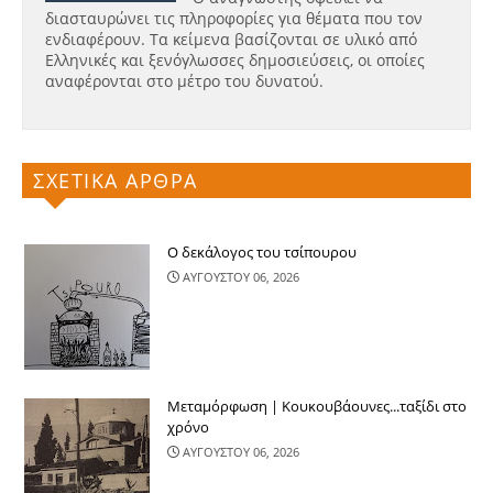
διασταυρώνει τις πληροφορίες για θέματα που τον
ενδιαφέρουν. Τα κείμενα βασίζονται σε υλικό από
Ελληνικές και ξενόγλωσσες δημοσιεύσεις, οι οποίες
αναφέρονται στο μέτρο του δυνατού.
ΣΧΕΤΙΚΑ ΑΡΘΡΑ
Ο δεκάλογος του τσίπουρου
ΑΥΓΟΥΣΤΟΥ 06, 2026
Μεταμόρφωση | Κουκουβάουνες...ταξίδι στο
χρόνο
ΑΥΓΟΥΣΤΟΥ 06, 2026