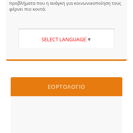
προβλήματα που η ανάγκη για κοινωνικοποίηση τους
φέρνει πιο κοντά.
SELECT LANGUAGE
▼
ΕΟΡΤΟΛΟΓΙΟ