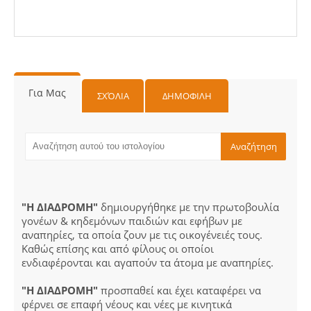
Για Μας
ΣΧΌΛΙΑ
ΔΗΜΟΦΙΛΗ
"Η ΔΙΑΔΡΟΜΗ"
δημιουργήθηκε με την πρωτοβουλία
γονέων & κηδεμόνων παιδιών και εφήβων με
αναπηρίες, τα οποία ζουν με τις οικογένειές τους.
Καθώς επίσης και από φίλους οι οποίοι
ενδιαφέρονται και αγαπούν τα άτομα με αναπηρίες.
"Η ΔΙΑΔΡΟΜΗ"
προσπαθεί και έχει καταφέρει να
φέρνει σε επαφή νέους και νέες με κινητικά