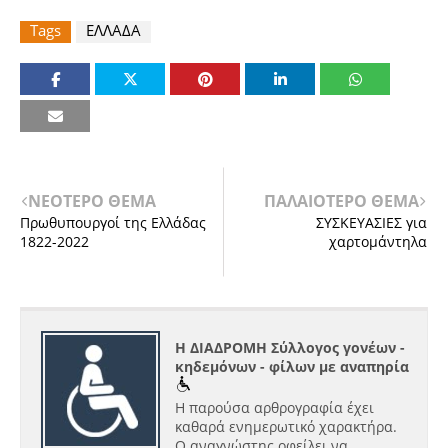
Tags
ΕΛΛΑΔΑ
ΝΕΟΤΕΡΟ ΘΕΜΑ
ΠΑΛΑΙΟΤΕΡΟ ΘΕΜΑ
Πρωθυπουργοί της Ελλάδας
ΣΥΣΚΕΥΑΣΙΕΣ για
1822-2022
χαρτομάντηλα
Η ΔΙΑΔΡΟΜΗ Σύλλογος γονέων -
κηδεμόνων - φίλων με αναπηρία
Η παρούσα αρθρογραφία έχει
καθαρά ενημερωτικό χαρακτήρα.
Ο αναγνώστης οφείλει να