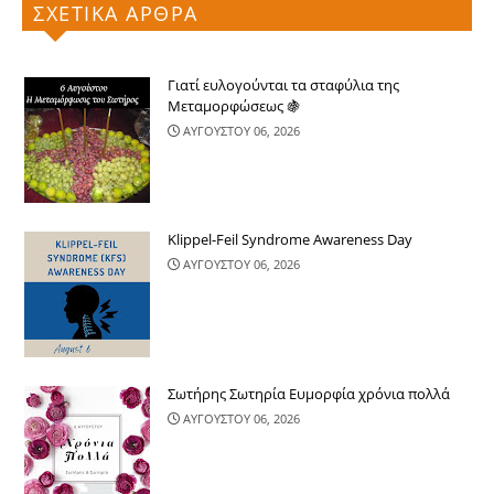
ΣΧΕΤΙΚΑ ΑΡΘΡΑ
Γιατί ευλογούνται τα σταφύλια της
Μεταμορφώσεως 🍇
ΑΥΓΟΥΣΤΟΥ 06, 2026
Klippel-Feil Syndrome Awareness Day
ΑΥΓΟΥΣΤΟΥ 06, 2026
Σωτήρης Σωτηρία Ευμορφία χρόνια πολλά
ΑΥΓΟΥΣΤΟΥ 06, 2026