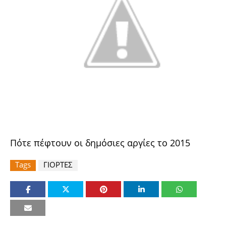
Πότε πέφτουν οι δημόσιες αργίες το 2015
Tags
ΓΙΟΡΤΕΣ