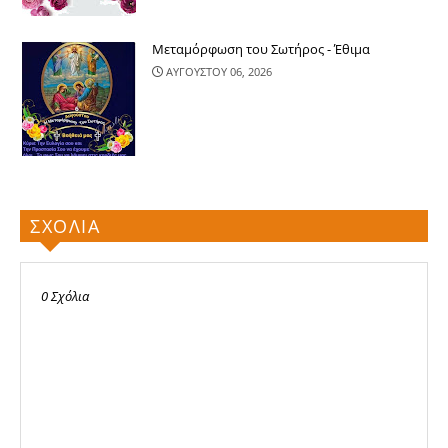
Μεταμόρφωση του Σωτήρος - Έθιμα
ΑΥΓΟΥΣΤΟΥ 06, 2026
ΣΧΟΛΙΑ
0 Σχόλια