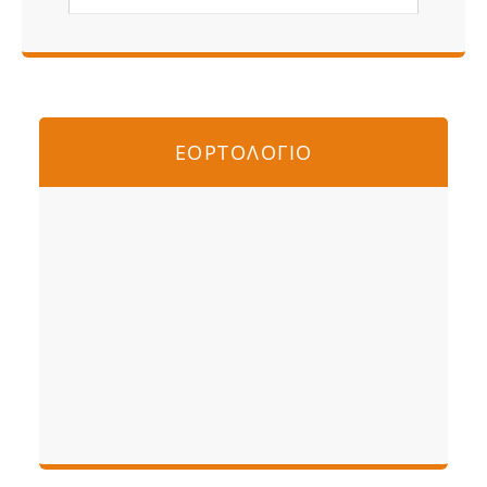
ΕΟΡΤΟΛΟΓΙΟ