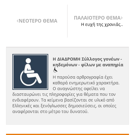
ΠΑΛΑΙΟΤΕΡΟ ΘΕΜΑ
ΝΕΟΤΕΡΟ ΘΕΜΑ
Η ευχή της χρονιάς..
Η ΔΙΑΔΡΟΜΗ Σύλλογος γονέων -
κηδεμόνων - φίλων με αναπηρία
Η παρούσα αρθρογραφία έχει
καθαρά ενημερωτικό χαρακτήρα.
Ο αναγνώστης οφείλει να
διασταυρώνει τις πληροφορίες για θέματα που τον
ενδιαφέρουν. Τα κείμενα βασίζονται σε υλικό από
Ελληνικές και ξενόγλωσσες δημοσιεύσεις, οι οποίες
αναφέρονται στο μέτρο του δυνατού.