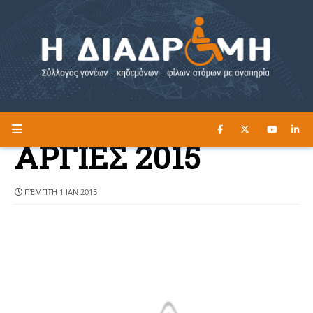
ΔΙΑΒΑΣΤΕ ΕΔΩ ►
Η ΔΙΑΔΡΟΜΗ
ΑΡΓΙΕΣ 2015
ΠΈΜΠΤΗ 1 ΙΑΝ 2015