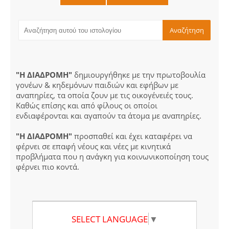
"Η ΔΙΑΔΡΟΜΗ"
δημιουργήθηκε με την πρωτοβουλία
γονέων & κηδεμόνων παιδιών και εφήβων με
αναπηρίες, τα οποία ζουν με τις οικογένειές τους.
Καθώς επίσης και από φίλους οι οποίοι
ενδιαφέρονται και αγαπούν τα άτομα με αναπηρίες.
"Η ΔΙΑΔΡΟΜΗ"
προσπαθεί και έχει καταφέρει να
φέρνει σε επαφή νέους και νέες με κινητικά
προβλήματα που η ανάγκη για κοινωνικοποίηση τους
φέρνει πιο κοντά.
SELECT LANGUAGE
▼