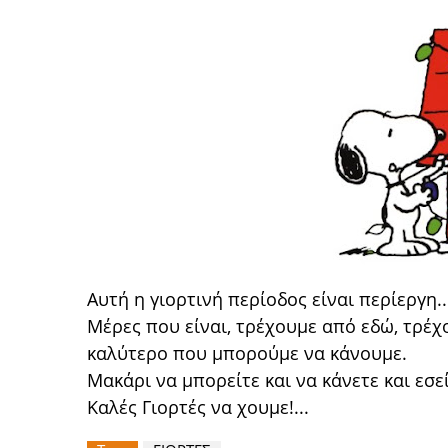
Αυτή η γιορτινή περίοδος είναι περίεργη..
Μέρες που είναι, τρέχουμε από εδώ, τρέχο
καλύτερο που μπορούμε να κάνουμε.
Μακάρι να μπορείτε και να κάνετε και εσεί
Καλές Γιορτές να χουμε!...