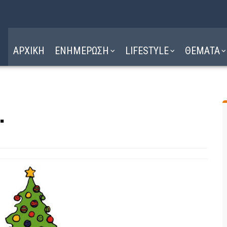
Η ΔΙΑΔΡΟΜΗ
ΔΙΑΒΑΣΤΕ ΕΔΩ ►
ΑΡΧΙΚΗ
ΕΝΗΜΕΡΩΣΗ
LIFESTYLE
ΘΕΜΑΤΑ
.