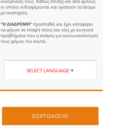
οικογένειές τους. Καθώς επίσης και από φίλους
οι οποίοι ενδιαφέρονται και αγαπούν τα άτομα
με αναπηρίες.
"Η ΔΙΑΔΡΟΜΗ"
προσπαθεί και έχει καταφέρει
να φέρνει σε επαφή νέους και νέες με κινητικά
προβλήματα που η ανάγκη για κοινωνικοποίηση
τους φέρνει πιο κοντά.
SELECT LANGUAGE
▼
ΕΟΡΤΟΛΟΓΙΟ