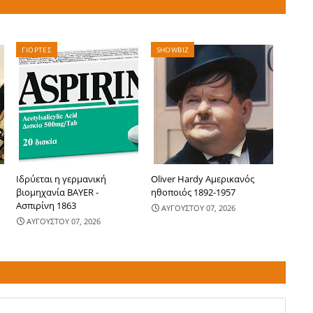
ΓΙΟΡΤΕΣ
SHOWBIZ
Ιδρύεται η γερμανική
Oliver Hardy Αμερικανός
βιομηχανία BAYER -
ηθοποιός 1892-1957
Ασπιρίνη 1863
ΑΥΓΟΥΣΤΟΥ 07, 2026
ΑΥΓΟΥΣΤΟΥ 07, 2026