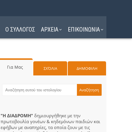
Ο ΣΥΛΛΟΓΟΣ
ΑΡΧΕΙΑ
ΕΠΙΚΟΙΝΩΝΙΑ
Για Μας
ΣΧΌΛΙΑ
ΔΗΜΟΦΙΛΗ
"Η ΔΙΑΔΡΟΜΗ"
δημιουργήθηκε με την
πρωτοβουλία γονέων & κηδεμόνων παιδιών και
εφήβων με αναπηρίες, τα οποία ζουν με τις