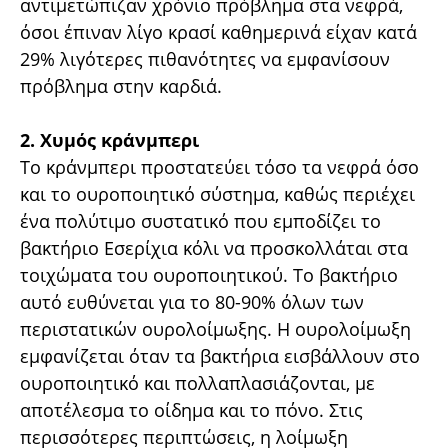
αντιμετώπιζαν χρόνιο πρόβλημα στα νεφρά,
όσοι έπιναν λίγο κρασί καθημερινά είχαν κατά
29% λιγότερες πιθανότητες να εμφανίσουν
πρόβλημα στην καρδιά.
2. Χυμός κράνμπερι
Το κράνμπερι προστατεύει τόσο τα νεφρά όσο
και το ουροποιητικό σύστημα, καθώς περιέχει
ένα πολύτιμο συστατικό που εμποδίζει το
βακτήριο Εσερίχια κόλι να προσκολλάται στα
τοιχώματα του ουροποιητικού. Το βακτήριο
αυτό ευθύνεται για το 80-90% όλων των
περιστατικών ουρολοίμωξης. Η ουρολοίμωξη
εμφανίζεται όταν τα βακτήρια εισβάλλουν στο
ουροποιητικό και πολλαπλασιάζονται, με
αποτέλεσμα το οίδημα και το πόνο. Στις
περισσότερες περιπτώσεις, η λοίμωξη