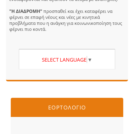
"Η ΔΙΑΔΡΟΜΗ"
προσπαθεί και έχει καταφέρει να
φέρνει σε επαφή νέους και νέες με κινητικά
προβλήματα που η ανάγκη για κοινωνικοποίηση τους
φέρνει πιο κοντά.
SELECT LANGUAGE
▼
ΕΟΡΤΟΛΟΓΙΟ