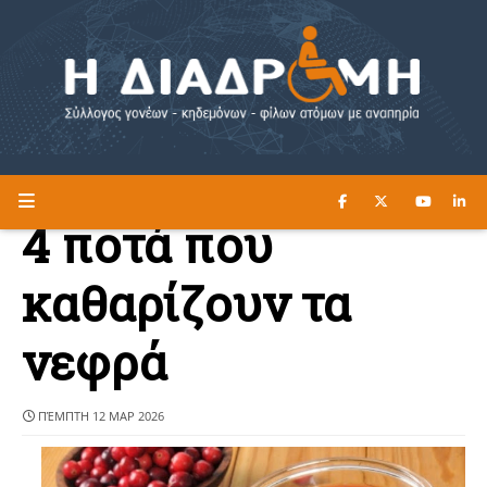
ΔΙΑΒΑΣΤΕ ΕΔΩ ►
Η ΔΙΑΔΡΟΜΗ
4 ποτά που
καθαρίζουν τα
νεφρά
ΠΈΜΠΤΗ 12 ΜΑΡ 2026