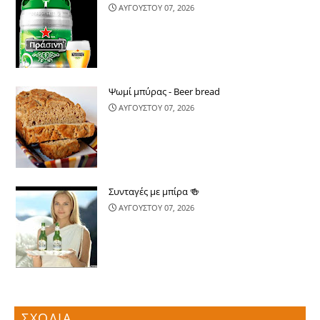
ΑΥΓΟΥΣΤΟΥ 07, 2026
Ψωμί μπύρας - Beer bread
ΑΥΓΟΥΣΤΟΥ 07, 2026
Συνταγές με μπίρα 🍻
ΑΥΓΟΥΣΤΟΥ 07, 2026
ΣΧΟΛΙΑ