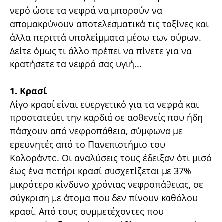
νερό ώστε τα νεφρά να μπορούν να
απομακρύνουν αποτελεσματικά τις τοξίνες και
άλλα περιττά υπολείμματα μέσω των ούρων.
Δείτε όμως τι άλλο πρέπει να πίνετε για να
κρατήσετε τα νεφρά σας υγιή...
1. Κρασί
Λίγο κρασί είναι ευεργετικό για τα νεφρά και
προστατεύει την καρδιά σε ασθενείς που ήδη
πάσχουν από νεφροπάθεια, σύμφωνα με
ερευνητές από το Πανεπιστήμιο του
Κολοράντο. Οι αναλύσεις τους έδειξαν ότι μισό
έως ένα ποτήρι κρασί συσχετίζεται με 37%
μικρότερο κίνδυνο χρόνιας νεφροπάθειας, σε
σύγκριση με άτομα που δεν πίνουν καθόλου
κρασί. Από τους συμμετέχοντες που