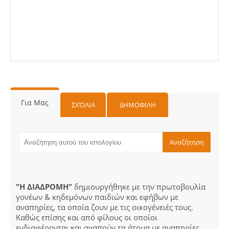
Για Μας
ΣΧΌΛΙΑ
ΔΗΜΟΦΙΛΗ
"Η ΔΙΑΔΡΟΜΗ"
δημιουργήθηκε με την πρωτοβουλία
γονέων & κηδεμόνων παιδιών και εφήβων με
αναπηρίες, τα οποία ζουν με τις οικογένειές τους.
Καθώς επίσης και από φίλους οι οποίοι
ενδιαφέρονται και αγαπούν τα άτομα με αναπηρίες.