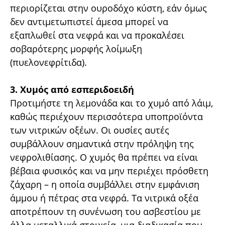
περιορίζεται στην ουροδόχο κύστη, εάν όμως
δεν αντιμετωπιστεί άμεσα μπορεί να
εξαπλωθεί στα νεφρά και να προκαλέσει
σοβαρότερης μορφής λοίμωξη
(πυελονεφρίτιδα).
3. Χυμός από εσπεριδοειδή
Προτιμήστε τη λεμονάδα και το χυμό από λάιμ,
καθώς περιέχουν περισσότερα υποπροϊόντα
των νιτρικών οξέων. Οι ουσίες αυτές
συμβάλλουν σημαντικά στην πρόληψη της
νεφρολιθίασης. Ο χυμός θα πρέπει να είναι
βέβαια φυσικός και να μην περιέχει πρόσθετη
ζάχαρη – η οποία συμβάλλει στην εμφάνιση
άμμου ή πέτρας στα νεφρά. Τα νιτρικά οξέα
αποτρέπουν τη συνένωση του ασβεστίου με