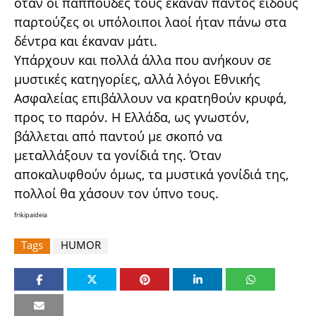
όταν οι παππούδες τους έκαναν παντός είδους
παρτούζες οι υπόλοιποι λαοί ήταν πάνω στα
δέντρα και έκαναν μάτι.
Υπάρχουν και πολλά άλλα που ανήκουν σε
μυστικές κατηγορίες, αλλά λόγοι Εθνικής
Ασφαλείας επιβάλλουν να κρατηθούν κρυφά,
προς το παρόν. Η Ελλάδα, ως γνωστόν,
βάλλεται από παντού με σκοπό να
μεταλλάξουν τα γονίδιά της. Όταν
αποκαλυφθούν όμως, τα μυστικά γονίδιά της,
πολλοί θα χάσουν τον ύπνο τους.
frikipaideia
Tags
HUMOR