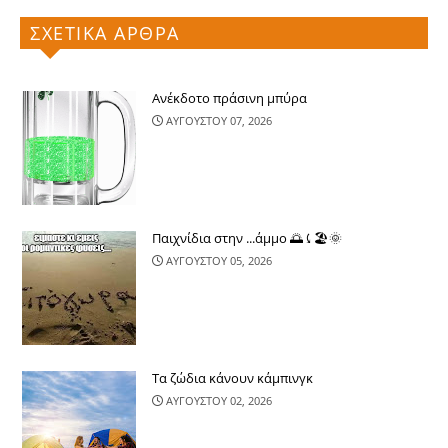
ΣΧΕΤΙΚΑ ΑΡΘΡΑ
Ανέκδοτο πράσινη μπύρα
ΑΥΓΟΥΣΤΟΥ 07, 2026
Παιχνίδια στην ...άμμο 🌅⤹🏖🌞
ΑΥΓΟΥΣΤΟΥ 05, 2026
Τα ζώδια κάνουν κάμπινγκ
ΑΥΓΟΥΣΤΟΥ 02, 2026