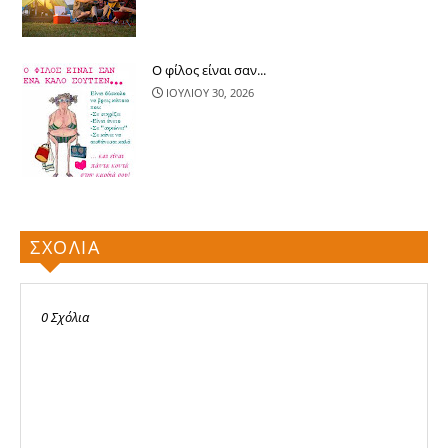
Ο φίλος είναι σαν...
ΙΟΥΛΙΟΥ 30, 2026
ΣΧΟΛΙΑ
0 Σχόλια