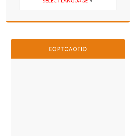
SELECT LANGUAGE
▼
ΕΟΡΤΟΛΟΓΙΟ