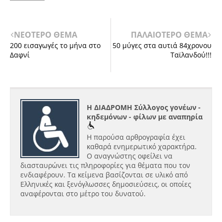
ΝΕΟΤΕΡΟ ΘΕΜΑ
ΠΑΛΑΙΟΤΕΡΟ ΘΕΜΑ
200 εισαγωγές το μήνα στο
50 μύγες στα αυτιά 84χρονου
Δαφνί
Ταϊλανδού!!!
Η ΔΙΑΔΡΟΜΗ Σύλλογος γονέων -
κηδεμόνων - φίλων με αναπηρία
Η παρούσα αρθρογραφία έχει
καθαρά ενημερωτικό χαρακτήρα.
Ο αναγνώστης οφείλει να
διασταυρώνει τις πληροφορίες για θέματα που τον
ενδιαφέρουν. Τα κείμενα βασίζονται σε υλικό από
Ελληνικές και ξενόγλωσσες δημοσιεύσεις, οι οποίες
αναφέρονται στο μέτρο του δυνατού.