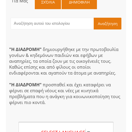
Για Μας
ΣΧΌΛΙΑ
ΔΗΜΟΦΙΛΗ
"Η ΔΙΑΔΡΟΜΗ"
δημιουργήθηκε με την πρωτοβουλία
γονέων & κηδεμόνων παιδιών και εφήβων με
αναπηρίες, τα οποία ζουν με τις οικογένειές τους.
Καθώς επίσης και από φίλους οι οποίοι
ενδιαφέρονται και αγαπούν τα άτομα με αναπηρίες.
"Η ΔΙΑΔΡΟΜΗ"
προσπαθεί και έχει καταφέρει να
φέρνει σε επαφή νέους και νέες με κινητικά
προβλήματα που η ανάγκη για κοινωνικοποίηση τους
φέρνει πιο κοντά.