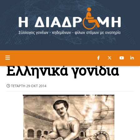
ΔΙΑΒΑΣΤΕ ΕΔΩ ►
Η ΔΙΑΔΡΟΜΗ
Ελληνικά γονίδια
ΤΕΤΆΡΤΗ 29 ΟΚΤ 2014