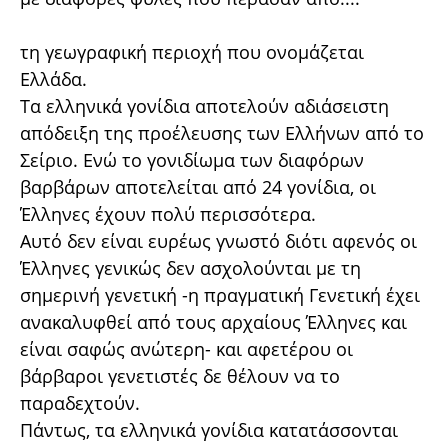
τη γεωγραφική περιοχή που ονομάζεται
Ελλάδα.
Τα ελληνικά γονίδια αποτελούν αδιάσειστη
απόδειξη της προέλευσης των Ελλήνων από το
Σείριο. Ενώ το γονιδίωμα των διαφόρων
βαρβάρων αποτελείται από 24 γονίδια, οι
Έλληνες έχουν πολύ περισσότερα.
Αυτό δεν είναι ευρέως γνωστό διότι αφενός οι
Έλληνες γενικώς δεν ασχολούνται με τη
σημερινή γενετική -η πραγματική Γενετική έχει
ανακαλυφθεί από τους αρχαίους Έλληνες και
είναι σαφώς ανώτερη- και αφετέρου οι
βάρβαροι γενετιστές δε θέλουν να το
παραδεχτούν.
Πάντως, τα ελληνικά γονίδια κατατάσσονται