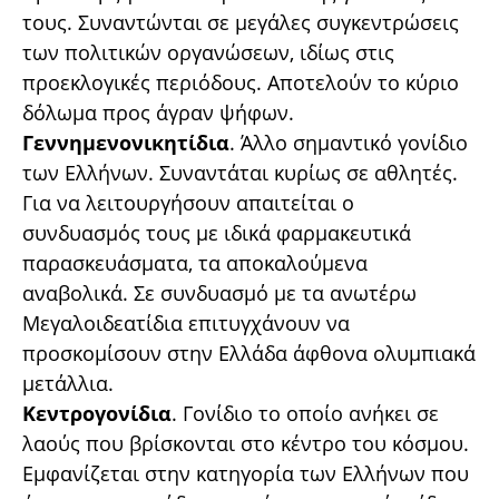
τους. Συναντώνται σε μεγάλες συγκεντρώσεις
των πολιτικών οργανώσεων, ιδίως στις
προεκλογικές περιόδους. Αποτελούν το κύριο
δόλωμα προς άγραν ψήφων.
Γεννημενονικητίδια
. Άλλο σημαντικό γονίδιο
των Ελλήνων. Συναντάται κυρίως σε αθλητές.
Για να λειτουργήσουν απαιτείται ο
συνδυασμός τους με ιδικά φαρμακευτικά
παρασκευάσματα, τα αποκαλούμενα
αναβολικά. Σε συνδυασμό με τα ανωτέρω
Μεγαλοιδεατίδια επιτυγχάνουν να
προσκομίσουν στην Ελλάδα άφθονα ολυμπιακά
μετάλλια.
Κεντρογονίδια
. Γονίδιο το οποίο ανήκει σε
λαούς που βρίσκονται στο κέντρο του κόσμου.
Εμφανίζεται στην κατηγορία των Ελλήνων που