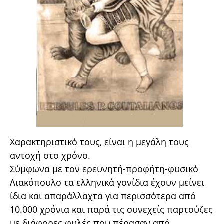
Χαρακτηριστικό τους, είναι η μεγάλη τους
αντοχή στο χρόνο.
Σύμφωνα με τον ερευνητή-προφήτη-φυσικό
Λιακόπουλο τα ελληνικά γονίδια έχουν μείνει
ίδια και απαράλλαχτα για περισσότερα από
10.000 χρόνια και παρά τις συνεχείς παρτούζες
με διάφορες φυλές που πέρασαν από....