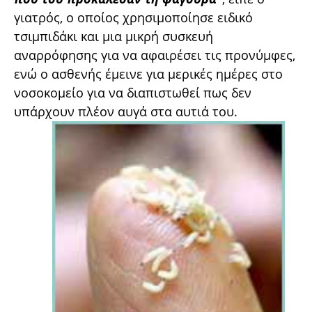
γιατρός, ο οποίος χρησιμοποίησε ειδικό
τσιμπιδάκι και μια μικρή συσκευή
αναρρόφησης για να αφαιρέσει τις προνύμφες,
ενώ ο ασθενής έμεινε για μερικές ημέρες στο
νοσοκομείο για να διαπιστωθεί πως δεν
υπάρχουν πλέον αυγά στα αυτιά του.