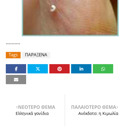
..........
Tags
ΠΑΡΑΞΕΝΑ
ΝΕΟΤΕΡΟ ΘΕΜΑ
ΠΑΛΑΙΟΤΕΡΟ ΘΕΜΑ
Ελληνικά γονίδια
Ανέκδοτο: η Κιμωλία