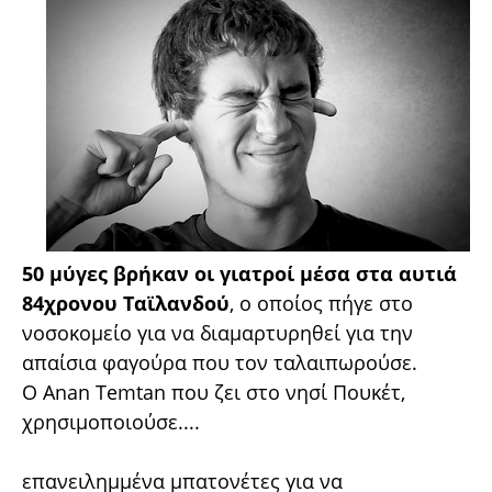
50 μύγες βρήκαν οι γιατροί μέσα στα αυτιά
84χρονου Ταϊλανδού
, ο οποίος πήγε στο
νοσοκομείο για να διαμαρτυρηθεί για την
απαίσια φαγούρα που τον ταλαιπωρούσε.
Ο Anan Temtan που ζει στο νησί Πουκέτ,
χρησιμοποιούσε....
επανειλημμένα μπατονέτες για να