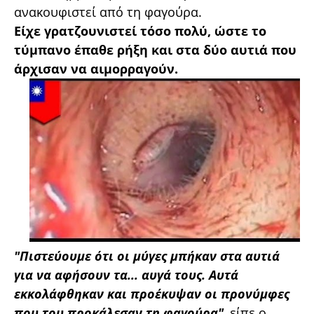
ανακουφιστεί από τη φαγούρα.
Είχε γρατζουνιστεί τόσο πολύ, ώστε το
τύμπανο έπαθε ρήξη και στα δύο αυτιά που
άρχισαν να αιμορραγούν.
"Πιστεύουμε ότι οι μύγες μπήκαν στα αυτιά
για να αφήσουν τα... αυγά τους. Αυτά
εκκολάφθηκαν και προέκυψαν οι προνύμφες
που του προκάλεσαν τη φαγούρα"
, είπε ο