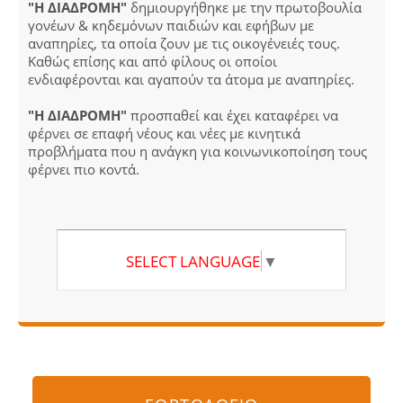
"Η ΔΙΑΔΡΟΜΗ"
δημιουργήθηκε με την πρωτοβουλία
γονέων & κηδεμόνων παιδιών και εφήβων με
αναπηρίες, τα οποία ζουν με τις οικογένειές τους.
Καθώς επίσης και από φίλους οι οποίοι
ενδιαφέρονται και αγαπούν τα άτομα με αναπηρίες.
"Η ΔΙΑΔΡΟΜΗ"
προσπαθεί και έχει καταφέρει να
φέρνει σε επαφή νέους και νέες με κινητικά
προβλήματα που η ανάγκη για κοινωνικοποίηση τους
φέρνει πιο κοντά.
SELECT LANGUAGE
▼