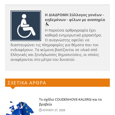
Η ΔΙΑΔΡΟΜΗ Σύλλογος γονέων -
κηδεμόνων - φίλων με αναπηρία
Η παρούσα αρθρογραφία έχει
καθαρά ενημερωτικό χαρακτήρα.
Ο αναγνώστης οφείλει να
διασταυρώνει τις πληροφορίες για θέματα που τον
ενδιαφέρουν. Τα κείμενα βασίζονται σε υλικό από
Ελληνικές και ξενόγλωσσες δημοσιεύσεις, οι οποίες
αναφέρονται στο μέτρο του δυνατού.
ΣΧΕΤΙΚΑ ΑΡΘΡΑ
Το σχέδιο COUDENHOVE-KALERGI και τα
βραβεία
ΙΟΥΛΙΟΥ 27, 2026