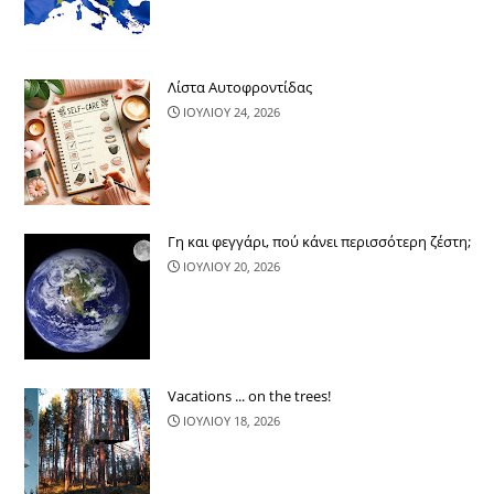
Λίστα Αυτοφροντίδας
ΙΟΥΛΙΟΥ 24, 2026
Γη και φεγγάρι, πού κάνει περισσότερ​η ζέστη;
ΙΟΥΛΙΟΥ 20, 2026
Vacations ... on the trees!
ΙΟΥΛΙΟΥ 18, 2026