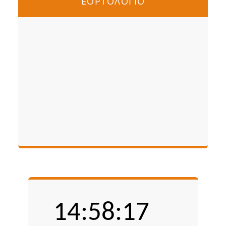
ΕΟΡΤΟΛΟΓΙΟ