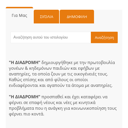
Για Μας
ΣΧΌΛΙΑ
ΔΗΜΟΦΙΛΗ
"Η ΔΙΑΔΡΟΜΗ"
δημιουργήθηκε με την πρωτοβουλία
γονέων & κηδεμόνων παιδιών και εφήβων με
αναπηρίες, τα οποία ζουν με τις οικογένειές τους.
Καθώς επίσης και από φίλους οι οποίοι
ενδιαφέρονται και αγαπούν τα άτομα με αναπηρίες.
"Η ΔΙΑΔΡΟΜΗ"
προσπαθεί και έχει καταφέρει να
φέρνει σε επαφή νέους και νέες με κινητικά
προβλήματα που η ανάγκη για κοινωνικοποίηση τους
φέρνει πιο κοντά.