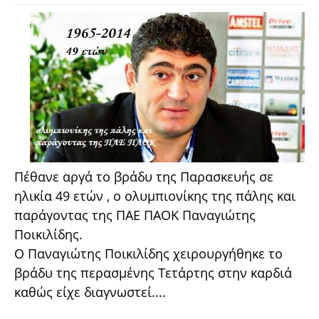
Πέθανε αργά το βράδυ της Παρασκευής σε
ηλικία 49 ετών , ο ολυμπιονίκης της πάλης και
παράγοντας της ΠΑΕ ΠΑΟΚ Παναγιώτης
Ποικιλίδης.
Ο Παναγιώτης Ποικιλίδης χειρουργήθηκε το
βράδυ της περασμένης Τετάρτης στην καρδιά
καθώς είχε διαγνωστεί....