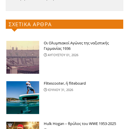
ΣΧΕΤΙΚΑ ΑΡΘΡΑ
Οι Ολυμπιακοί Αγώνες της ναζιστικής
Γερμανίας 1936
ΑΥΓΟΥΣΤΟΥ 01, 2026
Flitescooter, ή fliteboard
ΙΟΥΛΙΟΥ 31, 2026
Hulk Hogan – θρύλος του WWE 1953-2025