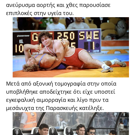
ανεύρυσμα αορτής και χθες παρουσίασε
επιπλοκές στην υγεία του.
Μετά από αξονική τομογραφία στην οποία
υποβλήθηκε αποδείχτηκε ότι είχε υποστεί
εγκεφαλική αιμορραγία και λίγο πριν τα
μεσάνυχτα της Παρασκευής κατέληξε.