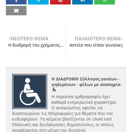
ΝΕΟΤΕΡΟ ΘΕΜΑ
ΠΑΛΑΙΟΤΕΡΟ ΘΕΜΑ
Η διαδρομή του χρήματος...
Αστεία που είπαν γυναίκες
Η ΔΙΑΔΡΟΜΗ Σύλλογος γονέων -
κηδεμόνων - φίλων με αναπηρία
Η παρούσα αρθρογραφία έχει
καθαρά ενημερωτικό χαρακτήρα.
Ο αναγνώστης οφείλει να
διασταυρώνει τις πληροφορίες για θέματα που τον
ενδιαφέρουν. Τα κείμενα βασίζονται σε υλικό από
Ελληνικές και ξενόγλωσσες δημοσιεύσεις, οι οποίες
αναφέρονται στο μέτρο του δυνατού.