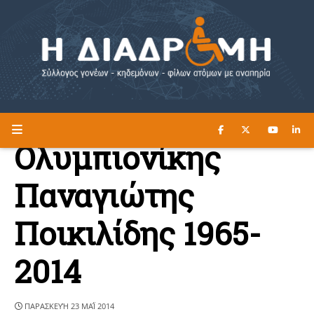
ΔΙΑΒΑΣΤΕ ΕΔΩ ►
Η ΔΙΑΔΡΟΜΗ
Ολυμπιονίκης
Παναγιώτης
Ποικιλίδης 1965-
2014
ΠΑΡΑΣΚΕΥΉ 23 ΜΑΪ́ 2014