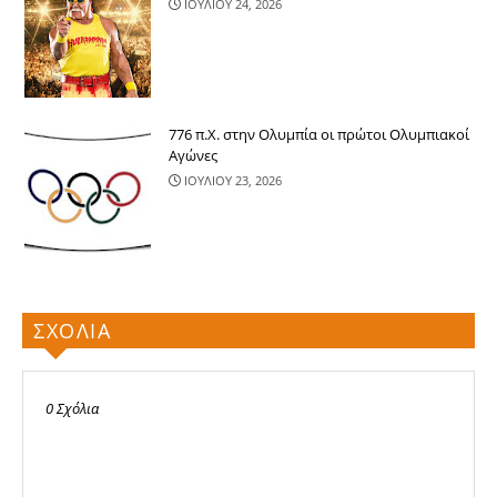
ΙΟΥΛΙΟΥ 24, 2026
776 π.Χ. στην Ολυμπία οι πρώτοι Ολυμπιακοί
Αγώνες
ΙΟΥΛΙΟΥ 23, 2026
ΣΧΟΛΙΑ
0 Σχόλια