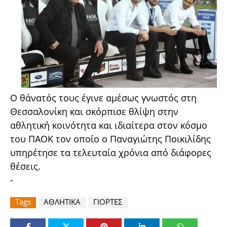
Ο θάνατός τους έγινε αμέσως γνωστός στη
Θεσσαλονίκη και σκόρπισε θλίψη στην
αθλητική κοινότητα και ιδιαίτερα στον κόσμο
του ΠΑΟΚ τον οποίο ο Παναγιώτης Ποικιλίδης
υπηρέτησε τα τελευταία χρόνια από διάφορες
θέσεις.
-
Tags
ΑΘΛΗΤΙΚΑ
ΓΙΟΡΤΕΣ