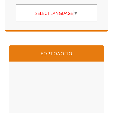
SELECT LANGUAGE
▼
ΕΟΡΤΟΛΟΓΙΟ