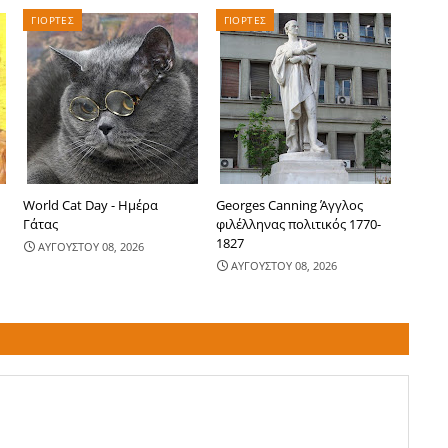
ΓΙΟΡΤΕΣ
ΓΙΟΡΤΕΣ
World Cat Day - Ημέρα
Georges Canning Άγγλος
Γάτας
φιλέλληνας πολιτικός 1770-
1827
ΑΥΓΟΥΣΤΟΥ 08, 2026
ΑΥΓΟΥΣΤΟΥ 08, 2026