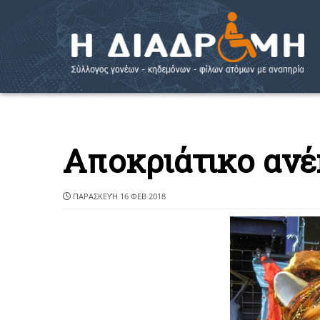
Αποκριάτικο ανέ
ΠΑΡΑΣΚΕΥΉ 16 ΦΕΒ 2018