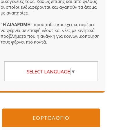
οικογένειές τους. Καθώς επίσης και από φίλους
οι οποίοι ενδιαφέρονται και αγαπούν τα άτομα
με αναπηρίες.
"Η ΔΙΑΔΡΟΜΗ"
προσπαθεί και έχει καταφέρει
να φέρνει σε επαφή νέους και νέες με κινητικά
προβλήματα που η ανάγκη για κοινωνικοποίηση
τους φέρνει πιο κοντά.
SELECT LANGUAGE
▼
ΕΟΡΤΟΛΟΓΙΟ