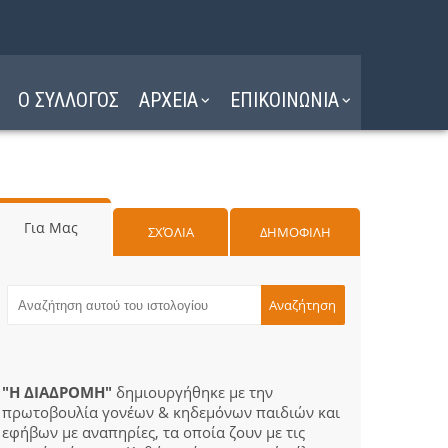
Ο ΣΥΛΛΟΓΟΣ
ΑΡΧΕΙΑ
ΕΠΙΚΟΙΝΩΝΙΑ
Για Μας
ΣΧΌΛΙΑ
ΔΗΜΟΦΙΛΗ
"Η ΔΙΑΔΡΟΜΗ"
δημιουργήθηκε με την
πρωτοβουλία γονέων & κηδεμόνων παιδιών και
εφήβων με αναπηρίες, τα οποία ζουν με τις