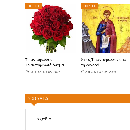
ΓΙΟΡΤΕΣ
ΓΙΟΡΤΕΣ
Τριαντάφυλλος -
Άγιος Τριαντάφυλλος από
Τριανταφυλλιά όνομα
τη Ζαγορά
ΑΥΓΟΥΣΤΟΥ 08, 2026
ΑΥΓΟΥΣΤΟΥ 08, 2026
ΣΧΟΛΙΑ
0 Σχόλια