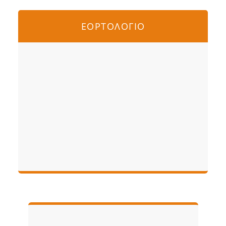
ΕΟΡΤΟΛΟΓΙΟ