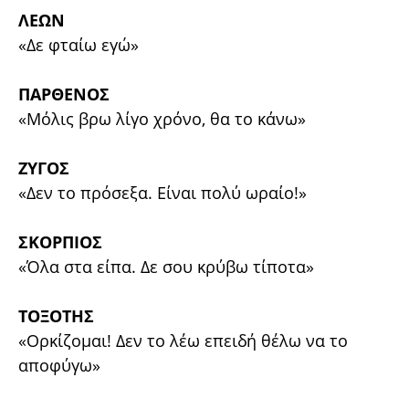
ΛΕΩΝ
«Δε φταίω εγώ»
ΠΑΡΘΕΝΟΣ
«Μόλις βρω λίγο χρόνο, θα το κάνω»
ΖΥΓΟΣ
«Δεν το πρόσεξα. Είναι πολύ ωραίο!»
ΣΚΟΡΠΙΟΣ
«Όλα στα είπα. Δε σου κρύβω τίποτα»
ΤΟΞΟΤΗΣ
«Ορκίζομαι! Δεν το λέω επειδή θέλω να το
αποφύγω»