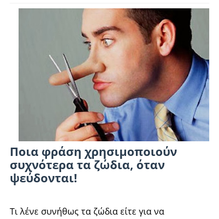
Ποια φράση χρησιμοποιούν
συχνότερα τα ζώδια, όταν
ψεύδονται!
Τι λένε συνήθως τα ζώδια είτε για να