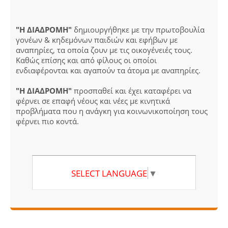
"Η ΔΙΑΔΡΟΜΗ"
δημιουργήθηκε με την πρωτοβουλία
γονέων & κηδεμόνων παιδιών και εφήβων με
αναπηρίες, τα οποία ζουν με τις οικογένειές τους.
Καθώς επίσης και από φίλους οι οποίοι
ενδιαφέρονται και αγαπούν τα άτομα με αναπηρίες.
"Η ΔΙΑΔΡΟΜΗ"
προσπαθεί και έχει καταφέρει να
φέρνει σε επαφή νέους και νέες με κινητικά
προβλήματα που η ανάγκη για κοινωνικοποίηση τους
φέρνει πιο κοντά.
SELECT LANGUAGE
▼