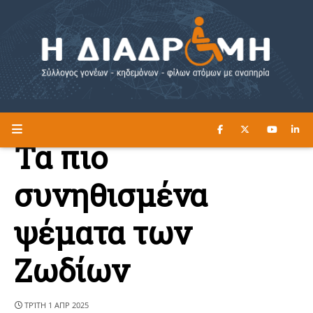
ΔΙΑΒΑΣΤΕ ΕΔΩ ►
Η ΔΙΑΔΡΟΜΗ
Τα πιο
συνηθισμένα
ψέματα των
Ζωδίων
ΤΡΊΤΗ 1 ΑΠΡ 2025