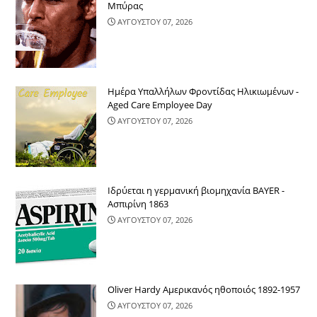
Μπύρας
ΑΥΓΟΥΣΤΟΥ 07, 2026
Ημέρα Υπαλλήλων Φροντίδας Ηλικιωμένων -
Aged Care Employee Day
ΑΥΓΟΥΣΤΟΥ 07, 2026
Ιδρύεται η γερμανική βιομηχανία BAYER -
Ασπιρίνη 1863
ΑΥΓΟΥΣΤΟΥ 07, 2026
Oliver Hardy Αμερικανός ηθοποιός 1892-1957
ΑΥΓΟΥΣΤΟΥ 07, 2026