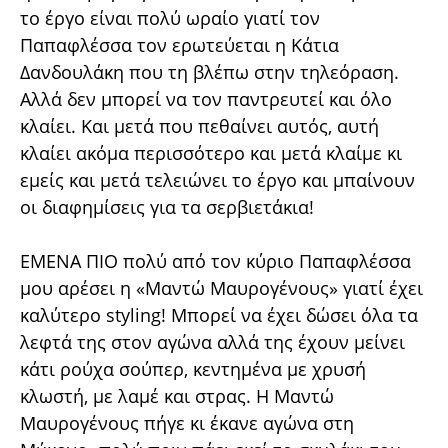
το έργο είναι πολύ ωραίο γιατί τον
Παπαφλέσσα τον ερωτεύεται η Κάτια
Δανδουλάκη που τη βλέπω στην τηλεόραση.
Αλλά δεν μπορεί να τον παντρευτεί και όλο
κλαίει. Και μετά που πεθαίνει αυτός, αυτή
κλαίει ακόμα περισσότερο και μετά κλαίμε κι
εμείς και μετά τελειώνει το έργο και μπαίνουν
οι διαφημίσεις για τα σερβιετάκια!
ΕΜΕΝΑ ΠΙΟ πολύ από τον κύριο Παπαφλέσσα
μου αρέσει η «Μαντώ Μαυρογένους» γιατί έχει
καλύτερο styling! Μπορεί να έχει δώσει όλα τα
λεφτά της στον αγώνα αλλά της έχουν μείνει
κάτι ρούχα σούπερ, κεντημένα με χρυσή
κλωστή, με λαμέ και στρας. Η Μαντώ
Μαυρογένους πήγε κι έκανε αγώνα στη