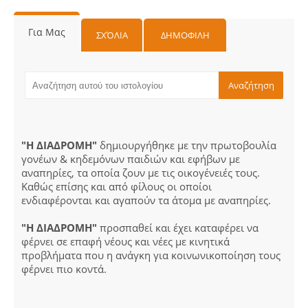
Για Μας
ΣΧΌΛΙΑ
ΔΗΜΟΦΙΛΗ
"Η ΔΙΑΔΡΟΜΗ"
δημιουργήθηκε με την πρωτοβουλία
γονέων & κηδεμόνων παιδιών και εφήβων με
αναπηρίες, τα οποία ζουν με τις οικογένειές τους.
Καθώς επίσης και από φίλους οι οποίοι
ενδιαφέρονται και αγαπούν τα άτομα με αναπηρίες.
"Η ΔΙΑΔΡΟΜΗ"
προσπαθεί και έχει καταφέρει να
φέρνει σε επαφή νέους και νέες με κινητικά
προβλήματα που η ανάγκη για κοινωνικοποίηση τους
φέρνει πιο κοντά.