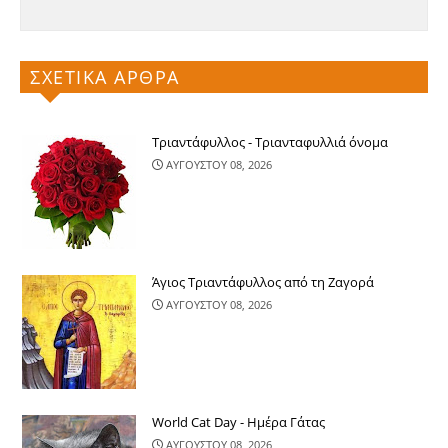
ΣΧΕΤΙΚΑ ΑΡΘΡΑ
Τριαντάφυλλος - Τριανταφυλλιά όνομα
ΑΥΓΟΥΣΤΟΥ 08, 2026
Άγιος Τριαντάφυλλος από τη Ζαγορά
ΑΥΓΟΥΣΤΟΥ 08, 2026
World Cat Day - Ημέρα Γάτας
ΑΥΓΟΥΣΤΟΥ 08, 2026