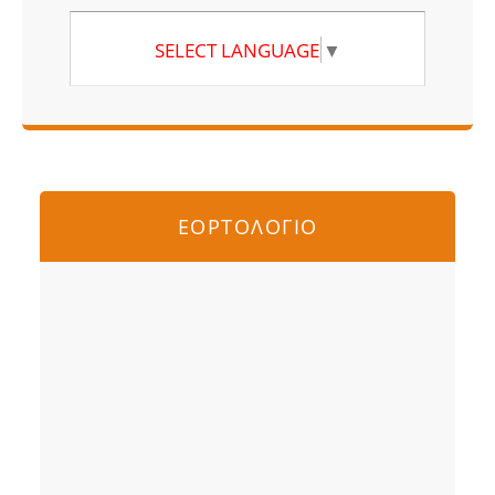
SELECT LANGUAGE
▼
ΕΟΡΤΟΛΟΓΙΟ