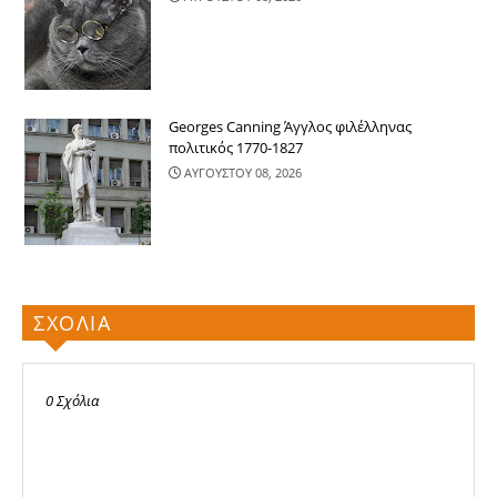
Georges Canning Άγγλος φιλέλληνας
πολιτικός 1770-1827
ΑΥΓΟΥΣΤΟΥ 08, 2026
ΣΧΟΛΙΑ
0 Σχόλια