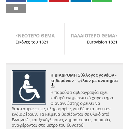
ΝΕΟΤΕΡΟ ΘΕΜΑ
ΠΑΛΑΙΟΤΕΡΟ ΘΕΜΑ
Εικόνες του 1821
Eurovision 1821
Η ΔΙΑΔΡΟΜΗ Σύλλογος γονέων -
κηδεμόνων - φίλων με αναπηρία
Η παρούσα αρθρογραφία έχει
καθαρά ενημερωτικό χαρακτήρα.
Ο αναγνώστης οφείλει να
διασταυρώνει τις πληροφορίες για θέματα που τον
ενδιαφέρουν. Τα κείμενα βασίζονται σε υλικό από
Ελληνικές και ξενόγλωσσες δημοσιεύσεις, οι οποίες
αναφέρονται στο μέτρο του δυνατού.