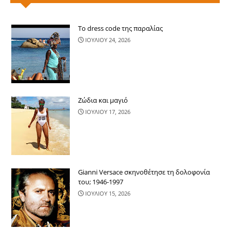
Το dress code της παραλίας
ΙΟΥΛΙΟΥ 24, 2026
Ζώδια και μαγιό
ΙΟΥΛΙΟΥ 17, 2026
Gianni Versace σκηνοθέτησε τη δολοφονία
του; 1946-1997
ΙΟΥΛΙΟΥ 15, 2026