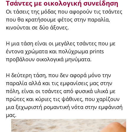
Τσάντες με οικολογική συνείδηση
Οι τάσεις της μόδας που αφορούν τις τσάντες
που θα κρατήσουμε φέτος στην παραλία,
κινούνται σε δύο άξονες.
Η μια τάση είναι οι μεγάλες τσάντες που με
έντονα χρώματα και πολύχρωμα prints
προβάλουν οικολογικά μηνύματα.
Η δεύτερη τάση, που δεν αφορά μόνο την
παραλία αλλά και τις εμφανίσεις μας στην
πόλη, είναι οι τσάντες από φυσικά υλικά με
πρώτες και κύριες τις ψάθινες, που χαρίζουν
μια ξεχωριστή ρομαντική νότα στην εμφάνισή
μας.