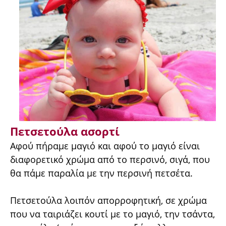
Πετσετούλα ασορτί
Αφού πήραμε μαγιό και αφού το μαγιό είναι
διαφορετικό χρώμα από το περσινό, σιγά, που
θα πάμε παραλία με την περσινή πετσέτα.
Πετσετούλα λοιπόν απορροφητική, σε χρώμα
που να ταιριάζει κουτί με το μαγιό, την τσάντα,