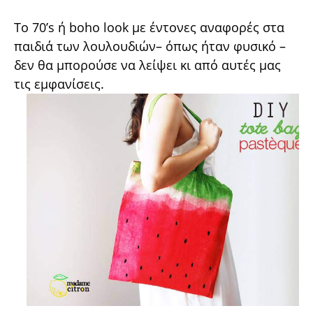
Το 70’s ή boho look με έντονες αναφορές στα
παιδιά των λουλουδιών– όπως ήταν φυσικό –
δεν θα μπορούσε να λείψει κι από αυτές μας
τις εμφανίσεις.