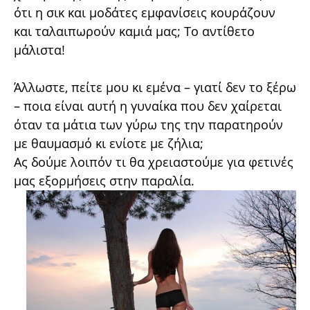
ότι η σικ και μοδάτες εμφανίσεις κουράζουν
και ταλαιπωρούν καμιά μας; Το αντίθετο
μάλιστα!
Άλλωστε, πείτε μου κι εμένα – γιατί δεν το ξέρω
– ποια είναι αυτή η γυναίκα που δεν χαίρεται
όταν τα μάτια των γύρω της την παρατηρούν
με θαυμασμό κι ενίοτε με ζήλια;
Ας δούμε λοιπόν τι θα χρειαστούμε για φετινές
μας εξορμήσεις στην παραλία.