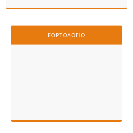
ΕΟΡΤΟΛΟΓΙΟ