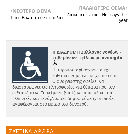
ΠΑΛΑΙΟΤΕΡΟ ΘΕΜΑ
ΝΕΟΤΕΡΟ ΘΕΜΑ
Διακοπές φέτος - Holidays this
Τεστ: Βόλτα στην παραλία
year
Η ΔΙΑΔΡΟΜΗ Σύλλογος γονέων -
κηδεμόνων - φίλων με αναπηρία
Η παρούσα αρθρογραφία έχει
καθαρά ενημερωτικό χαρακτήρα.
Ο αναγνώστης οφείλει να
διασταυρώνει τις πληροφορίες για θέματα που τον
ενδιαφέρουν. Τα κείμενα βασίζονται σε υλικό από
Ελληνικές και ξενόγλωσσες δημοσιεύσεις, οι οποίες
αναφέρονται στο μέτρο του δυνατού.
ΣΧΕΤΙΚΑ ΑΡΘΡΑ