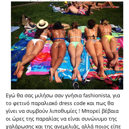
Εγώ θα σας μιλήσω σαν γνήσια fashionista, για
το φετινό παραλιακό dress code και πως θα
γίνει να συμβούν λιποθυμίες ! Μπορεί βέβαια
οι ώρες της παραλίας να είναι συνώνυμο της
χαλάρωσης και της ανεμελιάς, αλλά ποιος είπε