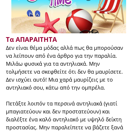
Τα ΑΠΑΡΑΙΤΗΤΑ
Δεν είναι θέμα μόδας αλλά πως θα μπορούσαν
να λείπουν από ένα άρθρο για την παραλία.
Μιλάω φυσικά για τα αντηλιακά. Μην
τολμήσετε να σκεφθείτε ότι δεν θα μαυρίσετε.
Δεν ισχύει αυτό! Μια χαρά μαυρίζεις με το
αντηλιακό σου, κάτω από την ομπρέλα.
Πετάξτε λοιπόν τα περσινά αντηλιακά (γιατί
μπαγιατεύουν και δεν προστατεύουν) και
διαλέξτε ένα καλό αντηλιακό με υψηλό δείκτη
προστασίας. Μην παραλείπετε να βάζετε ξανά