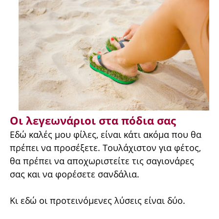
Οι λεγεωνάριοι στα πόδια σας
Εδώ καλές μου φίλες, είναι κάτι ακόμα που θα
πρέπει να προσέξετε. Τουλάχιστον για φέτος,
θα πρέπει να αποχωριστείτε τις σαγιονάρες
σας και να φορέσετε σανδάλια.
Κι εδώ οι προτεινόμενες λύσεις είναι δύο.