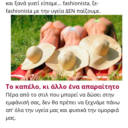
και ξανά γιατί είπαμε… fashionista, ξε-
fashionista με την υγεία ΔΕΝ παίζουμε.
Το καπέλο, κι άλλο ένα απαραίτητο
Πέρα από το στιλ που μπορεί να δώσει στην
εμφάνισή σας, δεν θα πρέπει να ξεχνάμε πάνω
απ’ όλα την υγεία μας και φυσικά την ομορφιά
μας.