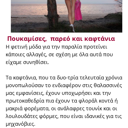
Πουκαμίσες, παρεό και καφτάνια
Η φετινή μόδα για την παραλία προτείνει
κάποιες αλλαγές, σε σχέση με όλα αυτά που
είχαμε συνηθίσει.
Τα καφτάνια, που τα δυο-τρία τελευταία χρόνια
μονοπωλούσαν το ενδιαφέρον στις θαλασσινές
μας εμφανίσεις, έχουν υποχωρήσει και την
πρωτοκαθεδρία πια έχουν τα φλοράλ κοντά ή
μακριά φορέματα, οι ανάλαφρες τουνίκ και οι
λουλουδάτες φόρμες, που είναι ιδανικές για τις
μηχανόβιες.