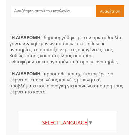
"Η ΔΙΑΔΡΟΜΗ"
δημιουργήθηκε με την πρωτοβουλία
γονέων & κηδεμόνων παιδιών και εφήβων με
αναπηρίες, τα οποία ζουν με τις οικογένειές τους.
Καθώς επίσης και από φίλους οι οποίοι
ενδιαφέρονται και αγαπούν τα άτομα με αναπηρίες.
"Η ΔΙΑΔΡΟΜΗ"
προσπαθεί και έχει καταφέρει να
φέρνει σε επαφή νέους και νέες με κινητικά
προβλήματα που η ανάγκη για κοινωνικοποίηση τους
φέρνει πιο κοντά.
SELECT LANGUAGE
▼