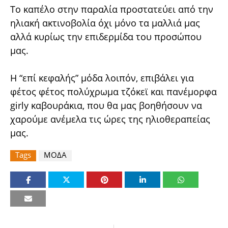
Το καπέλο στην παραλία προστατεύει από την
ηλιακή ακτινοβολία όχι μόνο τα μαλλιά μας
αλλά κυρίως την επιδερμίδα του προσώπου
μας.
Η “επί κεφαλής” μόδα λοιπόν, επιβάλει για
φέτος φέτος πολύχρωμα τζόκεϊ και πανέμορφα
girly καβουράκια, που θα μας βοηθήσουν να
χαρούμε ανέμελα τις ώρες της ηλιοθεραπείας
μας.
Tags
ΜΟΔΑ