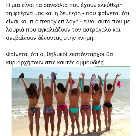
Η μια είναι τα σανδάλια που έχουν ελεύθερη
τη φτέρνα μας και η δεύτερη - που φαίνεται ότι
είναι και πιο trendy επιλογή - είναι αυτά που με
λουριά που αγκαλιάζουν τον αστράγαλο και
ανεβαίνουν δένοντας στην κνήμη.
Φαίνεται ότι οι θηλυκοί εκατόνταρχοι θα
κυριαρχήσουν στις καυτές αμμουδιές!