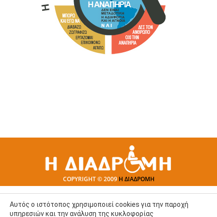
COPYRIGHT © 2009
Η ΔΙΑΔΡΟΜΗ
Αυτός ο ιστότοπος χρησιμοποιεί cookies για την παροχή
υπηρεσιών και την ανάλυση της κυκλοφορίας