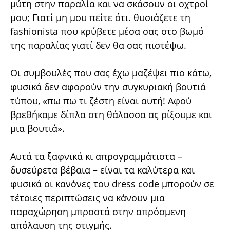
μύτη στην παραλία και να σκάσουν οι οχτροί
μου; Γιατί μη μου πείτε ότι. θυσιάζετε τη
fashionista που κρύβετε μέσα σας στο βωμό
της παραλίας γιατί δεν θα σας πιστέψω.
Οι συμβουλές που σας έχω μαζέψει πιο κάτω,
φυσικά δεν αφορούν την συγκυριακή βουτιά
τύπου, «πω πω τι ζέστη είναι αυτή! Αφού
βρεθήκαμε δίπλα στη θάλασσα ας ρίξουμε και
μια βουτιά».
Αυτά τα ξαφνικά κι απρογραμμάτιστα –
δυσεύρετα βέβαια – είναι τα καλύτερα και
φυσικά οι κανόνες του dress code μπορούν σε
τέτοιες περιπτώσεις να κάνουν μια
παραχώρηση μπροστά στην απρόσμενη
απόλαυση της στιγμής.