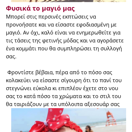
Φυσικά το μαγιό μας
Μπορεί στις περσινές εκπτώσεις να
προνοήσατε και να είσαστε εφοδιασμένη με
μαγιό. Αν όχι, καλό είναι να ενημερωθείτε για
τις τάσεις της φετινής μόδας και να αγοράσετε
ένα κομμάτι που θα συμπληρώσει τη συλλογή
σας.
Φροντίστε βέβαια, πέρα από το πόσο σας
κολακεύει να είσαστε σίγουρη ότι το πανί του
στεγνώνει εύκολα κι επιπλέον έχετε στο νου
σας το κατά πόσο τα χρώματα και το στιλ του
θα ταιριάζουν με τα υπόλοιπα αξεσουάρ σας