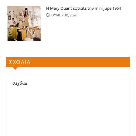
Η Mary Quant έφτιαξε την mini jupe 1964
ΙΟΥΛΙΟΥ 10, 2026
ΣΧΟΛΙΑ
0 Σχόλια