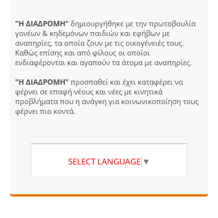
"Η ΔΙΑΔΡΟΜΗ"
δημιουργήθηκε με την πρωτοβουλία
γονέων & κηδεμόνων παιδιών και εφήβων με
αναπηρίες, τα οποία ζουν με τις οικογένειές τους.
Καθώς επίσης και από φίλους οι οποίοι
ενδιαφέρονται και αγαπούν τα άτομα με αναπηρίες.
"Η ΔΙΑΔΡΟΜΗ"
προσπαθεί και έχει καταφέρει να
φέρνει σε επαφή νέους και νέες με κινητικά
προβλήματα που η ανάγκη για κοινωνικοποίηση τους
φέρνει πιο κοντά.
SELECT LANGUAGE
▼