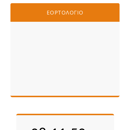
ΕΟΡΤΟΛΟΓΙΟ