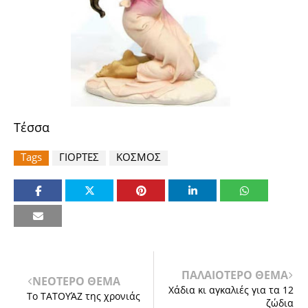
Τέσσα
Tags
ΓΙΟΡΤΕΣ
ΚΟΣΜΟΣ
ΠΑΛΑΙΟΤΕΡΟ ΘΕΜΑ
ΝΕΟΤΕΡΟ ΘΕΜΑ
Χάδια κι αγκαλιές για τα 12
Το ΤΑΤΟΥΆΖ της χρονιάς
ζώδια