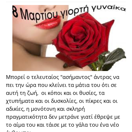
Μπορεί ο τελευταίος "ασήμαντος" άντρας να
πει την ώρα που κλείνει τα μάτια του ότι σε
αυτή τη ζωή, οι κόποι και οι θυσίες, τα
χτυπήματα και οι δυσκολίες, οι πίκρες και οι
αδικίες, η μονότονη και σκληρή
πραγματικότητα δεν μετράνε γιατί έθρεψε με
το αίμα του και τάισε με το γάλα του ένα νέο