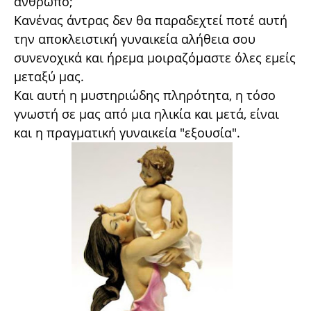
άνθρωπο;
Κανένας άντρας δεν θα παραδεχτεί ποτέ αυτή
την αποκλειστική γυναικεία αλήθεια σου
συνενοχικά και ήρεμα μοιραζόμαστε όλες εμείς
μεταξύ μας.
Και αυτή η μυστηριώδης πληρότητα, η τόσο
γνωστή σε μας από μια ηλικία και μετά, είναι
και η πραγματική γυναικεία "εξουσία".