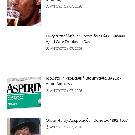
ΑΥΓΟΥΣΤΟΥ 07, 2026
Ημέρα Υπαλλήλων Φροντίδας Ηλικιωμένων -
Aged Care Employee Day
ΑΥΓΟΥΣΤΟΥ 07, 2026
Ιδρύεται η γερμανική βιομηχανία BAYER -
Ασπιρίνη 1863
ΑΥΓΟΥΣΤΟΥ 07, 2026
Oliver Hardy Αμερικανός ηθοποιός 1892-1957
ΑΥΓΟΥΣΤΟΥ 07, 2026