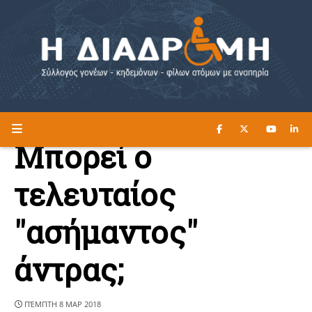
ΔΙΑΒΑΣΤΕ ΕΔΩ ►
Η ΔΙΑΔΡΟΜΗ
Μπορεί ο
τελευταίος
"ασήμαντος"
άντρας;
ΠΈΜΠΤΗ 8 ΜΑΡ 2018