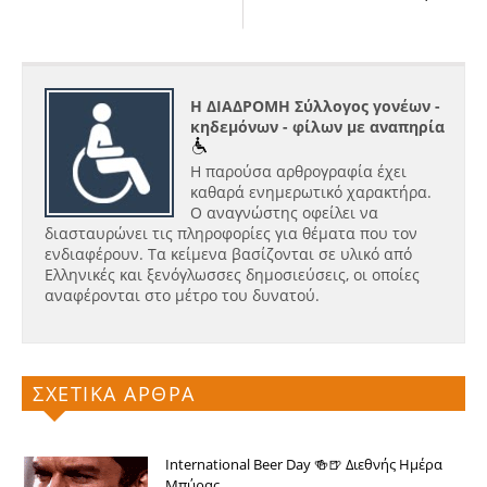
Η ΔΙΑΔΡΟΜΗ Σύλλογος γονέων -
κηδεμόνων - φίλων με αναπηρία
Η παρούσα αρθρογραφία έχει
καθαρά ενημερωτικό χαρακτήρα.
Ο αναγνώστης οφείλει να
διασταυρώνει τις πληροφορίες για θέματα που τον
ενδιαφέρουν. Τα κείμενα βασίζονται σε υλικό από
Ελληνικές και ξενόγλωσσες δημοσιεύσεις, οι οποίες
αναφέρονται στο μέτρο του δυνατού.
ΣΧΕΤΙΚΑ ΑΡΘΡΑ
International Beer Day 🍻🍺 Διεθνής Ημέρα
Μπύρας