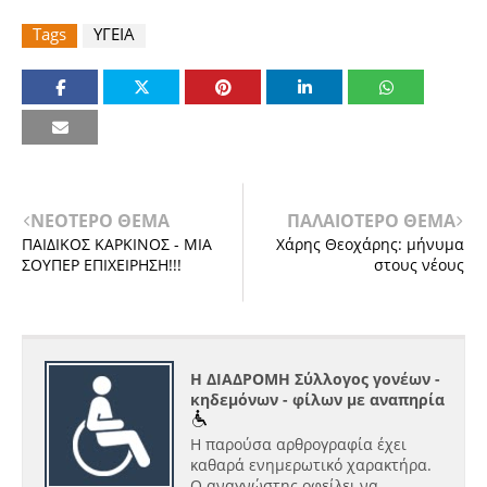
Tags
ΥΓΕΙΑ
ΝΕΟΤΕΡΟ ΘΕΜΑ
ΠΑΛΑΙΟΤΕΡΟ ΘΕΜΑ
ΠΑΙΔΙΚΟΣ ΚΑΡΚΙΝΟΣ - ΜΙΑ
Χάρης Θεοχάρης: μήνυμα
ΣΟΥΠΕΡ ΕΠΙΧΕΙΡΗΣΗ!!!
στους νέους
Η ΔΙΑΔΡΟΜΗ Σύλλογος γονέων -
κηδεμόνων - φίλων με αναπηρία
Η παρούσα αρθρογραφία έχει
καθαρά ενημερωτικό χαρακτήρα.
Ο αναγνώστης οφείλει να