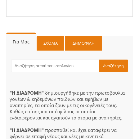
Για Μας
ΣΧΌΛΙΑ
ΔΗΜΟΦΙΛΗ
"Η ΔΙΑΔΡΟΜΗ"
δημιουργήθηκε με την πρωτοβουλία
γονέων & κηδεμόνων παιδιών και εφήβων με
αναπηρίες, τα οποία ζουν με τις οικογένειές τους.
Καθώς επίσης και από φίλους οι οποίοι
ενδιαφέρονται και αγαπούν τα άτομα με αναπηρίες.
"Η ΔΙΑΔΡΟΜΗ"
προσπαθεί και έχει καταφέρει να
φέρνει σε επαφή νέους και νέες με κινητικά