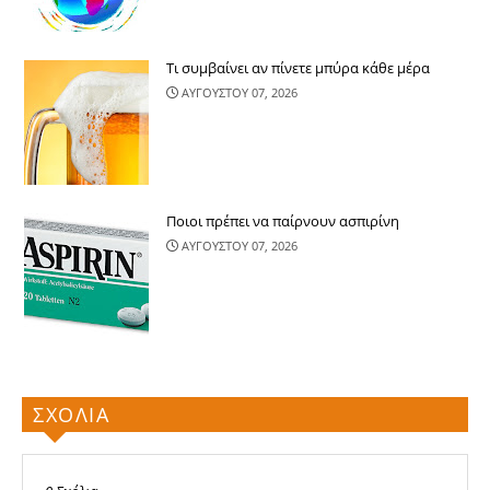
Τι συμβαίνει αν πίνετε μπύρα κάθε μέρα
ΑΥΓΟΥΣΤΟΥ 07, 2026
Ποιοι πρέπει να παίρνουν ασπιρίνη
ΑΥΓΟΥΣΤΟΥ 07, 2026
ΣΧΟΛΙΑ