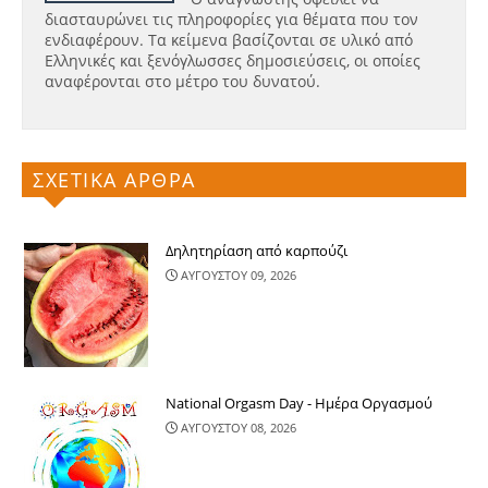
διασταυρώνει τις πληροφορίες για θέματα που τον
ενδιαφέρουν. Τα κείμενα βασίζονται σε υλικό από
Ελληνικές και ξενόγλωσσες δημοσιεύσεις, οι οποίες
αναφέρονται στο μέτρο του δυνατού.
ΣΧΕΤΙΚΑ ΑΡΘΡΑ
Δηλητηρίαση από καρπούζι
ΑΥΓΟΥΣΤΟΥ 09, 2026
National Orgasm Day - Ημέρα Oργασμού
ΑΥΓΟΥΣΤΟΥ 08, 2026