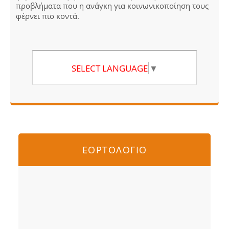
προβλήματα που η ανάγκη για κοινωνικοποίηση τους
φέρνει πιο κοντά.
SELECT LANGUAGE
▼
ΕΟΡΤΟΛΟΓΙΟ